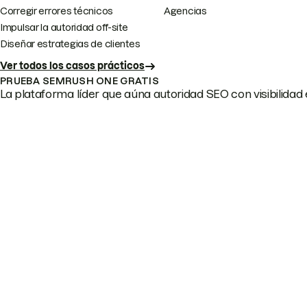
Corregir errores técnicos
Agencias
Impulsar la autoridad off-site
Diseñar estrategias de clientes
Ver todos los casos prácticos
PRUEBA SEMRUSH ONE GRATIS
La plataforma líder que aúna autoridad SEO con visibilidad e