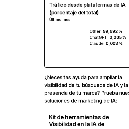
Tráfico desde plataformas de IA
(porcentaje del total)
Último mes
Other
99,992 %
ChatGPT
0,005 %
Claude
0,003 %
¿Necesitas ayuda para ampliar la
visibilidad de tu búsqueda de IA y la
presencia de tu marca? Prueba nue
soluciones de marketing de IA:
Kit de herramientas de
Visibilidad en la IA de