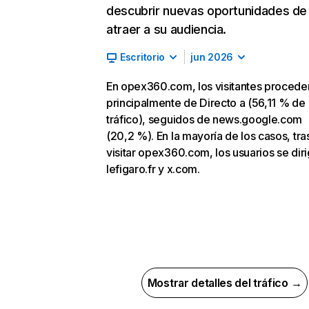
descubrir nuevas oportunidades de
atraer a su audiencia.
Escritorio
jun 2026
En opex360.com, los visitantes procede
principalmente de Directo a (56,11 % de
tráfico), seguidos de news.google.com
(20,2 %). En la mayoría de los casos, tra
visitar opex360.com, los usuarios se dir
lefigaro.fr y x.com.
Mostrar detalles del tráfico →