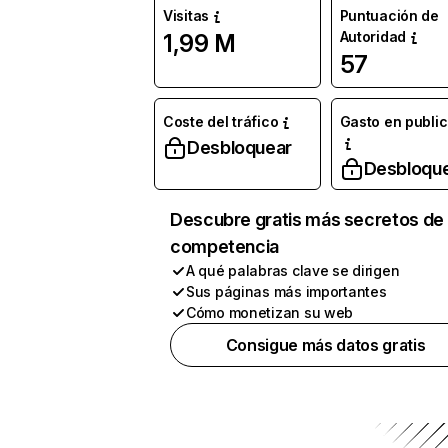
Visitas
Puntuación de
Autoridad
1,99 M
57
Coste del tráfico
Gasto en publi
Desbloquear
Desbloqu
Descubre gratis más secretos de 
competencia
A qué palabras clave se dirigen
Sus páginas más importantes
Cómo monetizan su web
Consigue más datos gratis