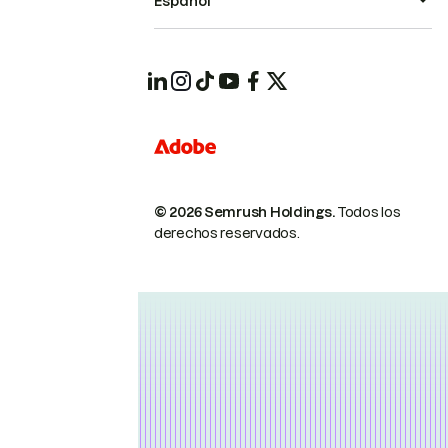
Español
© 2026 Semrush Holdings.
Todos los
derechos reservados.