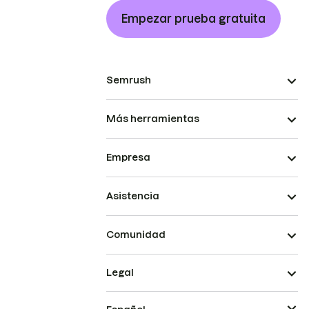
Empezar prueba gratuita
Semrush
Más herramientas
Empresa
Asistencia
Comunidad
Legal