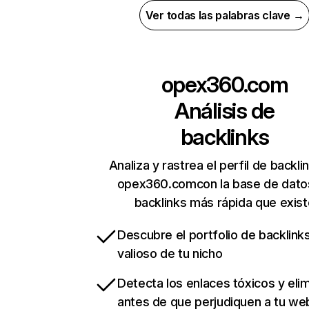
Ver todas las palabras clave →
opex360.com
Análisis de
backlinks
Analiza y rastrea el perfil de backli
opex360.comcon la base de dato
backlinks más rápida que exist
Descubre el portfolio de backlin
valioso de tu nicho
Detecta los enlaces tóxicos y eli
antes de que perjudiquen a tu we