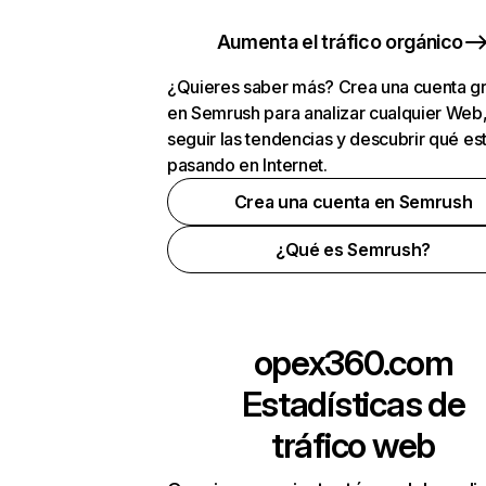
Aumenta el tráfico orgánico
¿Quieres saber más? Crea una cuenta gr
en Semrush para analizar cualquier Web
seguir las tendencias y descubrir qué es
pasando en Internet.
Crea una cuenta en Semrush
¿Qué es Semrush?
opex360.com
Estadísticas de
tráfico web