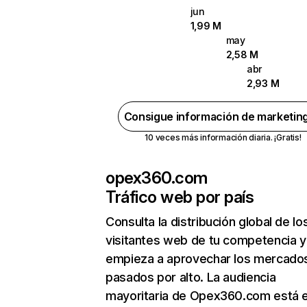
jun
1,99 M
may
2,58 M
abr
2,93 M
Consigue información de marketin
10 veces más información diaria. ¡Gratis!
opex360.com
Tráfico web por país
Consulta la distribución global de lo
visitantes web de tu competencia y
empieza a aprovechar los mercado
pasados por alto. La audiencia
mayoritaria de Opex360.com está 