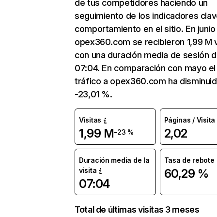
de tus competidores haciendo un
seguimiento de los indicadores clav
comportamiento en el sitio. En junio
opex360.com se recibieron 1,99 M v
con una duración media de sesión 
07:04. En comparación con mayo el
tráfico a opex360.com ha disminui
-23,01 %.
Visitas
Páginas / Visita
1,99 M
2,02
-23 %
Duración media de la
Tasa de rebote
visita
60,29 %
07:04
Total de últimas visitas 3 meses