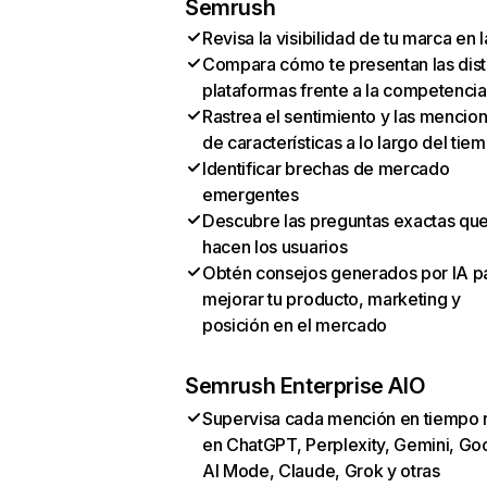
Semrush
Revisa la visibilidad de tu marca en l
Compara cómo te presentan las dist
plataformas frente a la competencia
Rastrea el sentimiento y las mencio
de características a lo largo del tie
Identificar brechas de mercado
emergentes
Descubre las preguntas exactas qu
hacen los usuarios
Obtén consejos generados por IA p
mejorar tu producto, marketing y
posición en el mercado
Semrush Enterprise AIO
Supervisa cada mención en tiempo 
en ChatGPT, Perplexity, Gemini, Go
AI Mode, Claude, Grok y otras