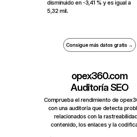
disminuido en -3,41 % y es igual a
5,32 mil.
Consigue más datos gratis →
opex360.com
Auditoría SEO
Comprueba el rendimiento de opex
con una auditoría que detecta pro
relacionados con la rastreabilidad
contenido, los enlaces y la codific