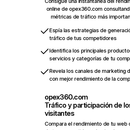
Consigue una instantánea del rendi
online de opex360.com consultand
métricas de tráfico más importa
Espía las estrategias de generaci
tráfico de tus competidores
Identifica los principales producto
servicios y categorías de tu com
Revela los canales de marketing di
con mejor rendimiento de la com
opex360.com
Tráfico y participación de lo
visitantes
Compara el rendimiento de tu web 