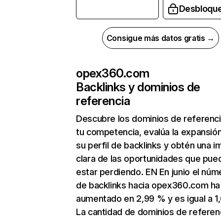
Desbloqu
Consigue más datos gratis →
opex360.com
Backlinks y dominios de
referencia
Descubre los dominios de referenc
tu competencia, evalúa la expansió
su perfil de backlinks y obtén una 
clara de las oportunidades que pue
estar perdiendo. EN En junio el núm
de backlinks hacia opex360.com ha
aumentado en 2,99 % y es igual a 1
La cantidad de dominios de referen