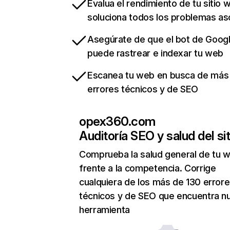
Evalua el rendimiento de tu sitio 
soluciona todos los problemas a
Asegúrate de que el bot de Goog
puede rastrear e indexar tu web
Escanea tu web en busca de más
errores técnicos y de SEO
opex360.com
Auditoría SEO y salud del sit
Comprueba la salud general de tu 
frente a la competencia. Corrige
cualquiera de los más de 130 error
técnicos y de SEO que encuentra n
herramienta