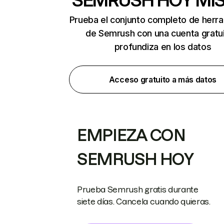
SEMRUSH HOY MI
Prueba el conjunto completo de herr
de Semrush con una cuenta gratui
profundiza en los datos
Acceso gratuito a más datos
EMPIEZA CON
SEMRUSH HOY
Prueba Semrush gratis durante
siete días. Cancela cuando quieras.