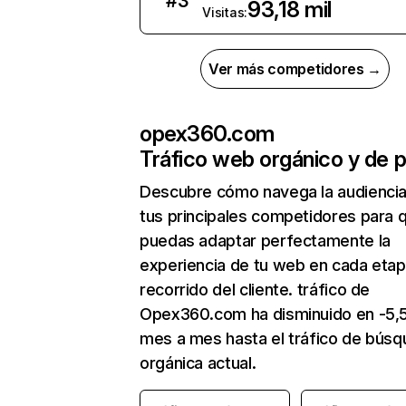
#
3
93,18 mil
Visitas:
Ver más competidores →
opex360.com
Tráfico web orgánico y de 
Descubre cómo navega la audienci
tus principales competidores para 
puedas adaptar perfectamente la
experiencia de tu web en cada etap
recorrido del cliente. tráfico de
Opex360.com ha disminuido en -5,
mes a mes hasta el tráfico de bús
orgánica actual.