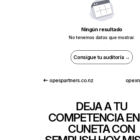
Ningún resultado
No tenemos datos que mostrar.
Consigue tu auditoría →
opespartners.co.nz
opexn
DEJA A TU
COMPETENCIA EN
CUNETA CON