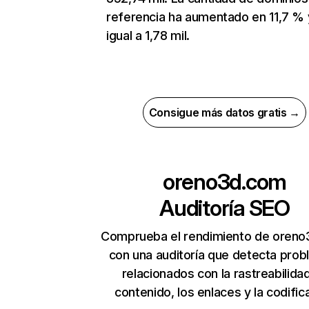
referencia ha aumentado en 11,7 % 
igual a 1,78 mil.
Consigue más datos gratis →
oreno3d.com
Auditoría SEO
Comprueba el rendimiento de oren
con una auditoría que detecta pro
relacionados con la rastreabilidad
contenido, los enlaces y la codific