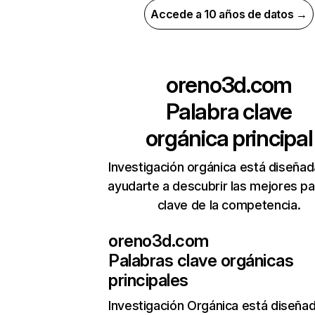
Accede a 10 años de datos →
oreno3d.com
Palabra clave
orgánica principal
Investigación orgánica está diseñad
ayudarte a descubrir las mejores pa
clave de la competencia.
oreno3d.com
Palabras clave orgánicas
principales
Investigación Orgánica
está diseña