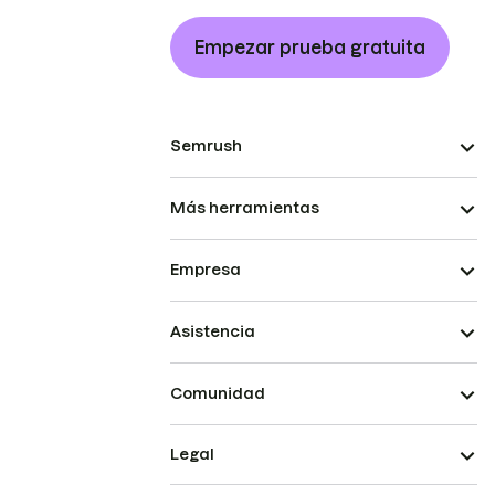
Empezar prueba gratuita
Semrush
Más herramientas
Empresa
Asistencia
Comunidad
Legal