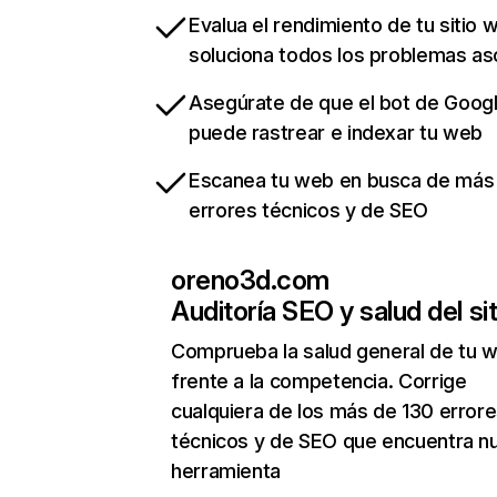
Evalua el rendimiento de tu sitio 
soluciona todos los problemas a
Asegúrate de que el bot de Goog
puede rastrear e indexar tu web
Escanea tu web en busca de más
errores técnicos y de SEO
oreno3d.com
Auditoría SEO y salud del sit
Comprueba la salud general de tu 
frente a la competencia. Corrige
cualquiera de los más de 130 error
técnicos y de SEO que encuentra n
herramienta