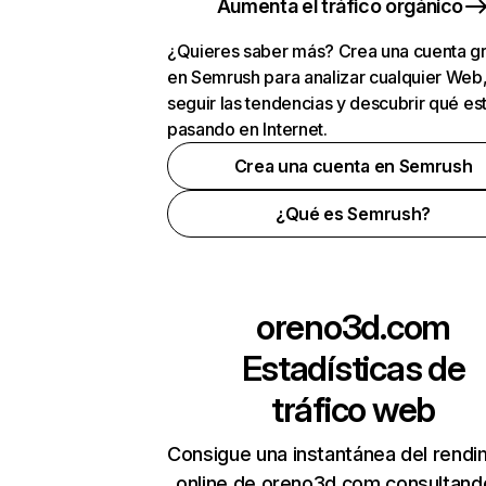
Aumenta el tráfico orgánico
¿Quieres saber más? Crea una cuenta gr
en Semrush para analizar cualquier Web
seguir las tendencias y descubrir qué es
pasando en Internet.
Crea una cuenta en Semrush
¿Qué es Semrush?
oreno3d.com
Estadísticas de
tráfico web
Consigue una instantánea del rendi
online de oreno3d.com consultand