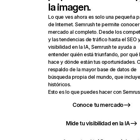
la imagen.
Lo que ves ahora es solo una pequeña p
de Internet. Semrush te permite conocer
mercado al completo. Desde los compet
y las tendencias de tráfico hasta el SEO y
visibilidad en la IA, Semrush te ayuda a
entender quién está triunfando, por qué 
hace y dónde están tus oportunidades. C
respaldo de la mayor base de datos de
búsqueda propia del mundo, que incluye
históricos.
Esto es lo que puedes hacer con Semrus
Conoce tu mercado
Mide tu visibilidad en la IA