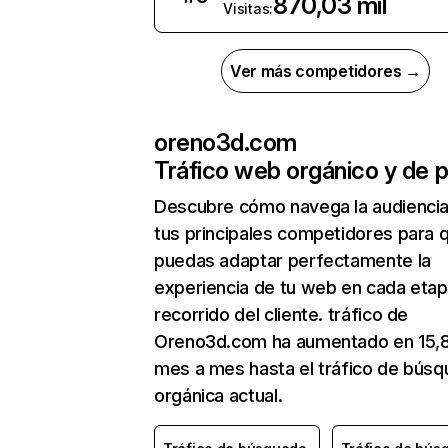
870,03 mil
Visitas:
Ver más competidores →
oreno3d.com
Tráfico web orgánico y de 
Descubre cómo navega la audienci
tus principales competidores para 
puedas adaptar perfectamente la
experiencia de tu web en cada etap
recorrido del cliente. tráfico de
Oreno3d.com ha aumentado en 15,
mes a mes hasta el tráfico de bús
orgánica actual.