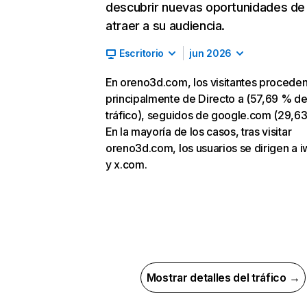
descubrir nuevas oportunidades de
atraer a su audiencia.
Escritorio
jun 2026
En oreno3d.com, los visitantes procede
principalmente de Directo a (57,69 % d
tráfico), seguidos de google.com (29,63
En la mayoría de los casos, tras visitar
oreno3d.com, los usuarios se dirigen a i
y x.com.
Mostrar detalles del tráfico →