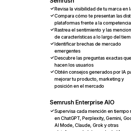
Semrush
Revisa la visibilidad de tu marca en l
Compara cómo te presentan las dist
plataformas frente a la competencia
Rastrea el sentimiento y las mencio
de características a lo largo del tie
Identificar brechas de mercado
emergentes
Descubre las preguntas exactas qu
hacen los usuarios
Obtén consejos generados por IA p
mejorar tu producto, marketing y
posición en el mercado
Semrush Enterprise AIO
Supervisa cada mención en tiempo 
en ChatGPT, Perplexity, Gemini, Go
AI Mode, Claude, Grok y otras