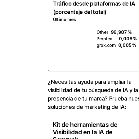
Tráfico desde plataformas de IA
(porcentaje del total)
Último mes
Other
99,987 %
Perplexity
0,008 %
grok.com
0,005 %
¿Necesitas ayuda para ampliar la
visibilidad de tu búsqueda de IA y la
presencia de tu marca? Prueba nue
soluciones de marketing de IA:
Kit de herramientas de
Visibilidad en la IA de