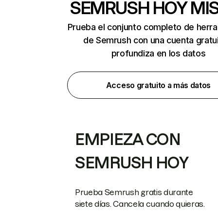
SEMRUSH HOY MI
Prueba el conjunto completo de herr
de Semrush con una cuenta gratui
profundiza en los datos
Acceso gratuito a más datos
EMPIEZA CON
SEMRUSH HOY
Prueba Semrush gratis durante
siete días. Cancela cuando quieras.