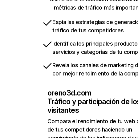
métricas de tráfico más importa
Espía las estrategias de generaci
tráfico de tus competidores
Identifica los principales producto
servicios y categorías de tu com
Revela los canales de marketing di
con mejor rendimiento de la com
oreno3d.com
Tráfico y participación de lo
visitantes
Compara el rendimiento de tu web 
de tus competidores haciendo un
seguimiento de los indicadores clav