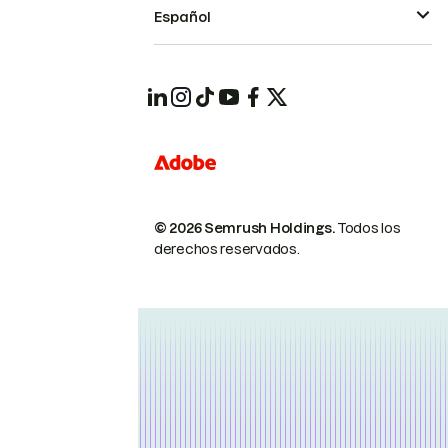
Español
© 2026 Semrush Holdings.
Todos los
derechos reservados.