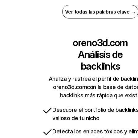
Ver todas las palabras clave →
oreno3d.com
Análisis de
backlinks
Analiza y rastrea el perfil de backli
oreno3d.comcon la base de dato
backlinks más rápida que exist
Descubre el portfolio de backlin
valioso de tu nicho
Detecta los enlaces tóxicos y eli