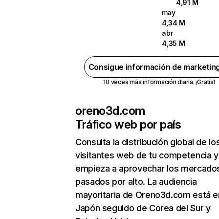
4,91 M
may
4,34 M
abr
4,35 M
Consigue información de marketin
10 veces más información diaria. ¡Gratis!
oreno3d.com
Tráfico web por país
Consulta la distribución global de lo
visitantes web de tu competencia y
empieza a aprovechar los mercado
pasados por alto. La audiencia
mayoritaria de Oreno3d.com está e
Japón seguido de Corea del Sur y