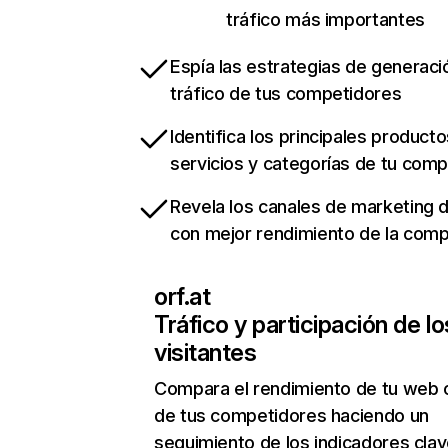
tráfico más importantes
Espía las estrategias de generaci
tráfico de tus competidores
Identifica los principales producto
servicios y categorías de tu com
Revela los canales de marketing di
con mejor rendimiento de la com
orf.at
Tráfico y participación de lo
visitantes
Compara el rendimiento de tu web 
de tus competidores haciendo un
seguimiento de los indicadores clav