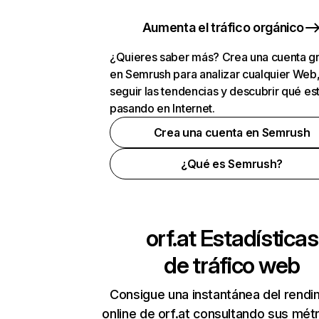
Aumenta el tráfico orgánico
¿Quieres saber más? Crea una cuenta gr
en Semrush para analizar cualquier Web
seguir las tendencias y descubrir qué es
pasando en Internet.
Crea una cuenta en Semrush
¿Qué es Semrush?
orf.at
Estadísticas
de tráfico web
Consigue una instantánea del rendi
online de orf.at consultando sus mét