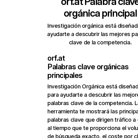
orf.at
Palabra clav
orgánica principal
Investigación orgánica está diseñad
ayudarte a descubrir las mejores pa
clave de la competencia.
orf.at
Palabras clave orgánicas
principales
Investigación Orgánica
está diseña
para ayudarte a descubrir las mejor
palabras clave de la competencia. L
herramienta te mostrará las princip
palabras clave que dirigen tráfico a 
al tiempo que te proporciona el vo
de búsqueda exacto, el coste por cli