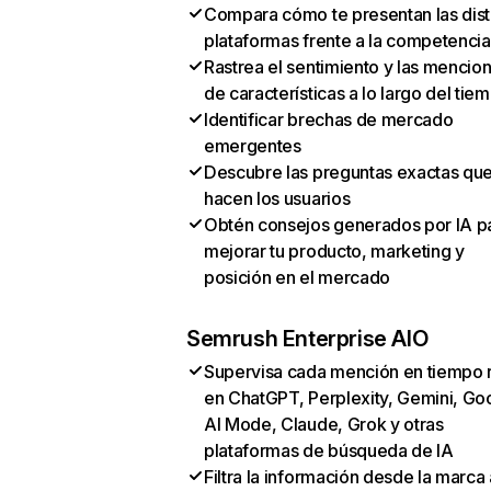
Compara cómo te presentan las dist
plataformas frente a la competencia
Rastrea el sentimiento y las mencio
de características a lo largo del tie
Identificar brechas de mercado
emergentes
Descubre las preguntas exactas qu
hacen los usuarios
Obtén consejos generados por IA p
mejorar tu producto, marketing y
posición en el mercado
Semrush Enterprise AIO
Supervisa cada mención en tiempo 
en ChatGPT, Perplexity, Gemini, Go
AI Mode, Claude, Grok y otras
plataformas de búsqueda de IA
Filtra la información desde la marca 