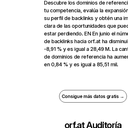
Descubre los dominios de referenc
tu competencia, evalúa la expansió
su perfil de backlinks y obtén una 
clara de las oportunidades que pue
estar perdiendo. EN En junio el núm
de backlinks hacia orf.at ha disminu
-8,91 % y es igual a 28,49 M. La can
de dominios de referencia ha aume
en 0,84 % y es igual a 85,51 mil.
Consigue más datos gratis →
orf.at
Auditoría