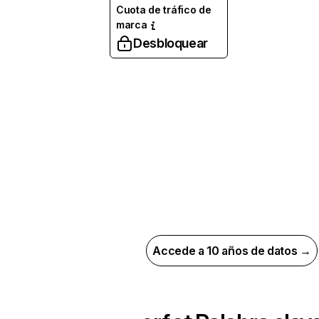
Cuota de tráfico de
marca
Desbloquear
Accede a 10 años de datos →