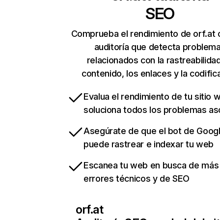
SEO
Comprueba el rendimiento de orf.at 
auditoría que detecta problem
relacionados con la rastreabilidad
contenido, los enlaces y la codific
Evalua el rendimiento de tu sitio 
soluciona todos los problemas a
Asegúrate de que el bot de Goog
puede rastrear e indexar tu web
Escanea tu web en busca de más
errores técnicos y de SEO
orf.at