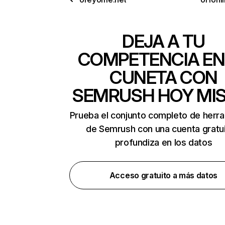
DEJA A TU
COMPETENCIA EN
CUNETA CON
SEMRUSH HOY MI
Prueba el conjunto completo de herr
de Semrush con una cuenta gratui
profundiza en los datos
Acceso gratuito a más datos