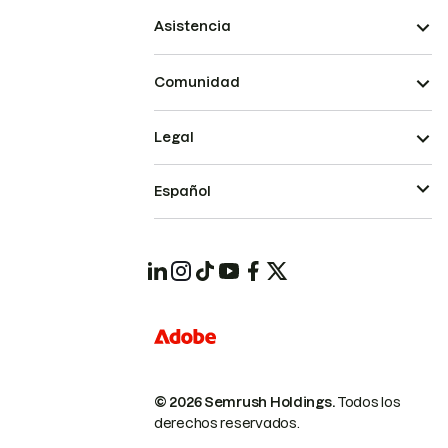
Asistencia
Comunidad
Legal
Español
© 2026 Semrush Holdings.
Todos los
derechos reservados.