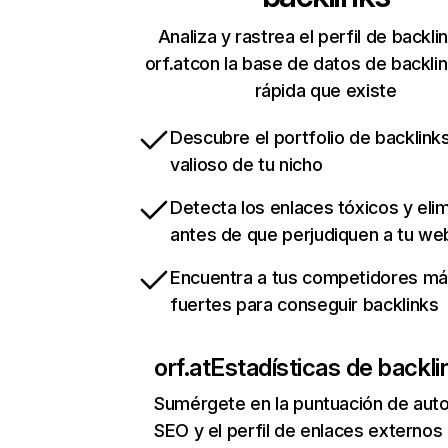
Analiza y rastrea el perfil de backli
orf.atcon la base de datos de backli
rápida que existe
Descubre el portfolio de backlin
valioso de tu nicho
Detecta los enlaces tóxicos y eli
antes de que perjudiquen a tu we
Encuentra a tus competidores m
fuertes para conseguir backlinks
orf.at
Estadísticas de backli
Sumérgete en la puntuación de auto
SEO y el perfil de enlaces externos