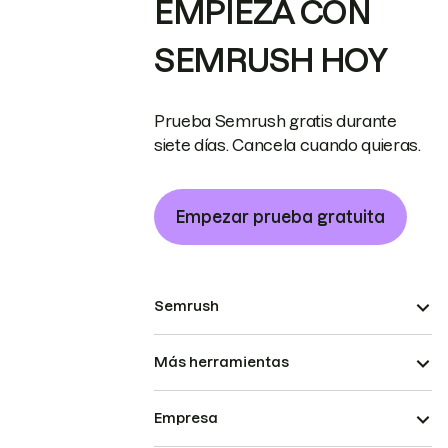
EMPIEZA CON
SEMRUSH HOY
Prueba Semrush gratis durante
siete días. Cancela cuando quieras.
Empezar prueba gratuita
Semrush
Más herramientas
Empresa