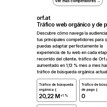
Ver más competidores →
orf.at
Tráfico web orgánico y de 
Descubre cómo navega la audienci
tus principales competidores para 
puedas adaptar perfectamente la
experiencia de tu web en cada etap
recorrido del cliente. tráfico de Orf.
aumentado en 1,13 % mes a mes has
tráfico de búsqueda orgánica actual
Tráfico de búsqueda
Tráfico de bús
orgánica
de pago
20,22 M
0
+1 %