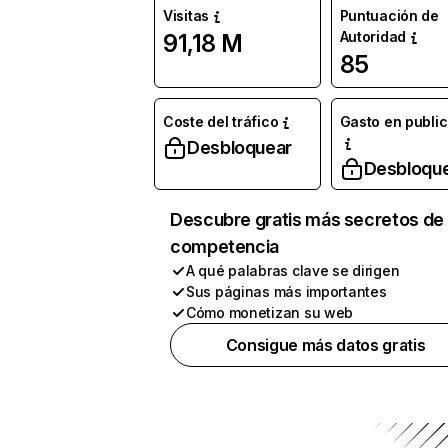
Visitas
Puntuación de
Autoridad
91,18 M
85
Coste del tráfico
Gasto en publi
Desbloquear
Desbloqu
Descubre gratis más secretos de 
competencia
A qué palabras clave se dirigen
Sus páginas más importantes
Cómo monetizan su web
Consigue más datos gratis