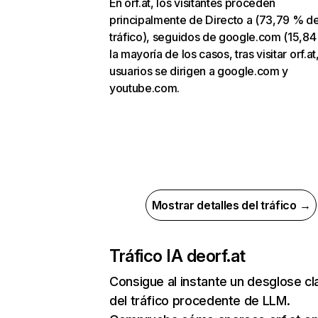
En orf.at, los visitantes proceden
principalmente de Directo a (73,79 % d
tráfico), seguidos de google.com (15,84
la mayoría de los casos, tras visitar orf.at
usuarios se dirigen a google.com y
youtube.com.
Mostrar detalles del tráfico →
Tráfico IA de
orf.at
Consigue al instante un desglose cl
del tráfico procedente de LLM.