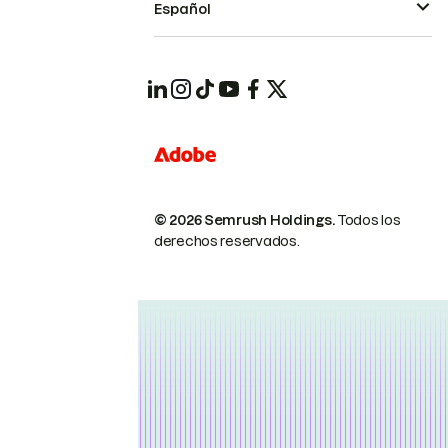
Español
© 2026 Semrush Holdings.
Todos los
derechos reservados.