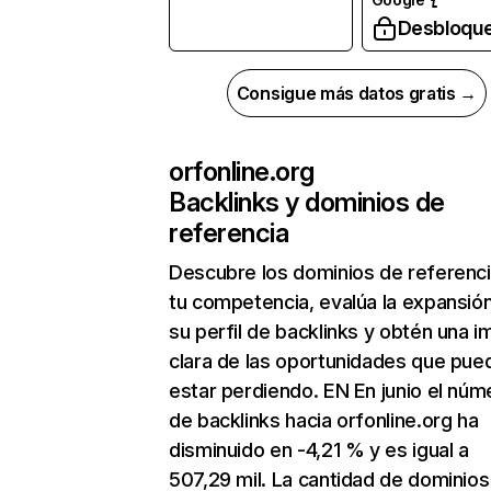
Desbloqu
Consigue más datos gratis →
orfonline.org
Backlinks y dominios de
referencia
Descubre los dominios de referenc
tu competencia, evalúa la expansió
su perfil de backlinks y obtén una 
clara de las oportunidades que pue
estar perdiendo. EN En junio el núm
de backlinks hacia orfonline.org ha
disminuido en -4,21 % y es igual a
507,29 mil. La cantidad de dominios