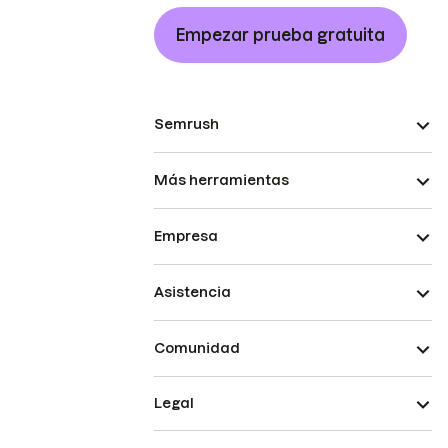
Empezar prueba gratuita
Semrush
Más herramientas
Empresa
Asistencia
Comunidad
Legal