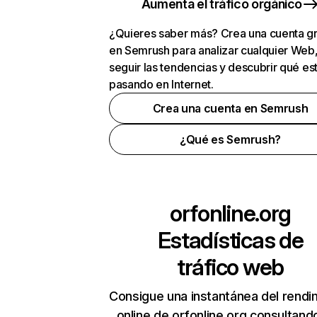
Aumenta el tráfico orgánico
¿Quieres saber más? Crea una cuenta gr
en Semrush para analizar cualquier Web
seguir las tendencias y descubrir qué es
pasando en Internet.
Crea una cuenta en Semrush
¿Qué es Semrush?
orfonline.org
Estadísticas de
tráfico web
Consigue una instantánea del rendi
online de orfonline.org consultand