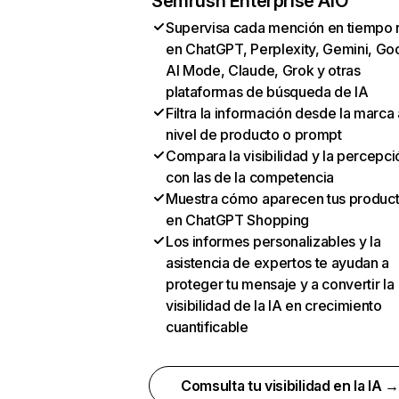
Semrush Enterprise AIO
Supervisa cada mención en tiempo 
en ChatGPT, Perplexity, Gemini, Go
AI Mode, Claude, Grok y otras
plataformas de búsqueda de IA
Filtra la información desde la marca 
nivel de producto o prompt
Compara la visibilidad y la percepci
con las de la competencia
Muestra cómo aparecen tus produc
en ChatGPT Shopping
Los informes personalizables y la
asistencia de expertos te ayudan a
proteger tu mensaje y a convertir la
visibilidad de la IA en crecimiento
cuantificable
Comsulta tu visibilidad en la IA 