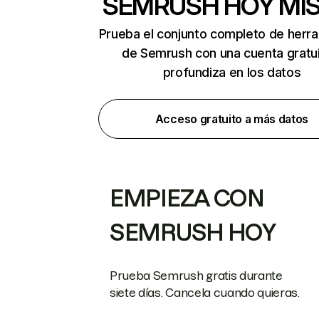
SEMRUSH HOY MI
Prueba el conjunto completo de herr
de Semrush con una cuenta gratui
profundiza en los datos
Acceso gratuito a más datos
EMPIEZA CON
SEMRUSH HOY
Prueba Semrush gratis durante
siete días. Cancela cuando quieras.