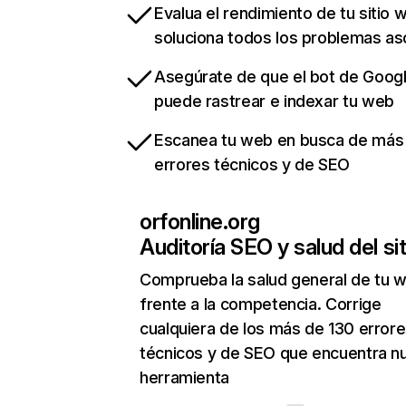
Evalua el rendimiento de tu sitio 
soluciona todos los problemas a
Asegúrate de que el bot de Goog
puede rastrear e indexar tu web
Escanea tu web en busca de más
errores técnicos y de SEO
orfonline.org
Auditoría SEO y salud del sit
Comprueba la salud general de tu 
frente a la competencia. Corrige
cualquiera de los más de 130 error
técnicos y de SEO que encuentra n
herramienta