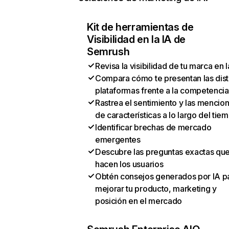
Kit de herramientas de
Visibilidad en la IA de
Semrush
Revisa la visibilidad de tu marca en l
Compara cómo te presentan las dist
plataformas frente a la competencia
Rastrea el sentimiento y las mencio
de características a lo largo del tie
Identificar brechas de mercado
emergentes
Descubre las preguntas exactas qu
hacen los usuarios
Obtén consejos generados por IA p
mejorar tu producto, marketing y
posición en el mercado