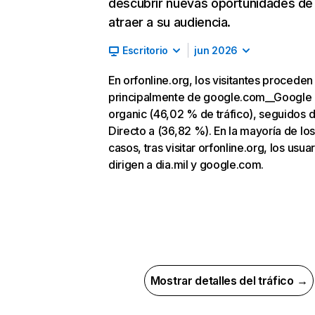
descubrir nuevas oportunidades de
atraer a su audiencia.
Escritorio
jun 2026
En orfonline.org, los visitantes proceden
principalmente de google.com__Google
organic (46,02 % de tráfico), seguidos 
Directo a (36,82 %). En la mayoría de los
casos, tras visitar orfonline.org, los usua
dirigen a dia.mil y google.com.
Mostrar detalles del tráfico →