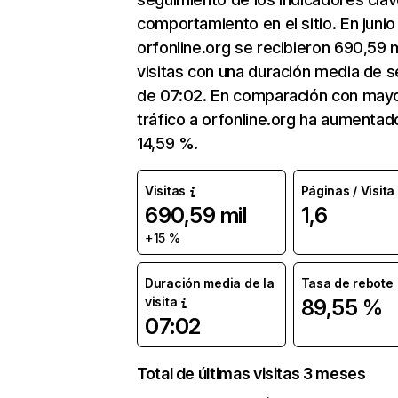
comportamiento en el sitio. En junio
orfonline.org se recibieron 690,59 m
visitas con una duración media de s
de 07:02. En comparación con mayo
tráfico a orfonline.org ha aumentad
14,59 %.
Visitas
Páginas / Visita
690,59 mil
1,6
+15 %
Duración media de la
Tasa de rebote
visita
89,55 %
07:02
Total de últimas visitas 3 meses