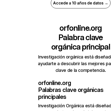
Accede a 10 años de datos →
orfonline.org
Palabra clave
orgánica principal
Investigación orgánica está diseñad
ayudarte a descubrir las mejores pa
clave de la competencia.
orfonline.org
Palabras clave orgánicas
principales
Investigación Orgánica
está diseña