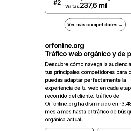
#
2
237,6 mil
Visitas:
Ver más competidores →
orfonline.org
Tráfico web orgánico y de 
Descubre cómo navega la audienci
tus principales competidores para 
puedas adaptar perfectamente la
experiencia de tu web en cada etap
recorrido del cliente. tráfico de
Orfonline.org ha disminuido en -3,
mes a mes hasta el tráfico de bús
orgánica actual.