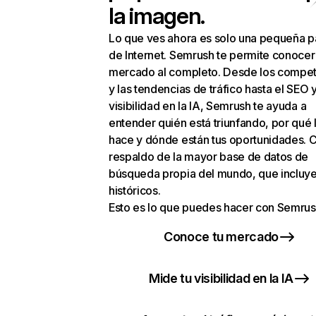
la imagen.
Lo que ves ahora es solo una pequeña p
de Internet. Semrush te permite conocer
mercado al completo. Desde los compet
y las tendencias de tráfico hasta el SEO y
visibilidad en la IA, Semrush te ayuda a
entender quién está triunfando, por qué 
hace y dónde están tus oportunidades. C
respaldo de la mayor base de datos de
búsqueda propia del mundo, que incluye
históricos.
Esto es lo que puedes hacer con Semrus
Conoce tu mercado
Mide tu visibilidad en la IA