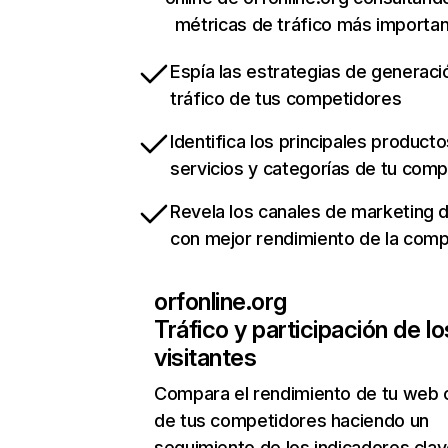
métricas de tráfico más importa
Espía las estrategias de generaci
tráfico de tus competidores
Identifica los principales producto
servicios y categorías de tu com
Revela los canales de marketing di
con mejor rendimiento de la com
orfonline.org
Tráfico y participación de lo
visitantes
Compara el rendimiento de tu web 
de tus competidores haciendo un
seguimiento de los indicadores clav