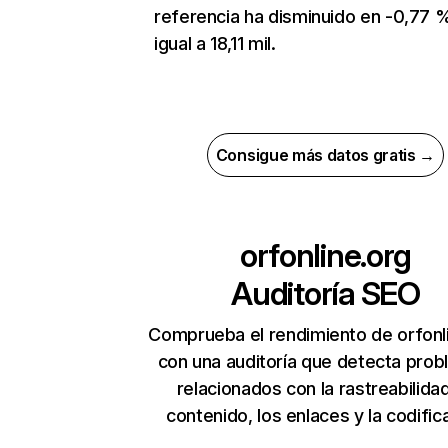
referencia ha disminuido en -0,77 
igual a 18,11 mil.
Consigue más datos gratis →
orfonline.org
Auditoría SEO
Comprueba el rendimiento de orfonl
con una auditoría que detecta pro
relacionados con la rastreabilidad
contenido, los enlaces y la codific