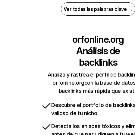
Ver todas las palabras clave →
orfonline.org
Análisis de
backlinks
Analiza y rastrea el perfil de backli
orfonline.orgcon la base de dato
backlinks más rápida que exist
Descubre el portfolio de backlin
valioso de tu nicho
Detecta los enlaces tóxicos y eli
antes de que perjudiquen a tu we