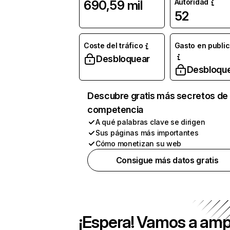
Autoridad
690,59 mil
52
Coste del tráfico
Gasto en publi
Desbloquear
Desbloqu
Descubre gratis más secretos de 
competencia
A qué palabras clave se dirigen
Sus páginas más importantes
Cómo monetizan su web
Consigue más datos gratis
¡Espera! Vamos a amp