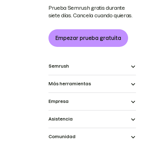
Prueba Semrush gratis durante
siete días. Cancela cuando quieras.
Empezar prueba gratuita
Semrush
Más herramientas
Empresa
Asistencia
Comunidad