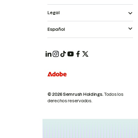
Legal
Español
© 2026 Semrush Holdings.
Todos los
derechos reservados.