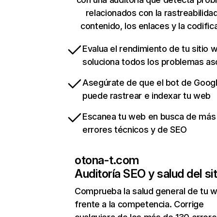
relacionados con la rastreabilidad
contenido, los enlaces y la codific
Evalua el rendimiento de tu sitio 
soluciona todos los problemas a
Asegúrate de que el bot de Goog
puede rastrear e indexar tu web
Escanea tu web en busca de más
errores técnicos y de SEO
otona-t.com
Auditoría SEO y salud del sit
Comprueba la salud general de tu 
frente a la competencia. Corrige