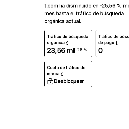
t.com ha disminuido en -25,56 % m
mes hasta el tráfico de búsqueda
orgánica actual.
Tráfico de búsqueda
Tráfico de bús
orgánica
de pago
23,56 mil
0
-26 %
Cuota de tráfico de
marca
Desbloquear