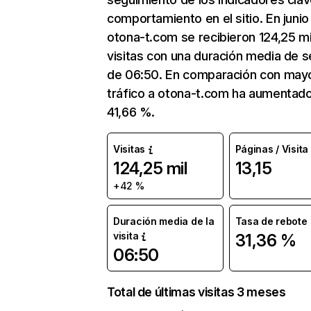
comportamiento en el sitio. En junio
otona-t.com se recibieron 124,25 mi
visitas con una duración media de s
de 06:50. En comparación con mayo
tráfico a otona-t.com ha aumentad
41,66 %.
Visitas
Páginas / Visita
124,25 mil
13,15
+42 %
Duración media de la
Tasa de rebote
visita
31,36 %
06:50
Total de últimas visitas 3 meses