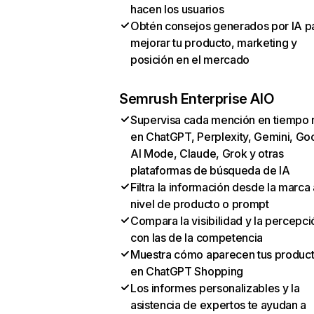
hacen los usuarios
Obtén consejos generados por IA p
mejorar tu producto, marketing y
posición en el mercado
Semrush Enterprise AIO
Supervisa cada mención en tiempo 
en ChatGPT, Perplexity, Gemini, Go
AI Mode, Claude, Grok y otras
plataformas de búsqueda de IA
Filtra la información desde la marca 
nivel de producto o prompt
Compara la visibilidad y la percepci
con las de la competencia
Muestra cómo aparecen tus produc
en ChatGPT Shopping
Los informes personalizables y la
asistencia de expertos te ayudan a