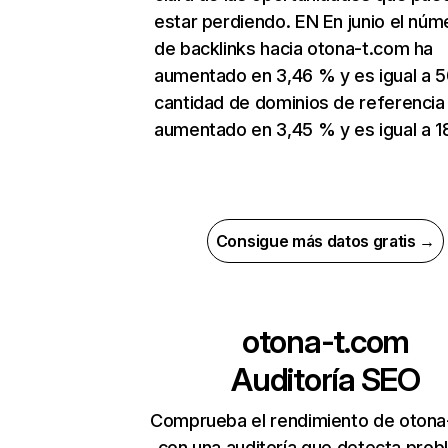
estar perdiendo. EN En junio el núm
de backlinks hacia otona-t.com ha
aumentado en 3,46 % y es igual a 5
cantidad de dominios de referencia
aumentado en 3,45 % y es igual a 1
Consigue más datos gratis →
otona-t.com
Auditoría SEO
Comprueba el rendimiento de otona
con una auditoría que detecta pro