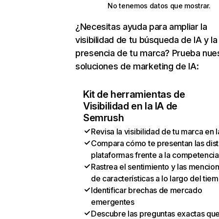
No tenemos datos que mostrar.
¿Necesitas ayuda para ampliar la
visibilidad de tu búsqueda de IA y la
presencia de tu marca? Prueba nue
soluciones de marketing de IA:
Kit de herramientas de
Visibilidad en la IA de
Semrush
Revisa la visibilidad de tu marca en l
Compara cómo te presentan las dist
plataformas frente a la competencia
Rastrea el sentimiento y las mencio
de características a lo largo del tie
Identificar brechas de mercado
emergentes
Descubre las preguntas exactas qu