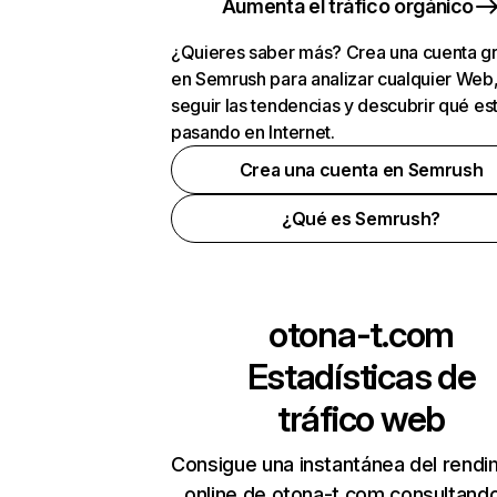
Aumenta el tráfico orgánico
¿Quieres saber más? Crea una cuenta gr
en Semrush para analizar cualquier Web
seguir las tendencias y descubrir qué es
pasando en Internet.
Crea una cuenta en Semrush
¿Qué es Semrush?
otona-t.com
Estadísticas de
tráfico web
Consigue una instantánea del rendi
online de otona-t.com consultand