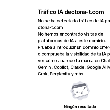
Tráfico IA de
otona-t.com
No se ha detectado tráfico de IA pa
otona-t.com
No hemos encontrado visitas de
plataformas de IA a este dominio.
Prueba a introducir un dominio dife
o comprueba la visibilidad de tu IA 
ver cómo aparece tu marca en Cha
Gemini, Copilot, Claude, Google AI 
Grok, Perplexity y más.
Ningún resultado