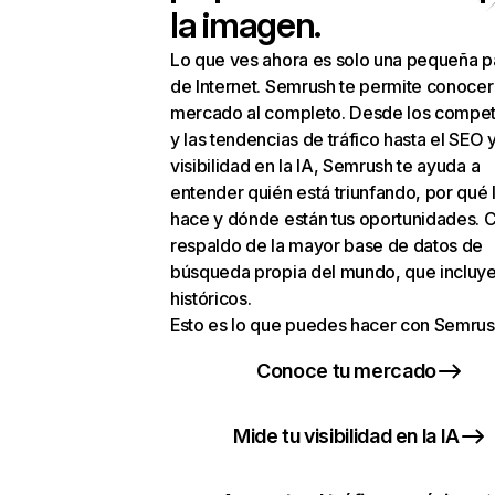
la imagen.
Lo que ves ahora es solo una pequeña p
de Internet. Semrush te permite conocer
mercado al completo. Desde los compet
y las tendencias de tráfico hasta el SEO y
visibilidad en la IA, Semrush te ayuda a
entender quién está triunfando, por qué 
hace y dónde están tus oportunidades. C
respaldo de la mayor base de datos de
búsqueda propia del mundo, que incluye
históricos.
Esto es lo que puedes hacer con Semrus
Conoce tu mercado
Mide tu visibilidad en la IA