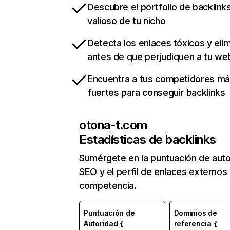
Descubre el portfolio de backlin
valioso de tu nicho
Detecta los enlaces tóxicos y eli
antes de que perjudiquen a tu we
Encuentra a tus competidores m
fuertes para conseguir backlinks
otona-t.com
Estadísticas de backlinks
Sumérgete en la puntuación de auto
SEO y el perfil de enlaces externos
competencia.
Puntuación de
Dominios de
Autoridad
referencia