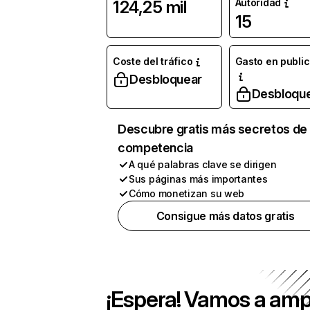
Autoridad
124,25 mil
15
Coste del tráfico
Gasto en publi
Desbloquear
Desbloqu
Descubre gratis más secretos de 
competencia
A qué palabras clave se dirigen
Sus páginas más importantes
Cómo monetizan su web
Consigue más datos gratis
¡Espera! Vamos a amp