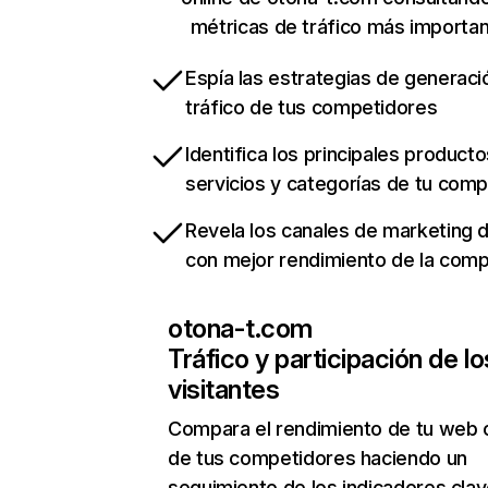
métricas de tráfico más importa
Espía las estrategias de generaci
tráfico de tus competidores
Identifica los principales producto
servicios y categorías de tu com
Revela los canales de marketing di
con mejor rendimiento de la com
otona-t.com
Tráfico y participación de lo
visitantes
Compara el rendimiento de tu web 
de tus competidores haciendo un
seguimiento de los indicadores clav