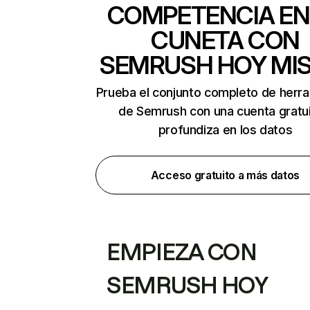
COMPETENCIA EN
CUNETA CON
SEMRUSH HOY MI
Prueba el conjunto completo de herr
de Semrush con una cuenta gratui
profundiza en los datos
Acceso gratuito a más datos
EMPIEZA CON
SEMRUSH HOY