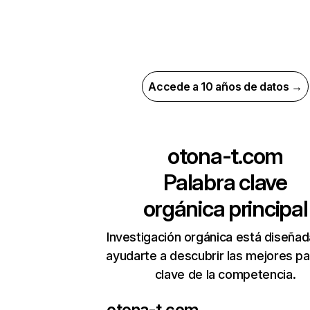
Accede a 10 años de datos →
otona-t.com
Palabra clave
orgánica principal
Investigación orgánica está diseñad
ayudarte a descubrir las mejores pa
clave de la competencia.
otona-t.com