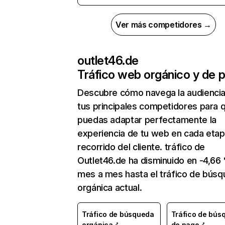
Ver más competidores →
outlet46.de
Tráfico web orgánico y de 
Descubre cómo navega la audienci
tus principales competidores para 
puedas adaptar perfectamente la
experiencia de tu web en cada etap
recorrido del cliente. tráfico de
Outlet46.de ha disminuido en -4,66
mes a mes hasta el tráfico de bús
orgánica actual.
Tráfico de búsqueda
Tráfico de bús
orgánica
de pago