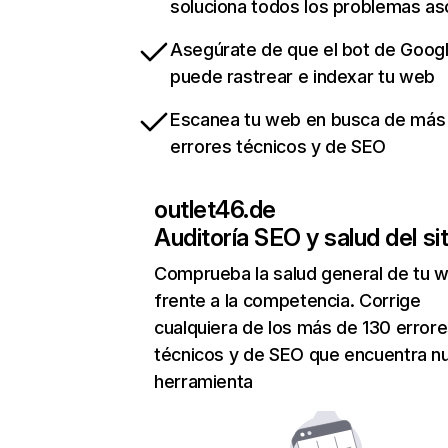
soluciona todos los problemas a
Asegúrate de que el bot de Goog
puede rastrear e indexar tu web
Escanea tu web en busca de más
errores técnicos y de SEO
outlet46.de
Auditoría SEO y salud del sit
Comprueba la salud general de tu 
frente a la competencia. Corrige
cualquiera de los más de 130 error
técnicos y de SEO que encuentra n
herramienta