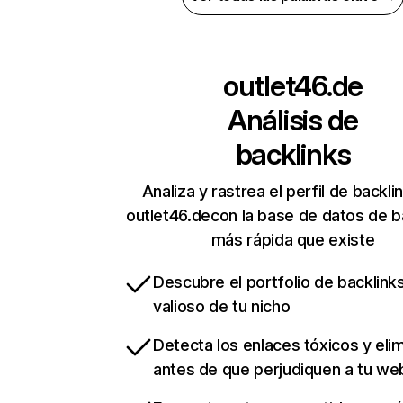
outlet46.de
Análisis de
backlinks
Analiza y rastrea el perfil de backli
outlet46.decon la base de datos de b
más rápida que existe
Descubre el portfolio de backlin
valioso de tu nicho
Detecta los enlaces tóxicos y eli
antes de que perjudiquen a tu we