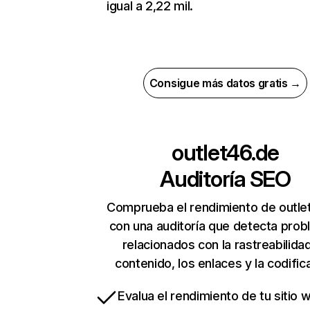
igual a 2,22 mil.
Consigue más datos gratis →
outlet46.de
Auditoría SEO
Comprueba el rendimiento de outle
con una auditoría que detecta pro
relacionados con la rastreabilidad
contenido, los enlaces y la codific
Evalua el rendimiento de tu sitio 