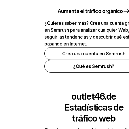
Aumenta el tráfico orgánico
¿Quieres saber más? Crea una cuenta gr
en Semrush para analizar cualquier Web
seguir las tendencias y descubrir qué es
pasando en Internet.
Crea una cuenta en Semrush
¿Qué es Semrush?
outlet46.de
Estadísticas de
tráfico web