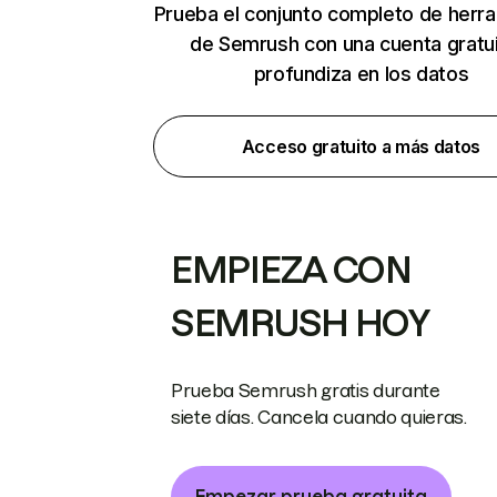
Prueba el conjunto completo de herr
de Semrush con una cuenta gratui
profundiza en los datos
Acceso gratuito a más datos
EMPIEZA CON
SEMRUSH HOY
Prueba Semrush gratis durante
siete días. Cancela cuando quieras.