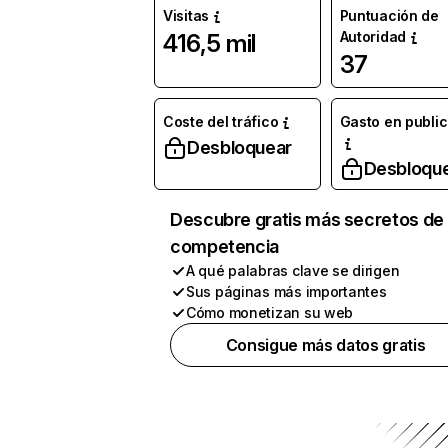
Visitas
Puntuación de
Autoridad
416,5 mil
37
Coste del tráfico
Gasto en publi
Desbloquear
Desbloqu
Descubre gratis más secretos de 
competencia
A qué palabras clave se dirigen
Sus páginas más importantes
Cómo monetizan su web
Consigue más datos gratis