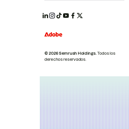
© 2026 Semrush Holdings.
Todos los
derechos reservados.