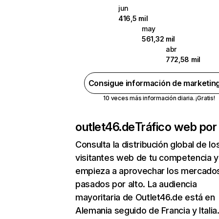
jun
416,5 mil
may
561,32 mil
abr
772,58 mil
Consigue información de marketin
10 veces más información diaria. ¡Gratis!
outlet46.de
Tráfico web por
Consulta la distribución global de lo
visitantes web de tu competencia y
empieza a aprovechar los mercado
pasados por alto. La audiencia
mayoritaria de Outlet46.de está en
Alemania seguido de Francia y Italia