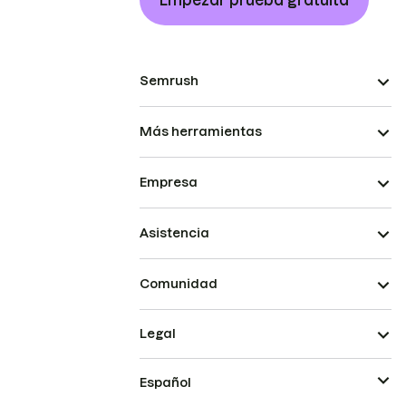
Empezar prueba gratuita
Semrush
Más herramientas
Empresa
Asistencia
Comunidad
Legal
Español