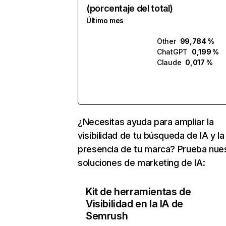
(porcentaje del total)
Último mes
Other
99,784 %
ChatGPT
0,199 %
Claude
0,017 %
¿Necesitas ayuda para ampliar la
visibilidad de tu búsqueda de IA y la
presencia de tu marca? Prueba nue
soluciones de marketing de IA:
Kit de herramientas de
Visibilidad en la IA de
Semrush