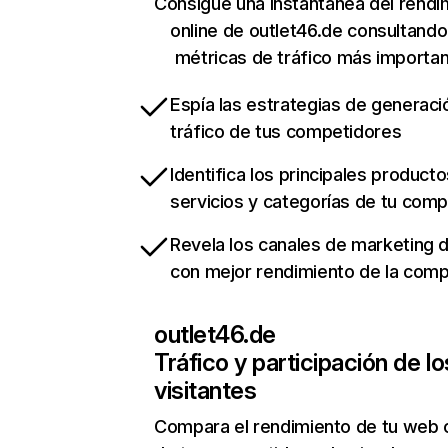
Consigue una instantánea del rendi
online de outlet46.de consultando
métricas de tráfico más importa
Espía las estrategias de generaci
tráfico de tus competidores
Identifica los principales producto
servicios y categorías de tu com
Revela los canales de marketing di
con mejor rendimiento de la com
outlet46.de
Tráfico y participación de lo
visitantes
Compara el rendimiento de tu web 