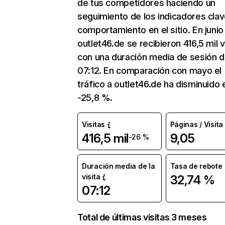
de tus competidores haciendo un
seguimiento de los indicadores clav
comportamiento en el sitio. En junio
outlet46.de se recibieron 416,5 mil v
con una duración media de sesión 
07:12. En comparación con mayo el
tráfico a outlet46.de ha disminuido 
-25,8 %.
Visitas
Páginas / Visita
416,5 mil
9,05
-26 %
Duración media de la
Tasa de rebote
visita
32,74 %
07:12
Total de últimas visitas 3 meses