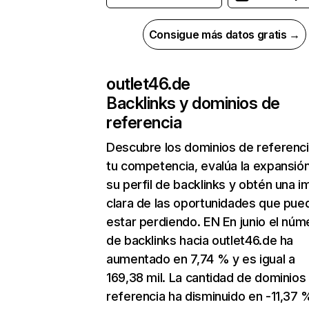
Consigue más datos gratis →
outlet46.de
Backlinks y dominios de
referencia
Descubre los dominios de referenc
tu competencia, evalúa la expansió
su perfil de backlinks y obtén una 
clara de las oportunidades que pue
estar perdiendo. EN En junio el núm
de backlinks hacia outlet46.de ha
aumentado en 7,74 % y es igual a
169,38 mil. La cantidad de dominios
referencia ha disminuido en -11,37 