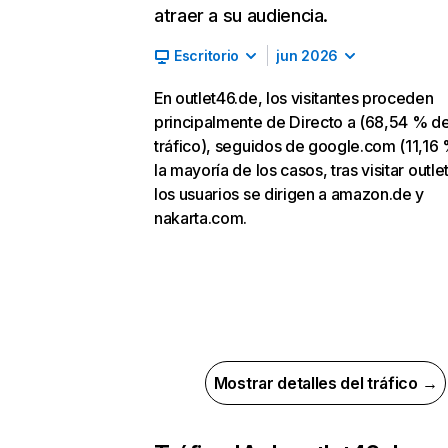
atraer a su audiencia.
Escritorio
jun 2026
En outlet46.de, los visitantes proceden
principalmente de Directo a (68,54 % d
tráfico), seguidos de google.com (11,16 
la mayoría de los casos, tras visitar outle
los usuarios se dirigen a amazon.de y
nakarta.com.
Mostrar detalles del tráfico →