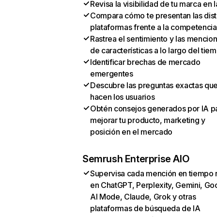
Revisa la visibilidad de tu marca en l
Compara cómo te presentan las dist
plataformas frente a la competencia
Rastrea el sentimiento y las mencio
de características a lo largo del tie
Identificar brechas de mercado
emergentes
Descubre las preguntas exactas qu
hacen los usuarios
Obtén consejos generados por IA p
mejorar tu producto, marketing y
posición en el mercado
Semrush Enterprise AIO
Supervisa cada mención en tiempo 
en ChatGPT, Perplexity, Gemini, Go
AI Mode, Claude, Grok y otras
plataformas de búsqueda de IA