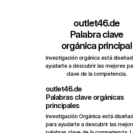
outlet46.de
Palabra clave
orgánica principal
Investigación orgánica está diseñad
ayudarte a descubrir las mejores pa
clave de la competencia.
outlet46.de
Palabras clave orgánicas
principales
Investigación Orgánica
está diseña
para ayudarte a descubrir las mejor
palabras clave de la competencia. L