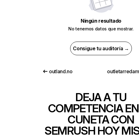
Ningún resultado
No tenemos datos que mostrar.
Consigue tu auditoría →
outland.no
outletarredam
DEJA A TU
COMPETENCIA EN
CUNETA CON
SEMRUSH HOY MI