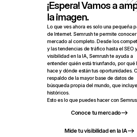
¡Espera! Vamos a amp
la imagen.
Lo que ves ahora es solo una pequeña p
de Internet. Semrush te permite conocer
mercado al completo. Desde los compet
y las tendencias de tráfico hasta el SEO y
visibilidad en la IA, Semrush te ayuda a
entender quién está triunfando, por qué 
hace y dónde están tus oportunidades. C
respaldo de la mayor base de datos de
búsqueda propia del mundo, que incluye
históricos.
Esto es lo que puedes hacer con Semrus
Conoce tu mercado
Mide tu visibilidad en la IA