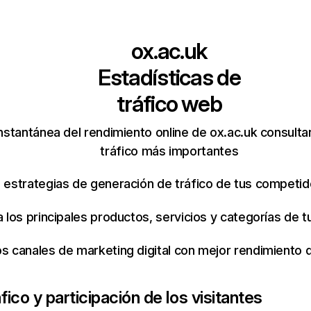
ox.ac.uk
Estadísticas de
tráfico web
nstantánea del rendimiento online de ox.ac.uk consult
tráfico más importantes
s estrategias de generación de tráfico de tus competi
ca los principales productos, servicios y categorías de
os canales de marketing digital con mejor rendimiento
fico y participación de los visitantes