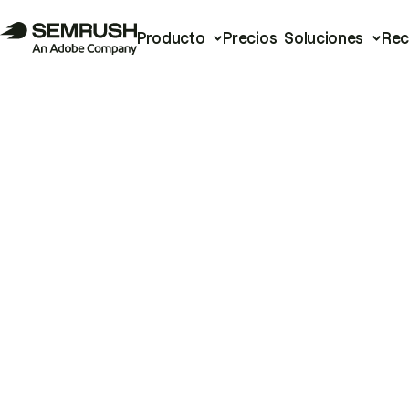
Producto
Precios
Soluciones
Rec