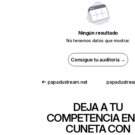
Ningún resultado
No tenemos datos que mostrar.
Consigue tu auditoría →
papadustream.net
papadustrea
DEJA A TU
COMPETENCIA EN
CUNETA CON