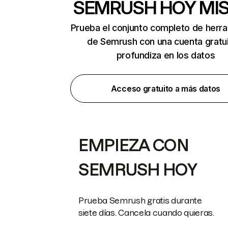
SEMRUSH HOY MI
Prueba el conjunto completo de herr
de Semrush con una cuenta gratui
profundiza en los datos
Acceso gratuito a más datos
EMPIEZA CON
SEMRUSH HOY
Prueba Semrush gratis durante
siete días. Cancela cuando quieras.