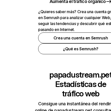
Aumenta el tráfico orgánico
¿Quieres saber más? Crea una cuenta gr
en Semrush para analizar cualquier Web
seguir las tendencias y descubrir qué es
pasando en Internet.
Crea una cuenta en Semrush
¿Qué es Semrush?
papadustream.pe
Estadísticas de
tráfico web
Consigue una instantánea del rendi
online de papadustream.pet consult