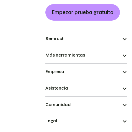
Empezar prueba gratuita
Semrush
Más herramientas
Empresa
Asistencia
Comunidad
Legal