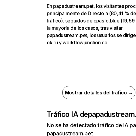
En papadustream.pet, los visitantes pro
principalmente de Directo a (80,41 % d
tráfico), seguidos de cpasfo.blue (19,59
la mayoría de los casos, tras visitar
papadustream.pet, los usuarios se dirige
ok.ru y workflowjunction.co.
Mostrar detalles del tráfico →
Tráfico IA de
papadustream
No se ha detectado tráfico de IA pa
papadustream.pet