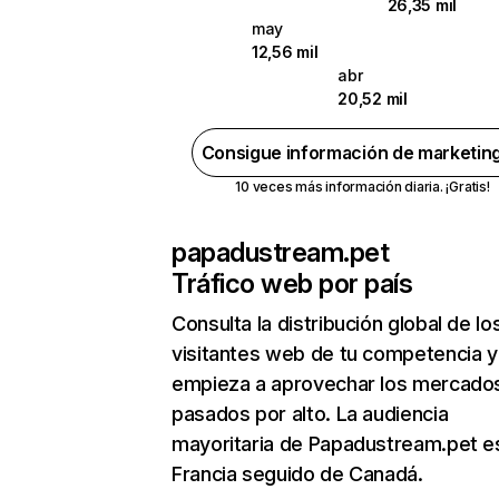
26,35 mil
may
12,56 mil
abr
20,52 mil
Consigue información de marketin
10 veces más información diaria. ¡Gratis!
papadustream.pet
Tráfico web por país
Consulta la distribución global de lo
visitantes web de tu competencia y
empieza a aprovechar los mercado
pasados por alto. La audiencia
mayoritaria de Papadustream.pet e
Francia seguido de Canadá.