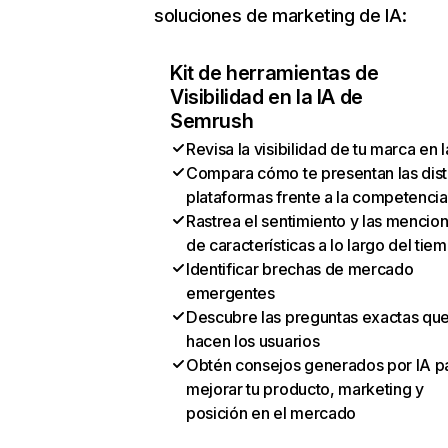
soluciones de marketing de IA:
Kit de herramientas de
Visibilidad en la IA de
Semrush
Revisa la visibilidad de tu marca en l
Compara cómo te presentan las dist
plataformas frente a la competencia
Rastrea el sentimiento y las mencio
de características a lo largo del tie
Identificar brechas de mercado
emergentes
Descubre las preguntas exactas qu
hacen los usuarios
Obtén consejos generados por IA p
mejorar tu producto, marketing y
posición en el mercado