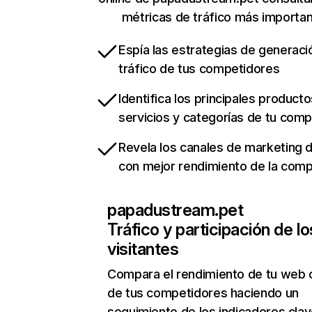
métricas de tráfico más importa
Espía las estrategias de generaci
tráfico de tus competidores
Identifica los principales producto
servicios y categorías de tu com
Revela los canales de marketing di
con mejor rendimiento de la com
papadustream.pet
Tráfico y participación de lo
visitantes
Compara el rendimiento de tu web 
de tus competidores haciendo un
seguimiento de los indicadores clav