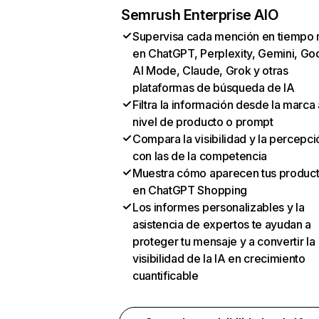
Semrush Enterprise AIO
Supervisa cada mención en tiempo 
en ChatGPT, Perplexity, Gemini, Go
AI Mode, Claude, Grok y otras
plataformas de búsqueda de IA
Filtra la información desde la marca 
nivel de producto o prompt
Compara la visibilidad y la percepci
con las de la competencia
Muestra cómo aparecen tus produc
en ChatGPT Shopping
Los informes personalizables y la
asistencia de expertos te ayudan a
proteger tu mensaje y a convertir la
visibilidad de la IA en crecimiento
cuantificable