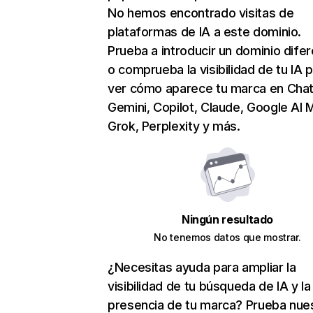
No hemos encontrado visitas de
plataformas de IA a este dominio.
Prueba a introducir un dominio dife
o comprueba la visibilidad de tu IA 
ver cómo aparece tu marca en Cha
Gemini, Copilot, Claude, Google AI 
Grok, Perplexity y más.
Ningún resultado
No tenemos datos que mostrar.
¿Necesitas ayuda para ampliar la
visibilidad de tu búsqueda de IA y la
presencia de tu marca? Prueba nue