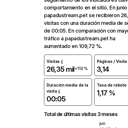
comportamiento en el sitio. En junio
papadustream.pet se recibieron 26,
visitas con una duración media de s
de 00:05. En comparación con mayo
tráfico a papadustream.pet ha
aumentado en 109,72 %.
Visitas
Páginas / Visita
26,35 mil
3,14
+110 %
Duración media de la
Tasa de rebote
visita
1,17 %
00:05
Total de últimas visitas 3 meses
jun