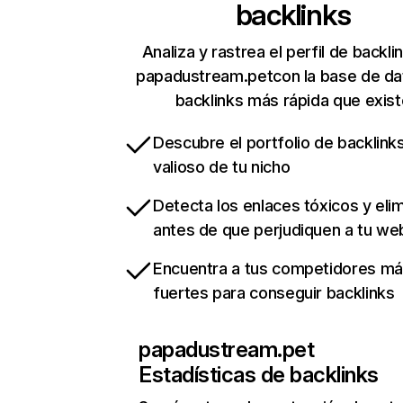
backlinks
Analiza y rastrea el perfil de backli
papadustream.petcon la base de da
backlinks más rápida que exist
Descubre el portfolio de backlin
valioso de tu nicho
Detecta los enlaces tóxicos y eli
antes de que perjudiquen a tu we
Encuentra a tus competidores m
fuertes para conseguir backlinks
papadustream.pet
Estadísticas de backlinks