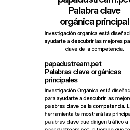
Palabra clave
orgánica principal
Investigación orgánica está diseñad
ayudarte a descubrir las mejores pa
clave de la competencia.
papadustream.pet
Palabras clave orgánicas
principales
Investigación Orgánica
está diseña
para ayudarte a descubrir las mejor
palabras clave de la competencia. L
herramienta te mostrará las princip
palabras clave que dirigen tráfico a
papadustream.pet, al tiempo que t