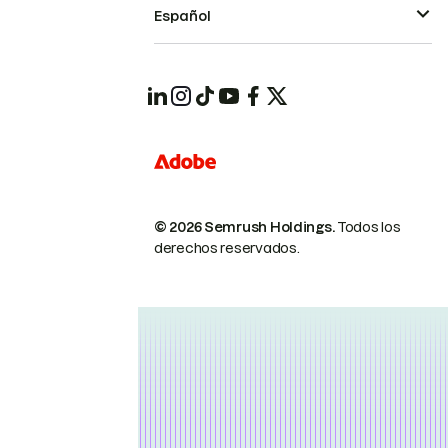
Español
© 2026 Semrush Holdings.
Todos los
derechos reservados.