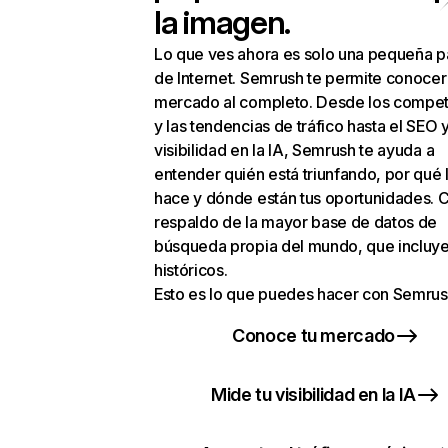
la imagen.
Lo que ves ahora es solo una pequeña p
de Internet. Semrush te permite conocer
mercado al completo. Desde los compet
y las tendencias de tráfico hasta el SEO y
visibilidad en la IA, Semrush te ayuda a
entender quién está triunfando, por qué 
hace y dónde están tus oportunidades. C
respaldo de la mayor base de datos de
búsqueda propia del mundo, que incluye
históricos.
Esto es lo que puedes hacer con Semrus
Conoce tu mercado
Mide tu visibilidad en la IA