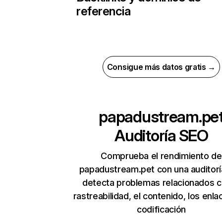
referencia
Consigue más datos gratis →
papadustream.pe
Auditoría SEO
Comprueba el rendimiento de
papadustream.pet con una auditorí
detecta problemas relacionados c
rastreabilidad, el contenido, los enla
codificación