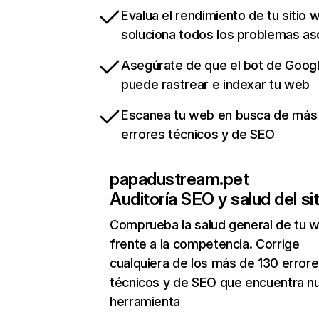
Evalua el rendimiento de tu sitio 
soluciona todos los problemas a
Asegúrate de que el bot de Goog
puede rastrear e indexar tu web
Escanea tu web en busca de más
errores técnicos y de SEO
papadustream.pet
Auditoría SEO y salud del sit
Comprueba la salud general de tu 
frente a la competencia. Corrige
cualquiera de los más de 130 error
técnicos y de SEO que encuentra n
herramienta