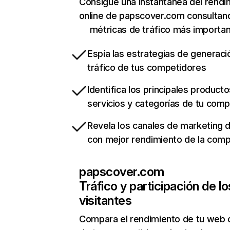
Consigue una instantánea del rendi
online de papscover.com consultan
métricas de tráfico más importa
Espía las estrategias de generaci
tráfico de tus competidores
Identifica los principales producto
servicios y categorías de tu com
Revela los canales de marketing di
con mejor rendimiento de la com
papscover.com
Tráfico y participación de lo
visitantes
Compara el rendimiento de tu web 