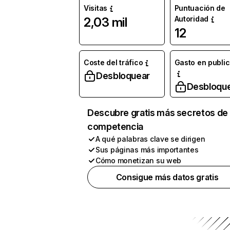
Visitas
Puntuación de
Autoridad
2,03 mil
12
Coste del tráfico
Gasto en publi
Desbloquear
Desbloqu
Descubre gratis más secretos de 
competencia
A qué palabras clave se dirigen
Sus páginas más importantes
Cómo monetizan su web
Consigue más datos gratis