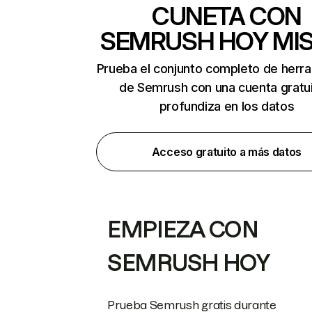
CUNETA CON
SEMRUSH HOY MI
Prueba el conjunto completo de herr
de Semrush con una cuenta gratui
profundiza en los datos
Acceso gratuito a más datos
EMPIEZA CON
SEMRUSH HOY
Prueba Semrush gratis durante