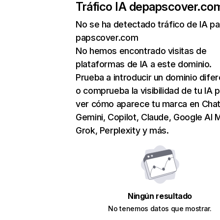
Tráfico IA de
papscover.co
No se ha detectado tráfico de IA pa
papscover.com
No hemos encontrado visitas de
plataformas de IA a este dominio.
Prueba a introducir un dominio dife
o comprueba la visibilidad de tu IA 
ver cómo aparece tu marca en Cha
Gemini, Copilot, Claude, Google AI 
Grok, Perplexity y más.
Ningún resultado
No tenemos datos que mostrar.