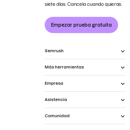
siete días. Cancela cuando quieras.
Empezar prueba gratuita
Semrush
Más herramientas
Empresa
Asistencia
Comunidad