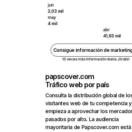
jun
2,03 mil
may
4 mil
abr
41,63 mil
Consigue información de marketin
10 veces más información diaria. ¡Gratis!
papscover.com
Tráfico web por país
Consulta la distribución global de lo
visitantes web de tu competencia y
empieza a aprovechar los mercado
pasados por alto. La audiencia
mayoritaria de Papscover.com está