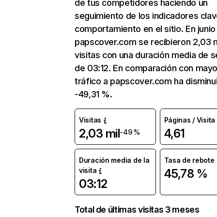
de tus competidores haciendo un
seguimiento de los indicadores clav
comportamiento en el sitio. En junio
papscover.com se recibieron 2,03 m
visitas con una duración media de s
de 03:12. En comparación con mayo
tráfico a papscover.com ha disminu
-49,31 %.
Visitas
Páginas / Visita
2,03 mil
4,61
-49 %
Duración media de la
Tasa de rebote
visita
45,78 %
03:12
Total de últimas visitas 3 meses