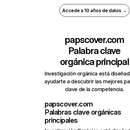
Accede a 10 años de datos →
papscover.com
Palabra clave
orgánica principal
Investigación orgánica está diseñad
ayudarte a descubrir las mejores pa
clave de la competencia.
papscover.com
Palabras clave orgánicas
principales