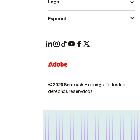
Legal
Español
© 2026 Semrush Holdings.
Todos los
derechos reservados.