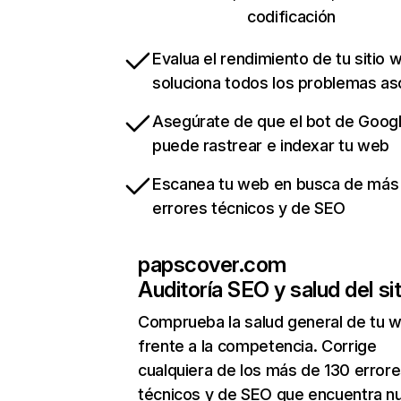
codificación
Evalua el rendimiento de tu sitio 
soluciona todos los problemas a
Asegúrate de que el bot de Goog
puede rastrear e indexar tu web
Escanea tu web en busca de más
errores técnicos y de SEO
papscover.com
Auditoría SEO y salud del sit
Comprueba la salud general de tu 
frente a la competencia. Corrige
cualquiera de los más de 130 error
técnicos y de SEO que encuentra n