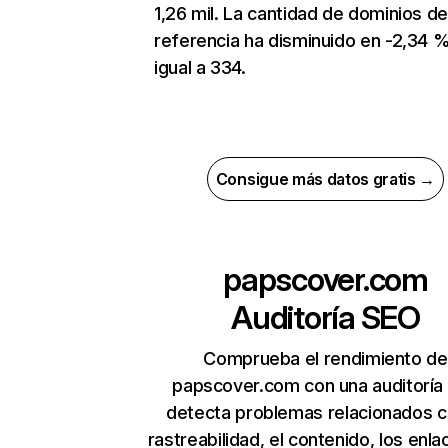
1,26 mil. La cantidad de dominios d
referencia ha disminuido en -2,34 %
igual a 334.
Consigue más datos gratis →
papscover.com
Auditoría SEO
Comprueba el rendimiento de
papscover.com con una auditoría
detecta problemas relacionados c
rastreabilidad, el contenido, los enla