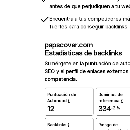
antes de que perjudiquen a tu we
Encuentra a tus competidores m
fuertes para conseguir backlinks
papscover.com
Estadísticas de backlinks
Sumérgete en la puntuación de auto
SEO y el perfil de enlaces externos
competencia.
Puntuación de
Dominios de
Autoridad
referencia
12
334
-2 %
Backlinks
Riesgo de