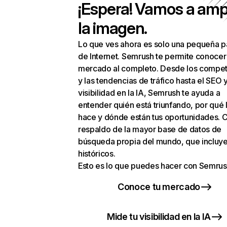
¡Espera! Vamos a amp
la imagen.
Lo que ves ahora es solo una pequeña p
de Internet. Semrush te permite conocer
mercado al completo. Desde los compet
y las tendencias de tráfico hasta el SEO y
visibilidad en la IA, Semrush te ayuda a
entender quién está triunfando, por qué 
hace y dónde están tus oportunidades. C
respaldo de la mayor base de datos de
búsqueda propia del mundo, que incluye
históricos.
Esto es lo que puedes hacer con Semrus
Conoce tu mercado
Mide tu visibilidad en la IA