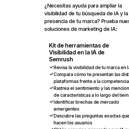
¿Necesitas ayuda para ampliar la
visibilidad de tu búsqueda de IA y la
presencia de tu marca? Prueba nue
soluciones de marketing de IA:
Kit de herramientas de
Visibilidad en la IA de
Semrush
Revisa la visibilidad de tu marca en l
Compara cómo te presentan las dist
plataformas frente a la competencia
Rastrea el sentimiento y las mencio
de características a lo largo del tie
Identificar brechas de mercado
emergentes
Descubre las preguntas exactas qu
hacen los usuarios