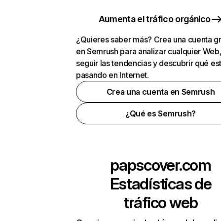
Aumenta el tráfico orgánico
¿Quieres saber más? Crea una cuenta gr
en Semrush para analizar cualquier Web
seguir las tendencias y descubrir qué es
pasando en Internet.
Crea una cuenta en Semrush
¿Qué es Semrush?
papscover.com
Estadísticas de
tráfico web