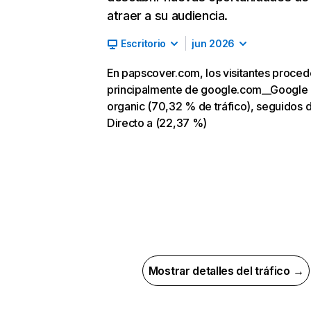
atraer a su audiencia.
Escritorio
jun 2026
En papscover.com, los visitantes proce
principalmente de google.com__Google
organic (70,32 % de tráfico), seguidos 
Directo a (22,37 %)
Mostrar detalles del tráfico →