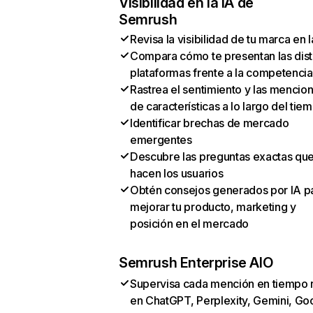
Visibilidad en la IA de
Semrush
Revisa la visibilidad de tu marca en l
Compara cómo te presentan las dist
plataformas frente a la competencia
Rastrea el sentimiento y las mencio
de características a lo largo del tie
Identificar brechas de mercado
emergentes
Descubre las preguntas exactas qu
hacen los usuarios
Obtén consejos generados por IA p
mejorar tu producto, marketing y
posición en el mercado
Semrush Enterprise AIO
Supervisa cada mención en tiempo 
en ChatGPT, Perplexity, Gemini, Go