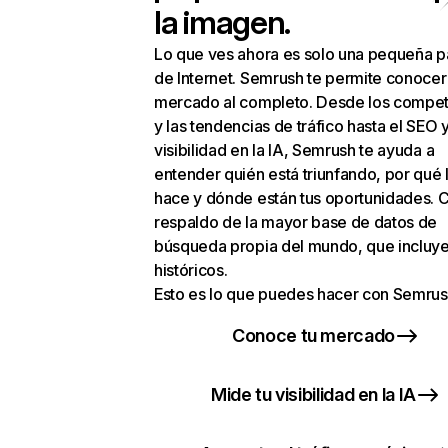
la imagen.
Lo que ves ahora es solo una pequeña p
de Internet. Semrush te permite conocer
mercado al completo. Desde los compet
y las tendencias de tráfico hasta el SEO y
visibilidad en la IA, Semrush te ayuda a
entender quién está triunfando, por qué 
hace y dónde están tus oportunidades. C
respaldo de la mayor base de datos de
búsqueda propia del mundo, que incluye
históricos.
Esto es lo que puedes hacer con Semrus
Conoce tu mercado
Mide tu visibilidad en la IA