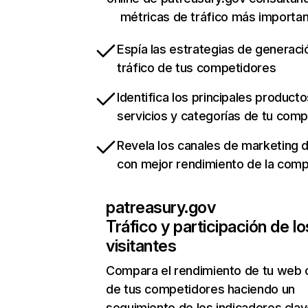
métricas de tráfico más importa
Espía las estrategias de generaci
tráfico de tus competidores
Identifica los principales producto
servicios y categorías de tu com
Revela los canales de marketing di
con mejor rendimiento de la com
patreasury.gov
Tráfico y participación de lo
visitantes
Compara el rendimiento de tu web 
de tus competidores haciendo un
seguimiento de los indicadores clav