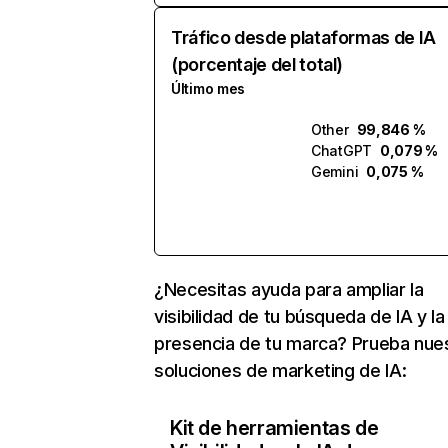
Tráfico desde plataformas de IA
(porcentaje del total)
Último mes
Other
99,846 %
ChatGPT
0,079 %
Gemini
0,075 %
¿Necesitas ayuda para ampliar la
visibilidad de tu búsqueda de IA y la
presencia de tu marca? Prueba nue
soluciones de marketing de IA:
Kit de herramientas de