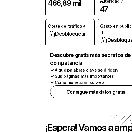
Autoridad
466,89 mil
47
Coste del tráfico
Gasto en publi
Desbloquear
Desbloqu
Descubre gratis más secretos de 
competencia
A qué palabras clave se dirigen
Sus páginas más importantes
Cómo monetizan su web
Consigue más datos gratis
¡Espera! Vamos a amp