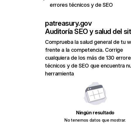
errores técnicos y de SEO
patreasury.gov
Auditoría SEO y salud del sit
Comprueba la salud general de tu 
frente a la competencia. Corrige
cualquiera de los más de 130 error
técnicos y de SEO que encuentra n
herramienta
Ningún resultado
No tenemos datos que mostrar.