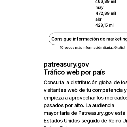
466,89 mil
may
472,89 mil
abr
428,15 mil
Consigue información de marketin
10 veces más información diaria. ¡Gratis!
patreasury.gov
Tráfico web por país
Consulta la distribución global de lo
visitantes web de tu competencia y
empieza a aprovechar los mercado
pasados por alto. La audiencia
mayoritaria de Patreasury.gov está
Estados Unidos seguido de Reino U