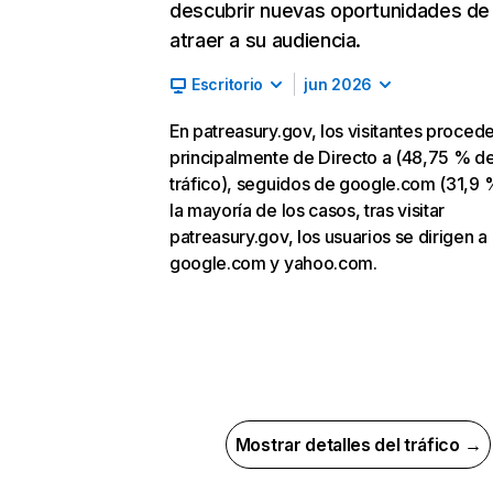
descubrir nuevas oportunidades de
atraer a su audiencia.
Escritorio
jun 2026
En patreasury.gov, los visitantes proced
principalmente de Directo a (48,75 % d
tráfico), seguidos de google.com (31,9 
la mayoría de los casos, tras visitar
patreasury.gov, los usuarios se dirigen a
google.com y yahoo.com.
Mostrar detalles del tráfico →