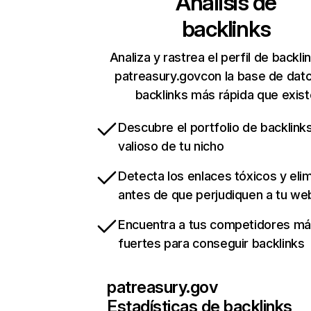
Análisis de
backlinks
Analiza y rastrea el perfil de backli
patreasury.govcon la base de dat
backlinks más rápida que exist
Descubre el portfolio de backlin
valioso de tu nicho
Detecta los enlaces tóxicos y eli
antes de que perjudiquen a tu we
Encuentra a tus competidores m
fuertes para conseguir backlinks
patreasury.gov
Estadísticas de backlinks