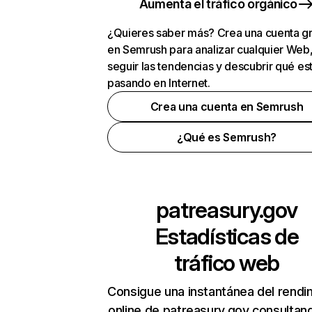
Aumenta el tráfico orgánico
¿Quieres saber más? Crea una cuenta gr
en Semrush para analizar cualquier Web
seguir las tendencias y descubrir qué es
pasando en Internet.
Crea una cuenta en Semrush
¿Qué es Semrush?
patreasury.gov
Estadísticas de
tráfico web
Consigue una instantánea del rendi
online de patreasury.gov consultan