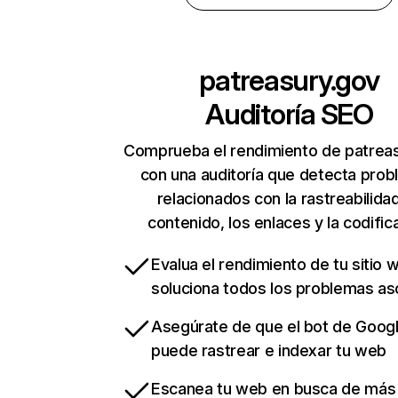
patreasury.gov
Auditoría SEO
Comprueba el rendimiento de patrea
con una auditoría que detecta pro
relacionados con la rastreabilidad
contenido, los enlaces y la codific
Evalua el rendimiento de tu sitio 
soluciona todos los problemas a
Asegúrate de que el bot de Goog
puede rastrear e indexar tu web
Escanea tu web en busca de más