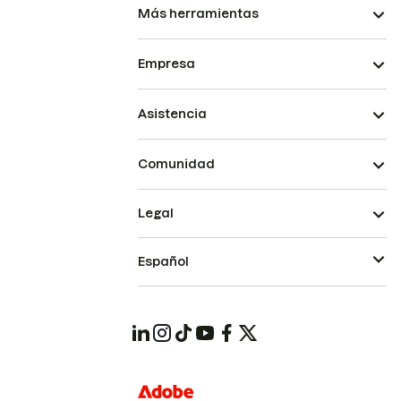
Más herramientas
Empresa
Asistencia
Comunidad
Legal
Español