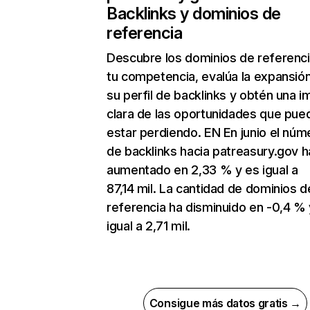
Backlinks y dominios de
referencia
Descubre los dominios de referenc
tu competencia, evalúa la expansió
su perfil de backlinks y obtén una 
clara de las oportunidades que pue
estar perdiendo. EN En junio el núm
de backlinks hacia patreasury.gov h
aumentado en 2,33 % y es igual a
87,14 mil. La cantidad de dominios d
referencia ha disminuido en -0,4 % 
igual a 2,71 mil.
Consigue más datos gratis →