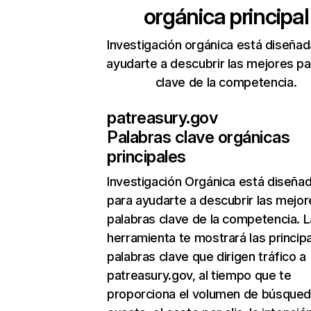
orgánica principal
Investigación orgánica está diseñad
ayudarte a descubrir las mejores pa
clave de la competencia.
patreasury.gov
Palabras clave orgánicas
principales
Investigación Orgánica
está diseña
para ayudarte a descubrir las mejor
palabras clave de la competencia. L
herramienta te mostrará las princip
palabras clave que dirigen tráfico a
patreasury.gov, al tiempo que te
proporciona el volumen de búsque