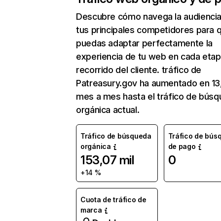
Descubre cómo navega la audienci
tus principales competidores para 
puedas adaptar perfectamente la
experiencia de tu web en cada etap
recorrido del cliente. tráfico de
Patreasury.gov ha aumentado en 1
mes a mes hasta el tráfico de bús
orgánica actual.
Tráfico de búsqueda
Tráfico de bús
orgánica
de pago
153,07 mil
0
+14 %
Cuota de tráfico de
marca