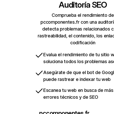
Auditoría SEO
Comprueba el rendimiento de
pccomponentes.fr con una auditorí
detecta problemas relacionados c
rastreabilidad, el contenido, los enla
codificación
Evalua el rendimiento de tu sitio 
soluciona todos los problemas a
Asegúrate de que el bot de Goog
puede rastrear e indexar tu web
Escanea tu web en busca de más
errores técnicos y de SEO
pccomponentes.fr