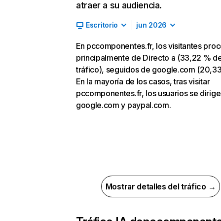
atraer a su audiencia.
Escritorio
jun 2026
En pccomponentes.fr, los visitantes pro
principalmente de Directo a (33,22 % d
tráfico), seguidos de google.com (20,3
En la mayoría de los casos, tras visitar
pccomponentes.fr, los usuarios se dirige
google.com y paypal.com.
Mostrar detalles del tráfico →