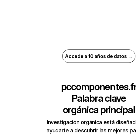
Accede a 10 años de datos →
pccomponentes.f
Palabra clave
orgánica principal
Investigación orgánica está diseñad
ayudarte a descubrir las mejores pa