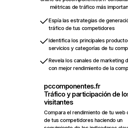
métricas de tráfico más importa
Espía las estrategias de generaci
tráfico de tus competidores
Identifica los principales producto
servicios y categorías de tu com
Revela los canales de marketing di
con mejor rendimiento de la com
pccomponentes.fr
Tráfico y participación de lo
visitantes
Compara el rendimiento de tu web 
de tus competidores haciendo un
seguimiento de los indicadores clav