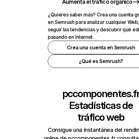
Aumenta el tráfico orgánico
¿Quieres saber más? Crea una cuenta gr
en Semrush para analizar cualquier Web
seguir las tendencias y descubrir qué es
pasando en Internet.
Crea una cuenta en Semrush
¿Qué es Semrush?
pccomponentes.f
Estadísticas de
tráfico web
Consigue una instantánea del rendi
online de pccomponentes.fr consult