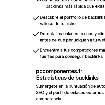
backlinks más rápida que exist
Descubre el portfolio de backlin
valioso de tu nicho
Detecta los enlaces tóxicos y eli
antes de que perjudiquen a tu we
Encuentra a tus competidores m
fuertes para conseguir backlinks
pccomponentes.fr
Estadísticas de backlinks
Sumérgete en la puntuación de auto
SEO y el perfil de enlaces externos
competencia.