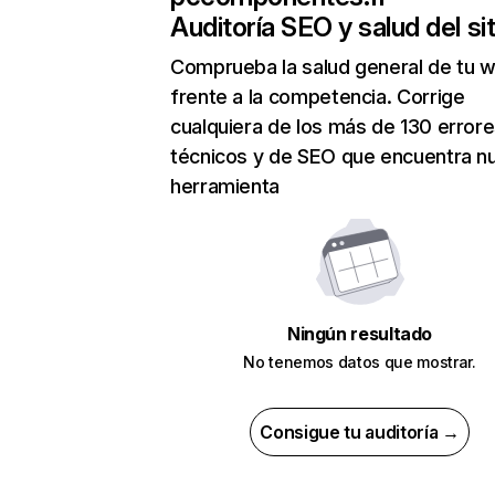
Auditoría SEO y salud del sit
Comprueba la salud general de tu 
frente a la competencia. Corrige
cualquiera de los más de 130 error
técnicos y de SEO que encuentra n
herramienta
Ningún resultado
No tenemos datos que mostrar.
Consigue tu auditoría →