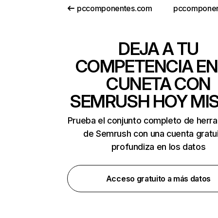
pccomponentes.com
pccomponen
DEJA A TU
COMPETENCIA EN
CUNETA CON
SEMRUSH HOY MI
Prueba el conjunto completo de herr
de Semrush con una cuenta gratui
profundiza en los datos
Acceso gratuito a más datos