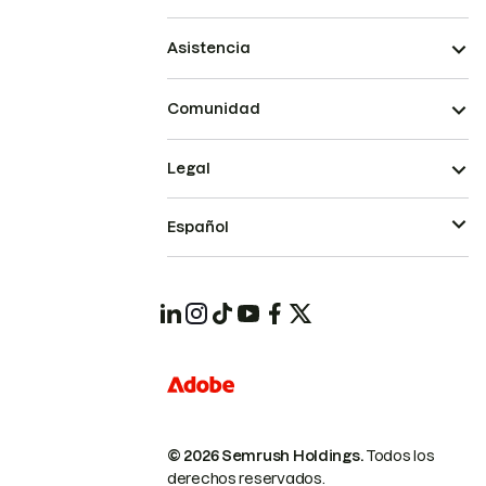
Asistencia
Comunidad
Legal
Español
© 2026 Semrush Holdings.
Todos los
derechos reservados.