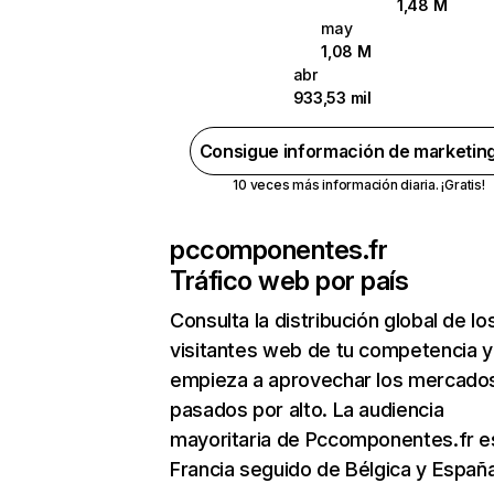
1,48 M
may
1,08 M
abr
933,53 mil
Consigue información de marketin
10 veces más información diaria. ¡Gratis!
pccomponentes.fr
Tráfico web por país
Consulta la distribución global de lo
visitantes web de tu competencia y
empieza a aprovechar los mercado
pasados por alto. La audiencia
mayoritaria de Pccomponentes.fr e
Francia seguido de Bélgica y España