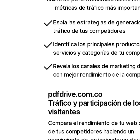
métricas de tráfico más importa
Espía las estrategias de generaci
tráfico de tus competidores
Identifica los principales producto
servicios y categorías de tu com
Revela los canales de marketing di
con mejor rendimiento de la com
pdfdrive.com.co
Tráfico y participación de lo
visitantes
Compara el rendimiento de tu web 
de tus competidores haciendo un
seguimiento de los indicadores clav