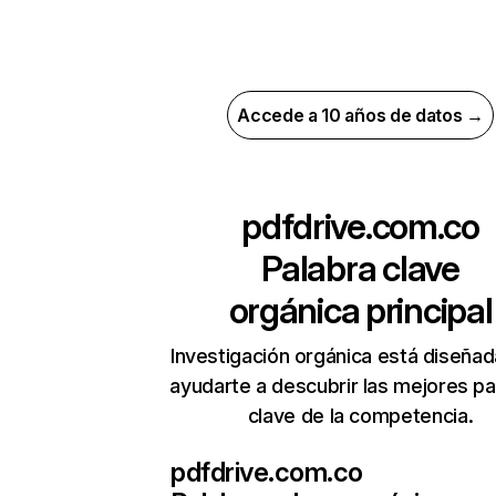
Accede a 10 años de datos →
pdfdrive.com.co
Palabra clave
orgánica principal
Investigación orgánica está diseñad
ayudarte a descubrir las mejores pa
clave de la competencia.
pdfdrive.com.co