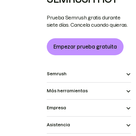
Prueba Semrush gratis durante
siete días. Cancela cuando quieras.
Empezar prueba gratuita
Semrush
Más herramientas
Empresa
Asistencia