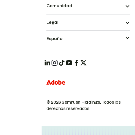
Comunidad
Legal
Español
© 2026 Semrush Holdings.
Todos los
derechos reservados.