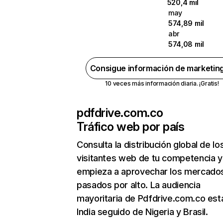
520,4 mil
may
574,89 mil
abr
574,08 mil
Consigue información de marketin
10 veces más información diaria. ¡Gratis!
pdfdrive.com.co
Tráfico web por país
Consulta la distribución global de lo
visitantes web de tu competencia y
empieza a aprovechar los mercado
pasados por alto. La audiencia
mayoritaria de Pdfdrive.com.co est
India seguido de Nigeria y Brasil.