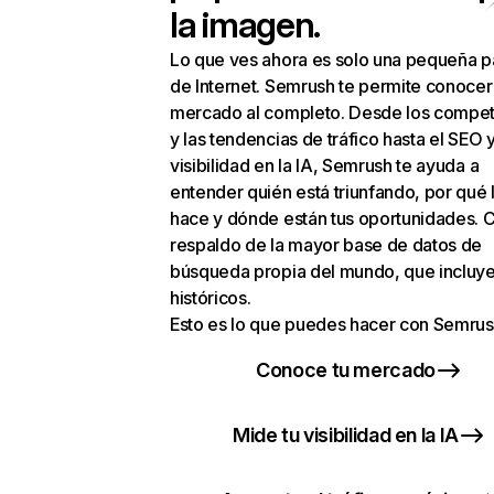
la imagen.
Lo que ves ahora es solo una pequeña p
de Internet. Semrush te permite conocer
mercado al completo. Desde los compet
y las tendencias de tráfico hasta el SEO y
visibilidad en la IA, Semrush te ayuda a
entender quién está triunfando, por qué 
hace y dónde están tus oportunidades. C
respaldo de la mayor base de datos de
búsqueda propia del mundo, que incluye
históricos.
Esto es lo que puedes hacer con Semrus
Conoce tu mercado
Mide tu visibilidad en la IA