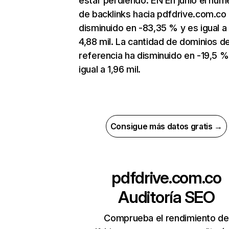
estar perdiendo. EN En junio el núm
de backlinks hacia pdfdrive.com.co
disminuido en -83,35 % y es igual a
4,88 mil. La cantidad de dominios d
referencia ha disminuido en -19,5 %
igual a 1,96 mil.
Consigue más datos gratis →
pdfdrive.com.co
Auditoría SEO
Comprueba el rendimiento de