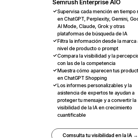
Semrush Enterprise AIO
Supervisa cada mención en tiempo 
en ChatGPT, Perplexity, Gemini, Go
AI Mode, Claude, Grok y otras
plataformas de búsqueda de IA
Filtra la información desde la marca 
nivel de producto o prompt
Compara la visibilidad y la percepci
con las de la competencia
Muestra cómo aparecen tus produc
en ChatGPT Shopping
Los informes personalizables y la
asistencia de expertos te ayudan a
proteger tu mensaje y a convertir la
visibilidad de la IA en crecimiento
cuantificable
Comsulta tu visibilidad en la IA 