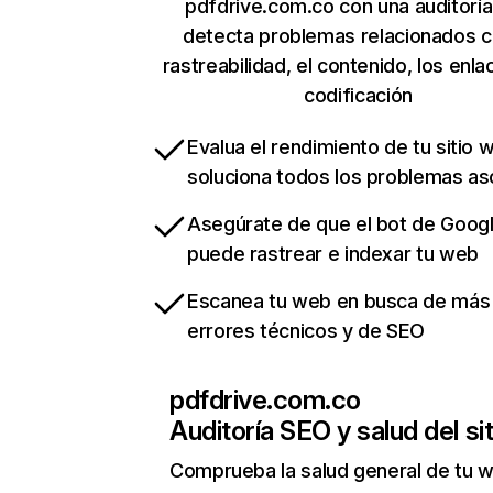
pdfdrive.com.co con una auditorí
detecta problemas relacionados c
rastreabilidad, el contenido, los enla
codificación
Evalua el rendimiento de tu sitio 
soluciona todos los problemas a
Asegúrate de que el bot de Goog
puede rastrear e indexar tu web
Escanea tu web en busca de más
errores técnicos y de SEO
pdfdrive.com.co
Auditoría SEO y salud del sit
Comprueba la salud general de tu 