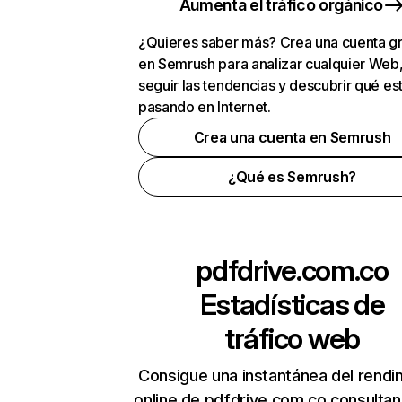
Aumenta el tráfico orgánico
¿Quieres saber más? Crea una cuenta gr
en Semrush para analizar cualquier Web
seguir las tendencias y descubrir qué es
pasando en Internet.
Crea una cuenta en Semrush
¿Qué es Semrush?
pdfdrive.com.co
Estadísticas de
tráfico web
Consigue una instantánea del rendi
online de pdfdrive.com.co consulta