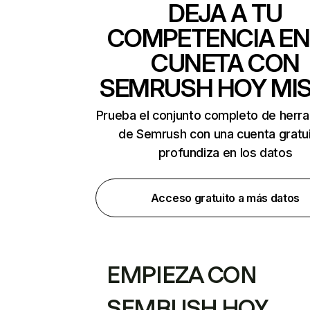
DEJA A TU
COMPETENCIA EN
CUNETA CON
SEMRUSH HOY MI
Prueba el conjunto completo de herr
de Semrush con una cuenta gratui
profundiza en los datos
Acceso gratuito a más datos
EMPIEZA CON
SEMRUSH HOY