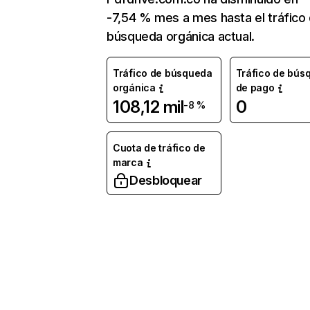
-7,54 % mes a mes hasta el tráfico
búsqueda orgánica actual.
Tráfico de búsqueda
Tráfico de bús
orgánica
de pago
108,12 mil
0
-8 %
Cuota de tráfico de
marca
Desbloquear