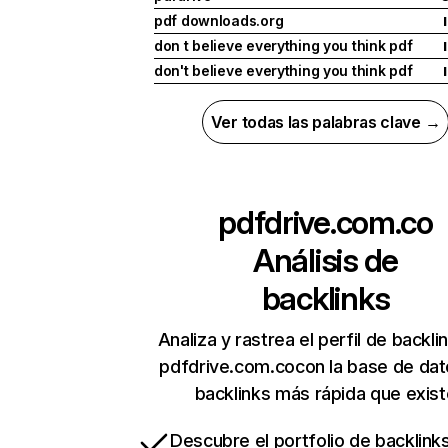
pdf downloads.org
I
don t believe everything you think pdf
I
don't believe everything you think pdf
I
Ver todas las palabras clave →
pdfdrive.com.co
Análisis de
backlinks
Analiza y rastrea el perfil de backli
pdfdrive.com.cocon la base de dat
backlinks más rápida que exist
Descubre el portfolio de backlin