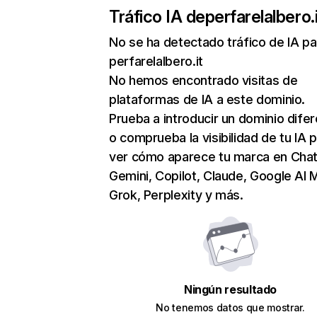
Tráfico IA de
perfarelalbero.i
No se ha detectado tráfico de IA pa
perfarelalbero.it
No hemos encontrado visitas de
plataformas de IA a este dominio.
Prueba a introducir un dominio dife
o comprueba la visibilidad de tu IA 
ver cómo aparece tu marca en Cha
Gemini, Copilot, Claude, Google AI 
Grok, Perplexity y más.
Ningún resultado
No tenemos datos que mostrar.