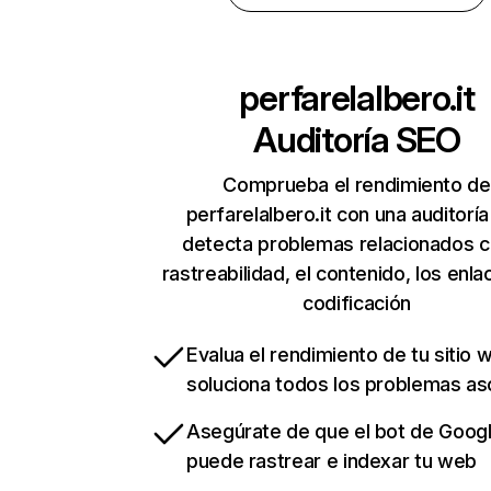
perfarelalbero.it
Auditoría SEO
Comprueba el rendimiento de
perfarelalbero.it con una auditorí
detecta problemas relacionados c
rastreabilidad, el contenido, los enla
codificación
Evalua el rendimiento de tu sitio 
soluciona todos los problemas a
Asegúrate de que el bot de Goog
puede rastrear e indexar tu web