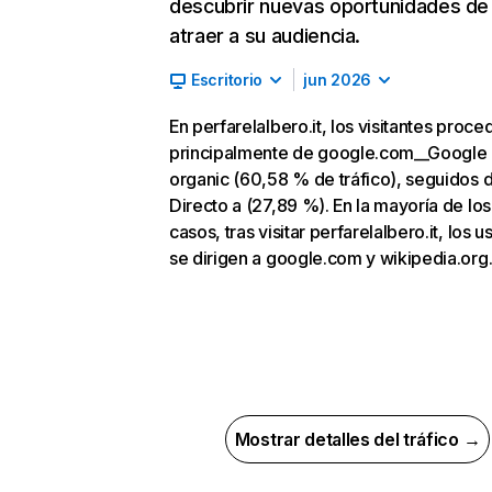
descubrir nuevas oportunidades de
atraer a su audiencia.
Escritorio
jun 2026
En perfarelalbero.it, los visitantes proce
principalmente de google.com__Google
organic (60,58 % de tráfico), seguidos 
Directo a (27,89 %). En la mayoría de los
casos, tras visitar perfarelalbero.it, los u
se dirigen a google.com y wikipedia.org
Mostrar detalles del tráfico →