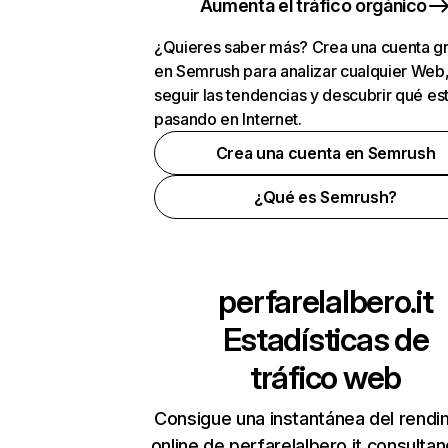
Aumenta el tráfico orgánico
¿Quieres saber más? Crea una cuenta gr
en Semrush para analizar cualquier Web
seguir las tendencias y descubrir qué es
pasando en Internet.
Crea una cuenta en Semrush
¿Qué es Semrush?
perfarelalbero.it
Estadísticas de
tráfico web
Consigue una instantánea del rendi
online de perfarelalbero.it consulta