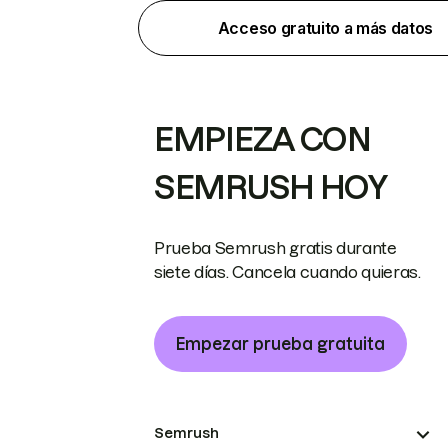
Acceso gratuito a más datos
EMPIEZA CON
SEMRUSH HOY
Prueba Semrush gratis durante
siete días. Cancela cuando quieras.
Empezar prueba gratuita
Semrush