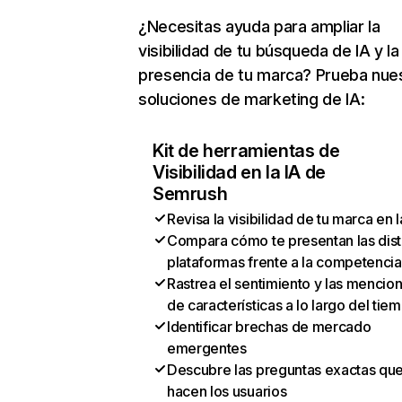
¿Necesitas ayuda para ampliar la
visibilidad de tu búsqueda de IA y la
presencia de tu marca? Prueba nue
soluciones de marketing de IA:
Kit de herramientas de
Visibilidad en la IA de
Semrush
Revisa la visibilidad de tu marca en l
Compara cómo te presentan las dist
plataformas frente a la competencia
Rastrea el sentimiento y las mencio
de características a lo largo del tie
Identificar brechas de mercado
emergentes
Descubre las preguntas exactas qu
hacen los usuarios