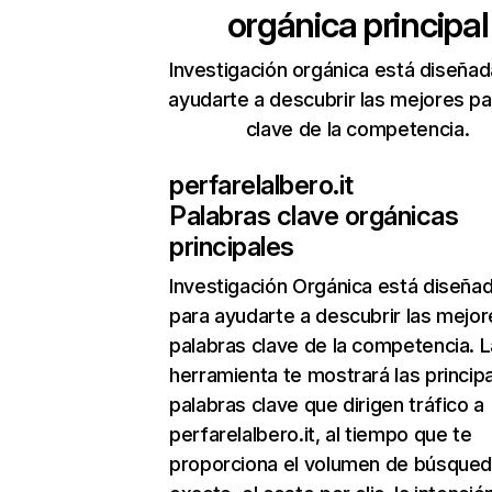
orgánica principal
Investigación orgánica está diseñad
ayudarte a descubrir las mejores pa
clave de la competencia.
perfarelalbero.it
Palabras clave orgánicas
principales
Investigación Orgánica
está diseña
para ayudarte a descubrir las mejor
palabras clave de la competencia. L
herramienta te mostrará las princip
palabras clave que dirigen tráfico a
perfarelalbero.it, al tiempo que te
proporciona el volumen de búsque