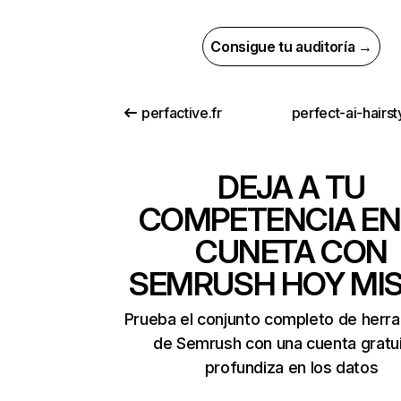
Consigue tu auditoría →
perfactive.fr
DEJA A TU
COMPETENCIA EN
CUNETA CON
SEMRUSH HOY MI
Prueba el conjunto completo de herr
de Semrush con una cuenta gratui
profundiza en los datos