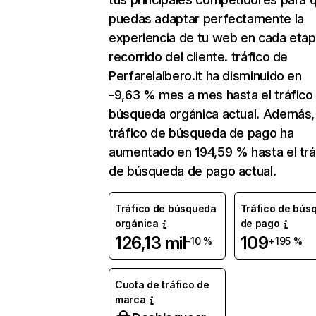
puedas adaptar perfectamente la
experiencia de tu web en cada etap
recorrido del cliente. tráfico de
Perfarelalbero.it ha disminuido en
-9,63 % mes a mes hasta el tráfico
búsqueda orgánica actual. Además, 
tráfico de búsqueda de pago ha
aumentado en 194,59 % hasta el trá
de búsqueda de pago actual.
Tráfico de búsqueda
Tráfico de bús
orgánica
de pago
126,13 mil
109
-10 %
+195 %
Cuota de tráfico de
marca