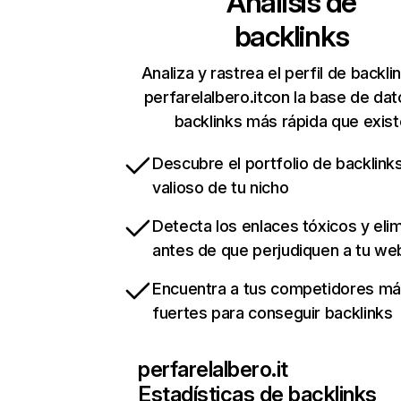
Análisis de
backlinks
Analiza y rastrea el perfil de backli
perfarelalbero.itcon la base de da
backlinks más rápida que exist
Descubre el portfolio de backlin
valioso de tu nicho
Detecta los enlaces tóxicos y eli
antes de que perjudiquen a tu we
Encuentra a tus competidores m
fuertes para conseguir backlinks
perfarelalbero.it
Estadísticas de backlinks