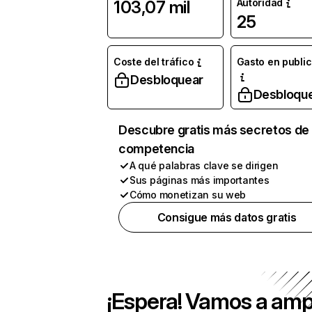
Autoridad
103,07 mil
25
Coste del tráfico
Gasto en publi
Desbloquear
Desbloqu
Descubre gratis más secretos de 
competencia
A qué palabras clave se dirigen
Sus páginas más importantes
Cómo monetizan su web
Consigue más datos gratis
¡Espera! Vamos a amp