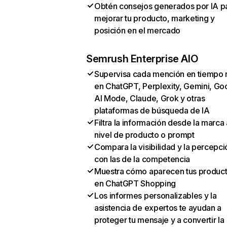
Obtén consejos generados por IA p
mejorar tu producto, marketing y
posición en el mercado
Semrush Enterprise AIO
Supervisa cada mención en tiempo 
en ChatGPT, Perplexity, Gemini, Go
AI Mode, Claude, Grok y otras
plataformas de búsqueda de IA
Filtra la información desde la marca 
nivel de producto o prompt
Compara la visibilidad y la percepci
con las de la competencia
Muestra cómo aparecen tus produc
en ChatGPT Shopping
Los informes personalizables y la
asistencia de expertos te ayudan a
proteger tu mensaje y a convertir la