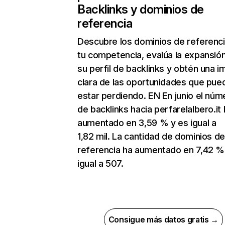
Backlinks y dominios de
referencia
Descubre los dominios de referenc
tu competencia, evalúa la expansió
su perfil de backlinks y obtén una 
clara de las oportunidades que pue
estar perdiendo. EN En junio el núm
de backlinks hacia perfarelalbero.it
aumentado en 3,59 % y es igual a
1,82 mil. La cantidad de dominios d
referencia ha aumentado en 7,42 %
igual a 507.
Consigue más datos gratis →