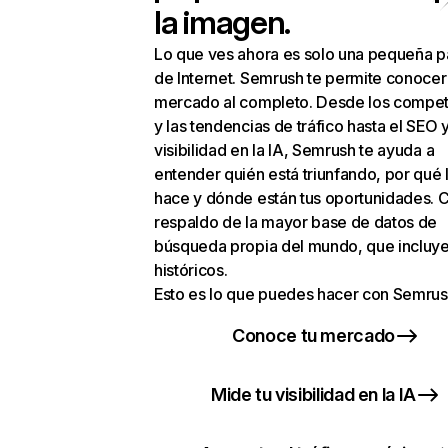
la imagen.
Lo que ves ahora es solo una pequeña p
de Internet. Semrush te permite conocer
mercado al completo. Desde los compet
y las tendencias de tráfico hasta el SEO y
visibilidad en la IA, Semrush te ayuda a
entender quién está triunfando, por qué 
hace y dónde están tus oportunidades. C
respaldo de la mayor base de datos de
búsqueda propia del mundo, que incluye
históricos.
Esto es lo que puedes hacer con Semrus
Conoce tu mercado
Mide tu visibilidad en la IA