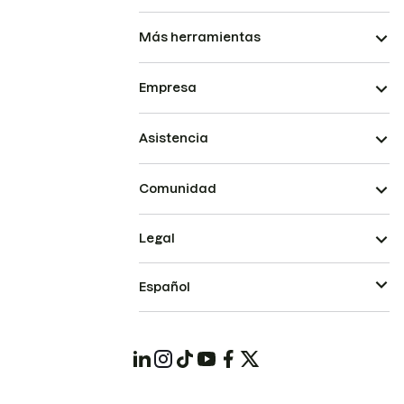
Más herramientas
Empresa
Asistencia
Comunidad
Legal
Español