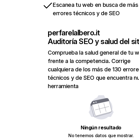
Escanea tu web en busca de más
errores técnicos y de SEO
perfarelalbero.it
Auditoría SEO y salud del sit
Comprueba la salud general de tu 
frente a la competencia. Corrige
cualquiera de los más de 130 error
técnicos y de SEO que encuentra n
herramienta
Ningún resultado
No tenemos datos que mostrar.