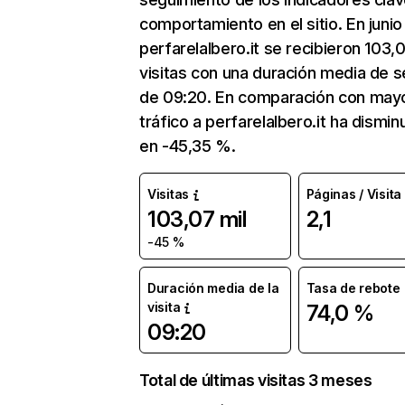
comportamiento en el sitio. En junio
perfarelalbero.it se recibieron 103,0
visitas con una duración media de s
de 09:20. En comparación con mayo
tráfico a perfarelalbero.it ha dismin
en -45,35 %.
Visitas
Páginas / Visita
103,07 mil
2,1
-45 %
Duración media de la
Tasa de rebote
visita
74,0 %
09:20
Total de últimas visitas 3 meses