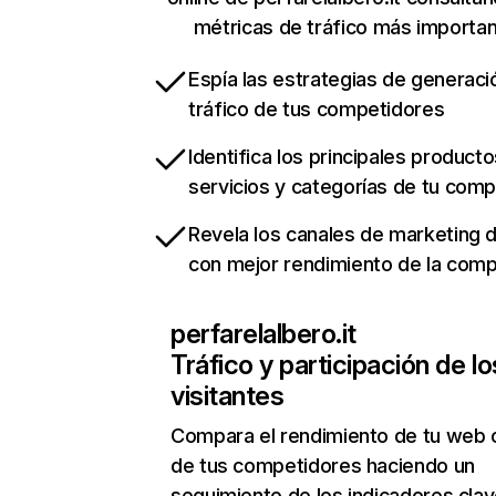
métricas de tráfico más importa
Espía las estrategias de generaci
tráfico de tus competidores
Identifica los principales producto
servicios y categorías de tu com
Revela los canales de marketing di
con mejor rendimiento de la com
perfarelalbero.it
Tráfico y participación de lo
visitantes
Compara el rendimiento de tu web 
de tus competidores haciendo un
seguimiento de los indicadores clav