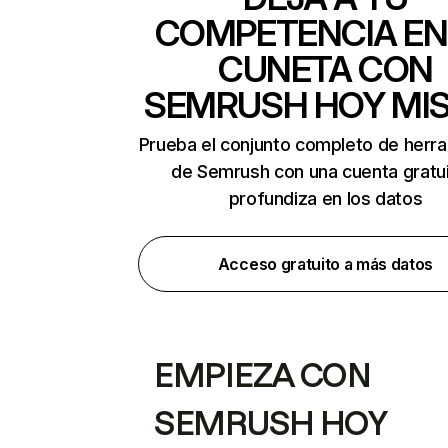
COMPETENCIA EN
CUNETA CON
SEMRUSH HOY MI
Prueba el conjunto completo de herr
de Semrush con una cuenta gratui
profundiza en los datos
Acceso gratuito a más datos
EMPIEZA CON
SEMRUSH HOY