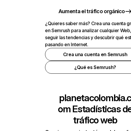
Aumenta el tráfico orgánico
¿Quieres saber más? Crea una cuenta gr
en Semrush para analizar cualquier Web
seguir las tendencias y descubrir qué es
pasando en Internet.
Crea una cuenta en Semrush
¿Qué es Semrush?
planetacolombia.
om
Estadísticas d
tráfico web