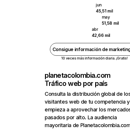
jun
45,51 mil
may
51,58 mil
abr
42,66 mil
Consigue información de marketin
10 veces más información diaria. ¡Gratis!
planetacolombia.com
Tráfico web por país
Consulta la distribución global de lo
visitantes web de tu competencia y
empieza a aprovechar los mercado
pasados por alto. La audiencia
mayoritaria de Planetacolombia.co