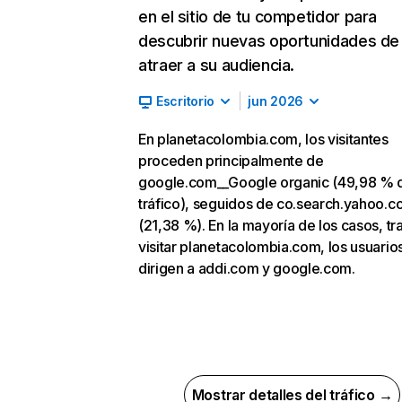
en el sitio de tu competidor para
descubrir nuevas oportunidades de
atraer a su audiencia.
Escritorio
jun 2026
En planetacolombia.com, los visitantes
proceden principalmente de
google.com__Google organic (49,98 % 
tráfico), seguidos de co.search.yahoo.
(21,38 %). En la mayoría de los casos, tr
visitar planetacolombia.com, los usuario
dirigen a addi.com y google.com.
Mostrar detalles del tráfico →