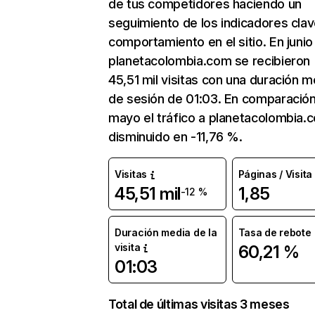
de tus competidores haciendo un
seguimiento de los indicadores clav
comportamiento en el sitio. En junio
planetacolombia.com se recibieron
45,51 mil visitas con una duración m
de sesión de 01:03. En comparació
mayo el tráfico a planetacolombia.
disminuido en -11,76 %.
Visitas
Páginas / Visita
45,51 mil
1,85
-12 %
Duración media de la
Tasa de rebote
visita
60,21 %
01:03
Total de últimas visitas 3 meses