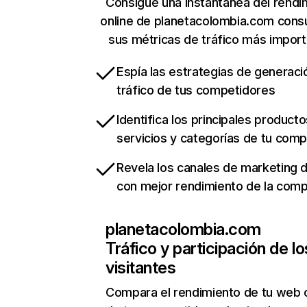
Consigue una instantánea del rendi
online de planetacolombia.com cons
sus métricas de tráfico más impor
Espía las estrategias de generaci
tráfico de tus competidores
Identifica los principales producto
servicios y categorías de tu com
Revela los canales de marketing di
con mejor rendimiento de la com
planetacolombia.com
Tráfico y participación de lo
visitantes
Compara el rendimiento de tu web 