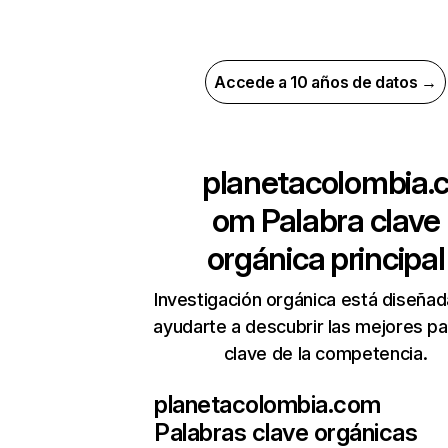
Accede a 10 años de datos →
planetacolombia.
om
Palabra clave
orgánica principal
Investigación orgánica está diseñad
ayudarte a descubrir las mejores pa
clave de la competencia.
planetacolombia.com
Palabras clave orgánicas