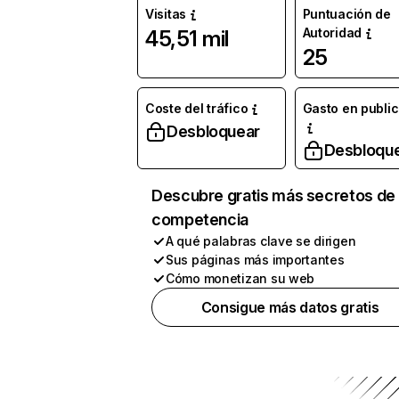
Visitas
Puntuación de
Autoridad
45,51 mil
25
Coste del tráfico
Gasto en publi
Desbloquear
Desbloqu
Descubre gratis más secretos de 
competencia
A qué palabras clave se dirigen
Sus páginas más importantes
Cómo monetizan su web
Consigue más datos gratis