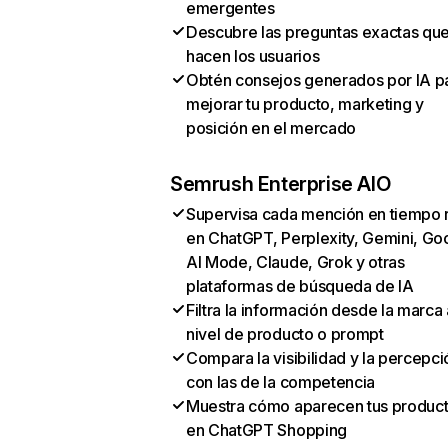
emergentes
Descubre las preguntas exactas qu
hacen los usuarios
Obtén consejos generados por IA p
mejorar tu producto, marketing y
posición en el mercado
Semrush Enterprise AIO
Supervisa cada mención en tiempo 
en ChatGPT, Perplexity, Gemini, Go
AI Mode, Claude, Grok y otras
plataformas de búsqueda de IA
Filtra la información desde la marca 
nivel de producto o prompt
Compara la visibilidad y la percepci
con las de la competencia
Muestra cómo aparecen tus produc
en ChatGPT Shopping