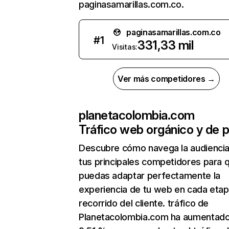
paginasamarillas.com.co.
paginasamarillas.com.co
#
1
331,33 mil
Visitas:
Ver más competidores →
planetacolombia.com
Tráfico web orgánico y de 
Descubre cómo navega la audienci
tus principales competidores para 
puedas adaptar perfectamente la
experiencia de tu web en cada etap
recorrido del cliente. tráfico de
Planetacolombia.com ha aumentado