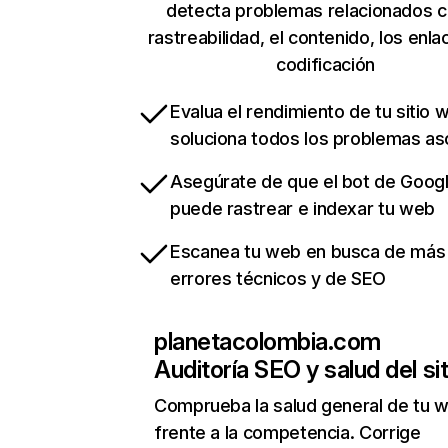
detecta problemas relacionados c
rastreabilidad, el contenido, los enla
codificación
Evalua el rendimiento de tu sitio 
soluciona todos los problemas a
Asegúrate de que el bot de Goog
puede rastrear e indexar tu web
Escanea tu web en busca de más
errores técnicos y de SEO
planetacolombia.com
Auditoría SEO y salud del sit
Comprueba la salud general de tu 
frente a la competencia. Corrige