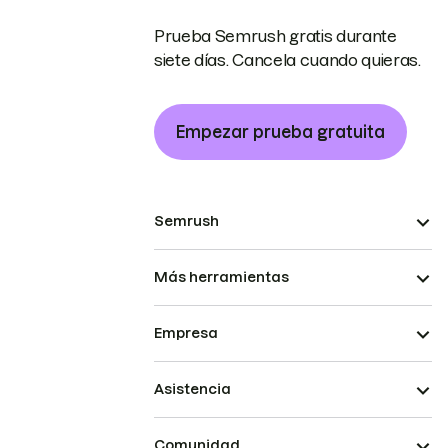
Prueba Semrush gratis durante
siete días. Cancela cuando quieras.
Empezar prueba gratuita
Semrush
Más herramientas
Empresa
Asistencia
Comunidad