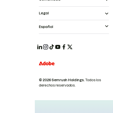
Legal
Español
© 2026 Semrush Holdings.
Todos los
derechos reservados.