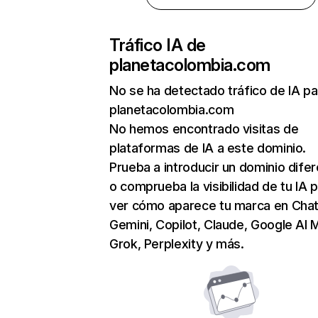
Tráfico IA de
planetacolombia.com
No se ha detectado tráfico de IA pa
planetacolombia.com
No hemos encontrado visitas de
plataformas de IA a este dominio.
Prueba a introducir un dominio dife
o comprueba la visibilidad de tu IA 
ver cómo aparece tu marca en Cha
Gemini, Copilot, Claude, Google AI 
Grok, Perplexity y más.