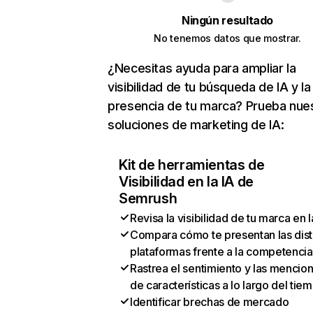
Ningún resultado
No tenemos datos que mostrar.
¿Necesitas ayuda para ampliar la
visibilidad de tu búsqueda de IA y la
presencia de tu marca? Prueba nue
soluciones de marketing de IA:
Kit de herramientas de
Visibilidad en la IA de
Semrush
Revisa la visibilidad de tu marca en l
Compara cómo te presentan las dist
plataformas frente a la competencia
Rastrea el sentimiento y las mencio
de características a lo largo del tie
Identificar brechas de mercado