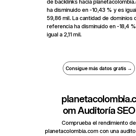
de backlinks hacia planetacolombia
ha disminuido en -10,43 % y es igual
59,86 mil. La cantidad de dominios 
referencia ha disminuido en -18,4 %
igual a 2,11 mil.
Consigue más datos gratis →
planetacolombia.
om
Auditoría SEO
Comprueba el rendimiento de
planetacolombia.com con una audito