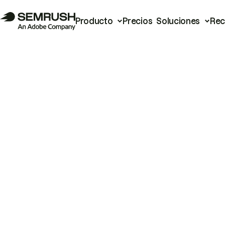
Producto
Precios
Soluciones
Rec