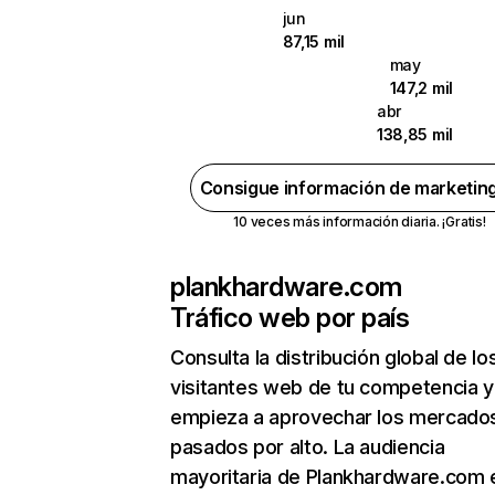
jun
87,15 mil
may
147,2 mil
abr
138,85 mil
Consigue información de marketin
10 veces más información diaria. ¡Gratis!
plankhardware.com
Tráfico web por país
Consulta la distribución global de lo
visitantes web de tu competencia y
empieza a aprovechar los mercado
pasados por alto. La audiencia
mayoritaria de Plankhardware.com 