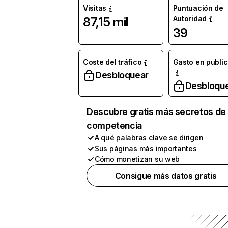
Visitas
Puntuación de
Autoridad
87,15 mil
39
Coste del tráfico
Gasto en publi
Desbloquear
Desbloqu
Descubre gratis más secretos de 
competencia
A qué palabras clave se dirigen
Sus páginas más importantes
Cómo monetizan su web
Consigue más datos gratis