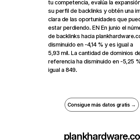
tu competencia, evalúa la expansió
su perfil de backlinks y obtén una 
clara de las oportunidades que pue
estar perdiendo. EN En junio el núm
de backlinks hacia plankhardware.
disminuido en -4,14 % y es igual a
5,93 mil. La cantidad de dominios d
referencia ha disminuido en -5,25 
igual a 849.
Consigue más datos gratis →
plankhardware.co