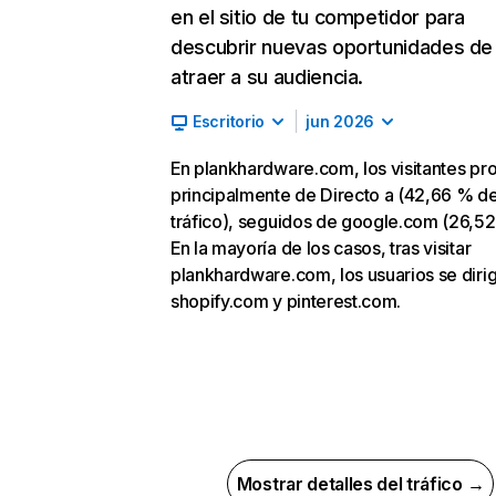
en el sitio de tu competidor para
descubrir nuevas oportunidades de
atraer a su audiencia.
Escritorio
jun 2026
En plankhardware.com, los visitantes p
principalmente de Directo a (42,66 % d
tráfico), seguidos de google.com (26,52
En la mayoría de los casos, tras visitar
plankhardware.com, los usuarios se diri
shopify.com y pinterest.com.
Mostrar detalles del tráfico →