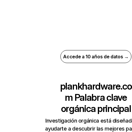
Accede a 10 años de datos →
plankhardware.co
m
Palabra clave
orgánica principal
Investigación orgánica está diseñad
ayudarte a descubrir las mejores pa