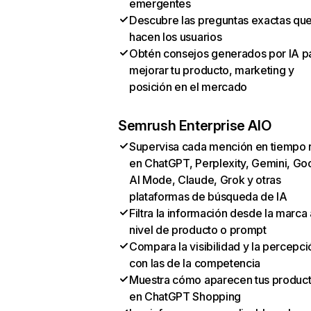
emergentes
Descubre las preguntas exactas qu
hacen los usuarios
Obtén consejos generados por IA p
mejorar tu producto, marketing y
posición en el mercado
Semrush Enterprise AIO
Supervisa cada mención en tiempo 
en ChatGPT, Perplexity, Gemini, Go
AI Mode, Claude, Grok y otras
plataformas de búsqueda de IA
Filtra la información desde la marca 
nivel de producto o prompt
Compara la visibilidad y la percepci
con las de la competencia
Muestra cómo aparecen tus produc
en ChatGPT Shopping