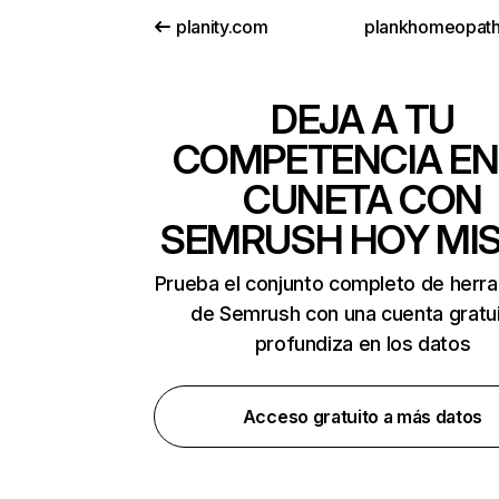
planity.com
plankhomeopat
DEJA A TU
COMPETENCIA EN
CUNETA CON
SEMRUSH HOY MI
Prueba el conjunto completo de herr
de Semrush con una cuenta gratui
profundiza en los datos
Acceso gratuito a más datos