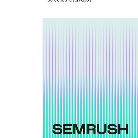
derechos reservados.