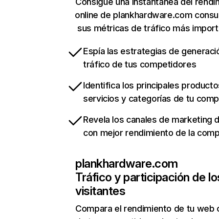
Consigue una instantánea del rendi
online de plankhardware.com consu
sus métricas de tráfico más impor
Espía las estrategias de generaci
tráfico de tus competidores
Identifica los principales producto
servicios y categorías de tu com
Revela los canales de marketing di
con mejor rendimiento de la com
plankhardware.com
Tráfico y participación de lo
visitantes
Compara el rendimiento de tu web 