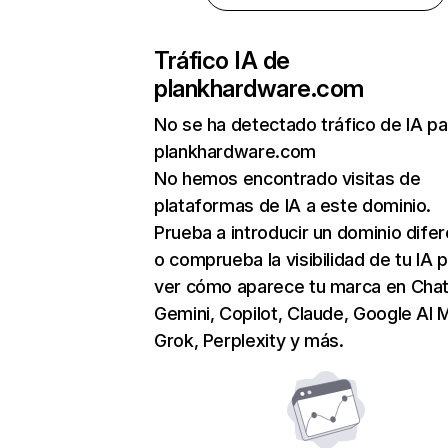
Tráfico IA de
plankhardware.com
No se ha detectado tráfico de IA pa
plankhardware.com
No hemos encontrado visitas de
plataformas de IA a este dominio.
Prueba a introducir un dominio dife
o comprueba la visibilidad de tu IA 
ver cómo aparece tu marca en Cha
Gemini, Copilot, Claude, Google AI 
Grok, Perplexity y más.