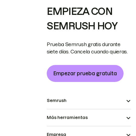
EMPIEZA CON
SEMRUSH HOY
Prueba Semrush gratis durante
siete días. Cancela cuando quieras.
Empezar prueba gratuita
Semrush
Más herramientas
Empresa