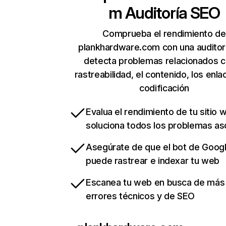
m
Auditoría SEO
Comprueba el rendimiento de
plankhardware.com con una auditor
detecta problemas relacionados c
rastreabilidad, el contenido, los enla
codificación
Evalua el rendimiento de tu sitio 
soluciona todos los problemas a
Asegúrate de que el bot de Goog
puede rastrear e indexar tu web
Escanea tu web en busca de más
errores técnicos y de SEO