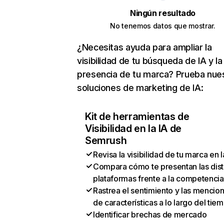
Ningún resultado
No tenemos datos que mostrar.
¿Necesitas ayuda para ampliar la
visibilidad de tu búsqueda de IA y la
presencia de tu marca? Prueba nue
soluciones de marketing de IA:
Kit de herramientas de
Visibilidad en la IA de
Semrush
Revisa la visibilidad de tu marca en l
Compara cómo te presentan las dist
plataformas frente a la competencia
Rastrea el sentimiento y las mencio
de características a lo largo del tie
Identificar brechas de mercado