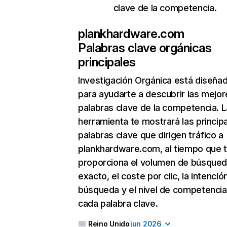
clave de la competencia.
plankhardware.com
Palabras clave orgánicas
principales
Investigación Orgánica
está diseña
para ayudarte a descubrir las mejor
palabras clave de la competencia. L
herramienta te mostrará las princip
palabras clave que dirigen tráfico a
plankhardware.com, al tiempo que 
proporciona el volumen de búsque
exacto, el coste por clic, la intenció
búsqueda y el nivel de competencia
cada palabra clave.
Reino Unido
jun 2026