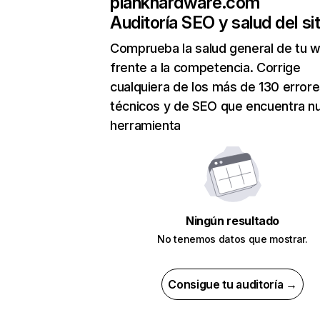
plankhardware.com
Auditoría SEO y salud del sit
Comprueba la salud general de tu 
frente a la competencia. Corrige
cualquiera de los más de 130 error
técnicos y de SEO que encuentra n
herramienta
Ningún resultado
No tenemos datos que mostrar.
Consigue tu auditoría →