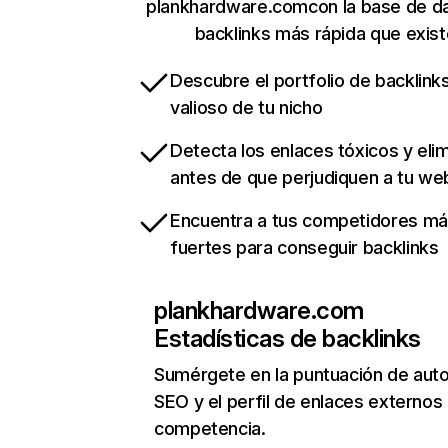
plankhardware.comcon la base de d
backlinks más rápida que exist
Descubre el portfolio de backlin
valioso de tu nicho
Detecta los enlaces tóxicos y eli
antes de que perjudiquen a tu we
Encuentra a tus competidores m
fuertes para conseguir backlinks
plankhardware.com
Estadísticas de backlinks
Sumérgete en la puntuación de auto
SEO y el perfil de enlaces externos
competencia.