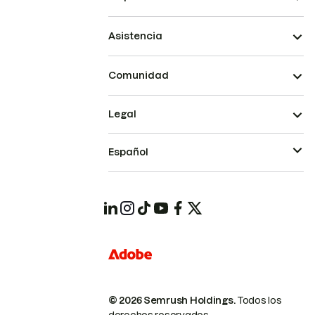
Asistencia
Comunidad
Legal
Español
© 2026 Semrush Holdings.
Todos los