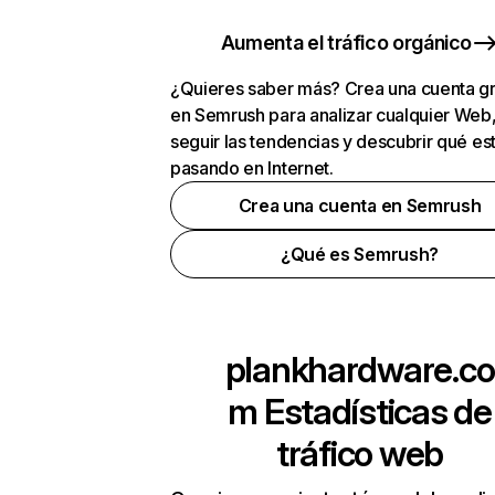
Aumenta el tráfico orgánico
¿Quieres saber más? Crea una cuenta gr
en Semrush para analizar cualquier Web
seguir las tendencias y descubrir qué es
pasando en Internet.
Crea una cuenta en Semrush
¿Qué es Semrush?
plankhardware.co
m
Estadísticas de
tráfico web