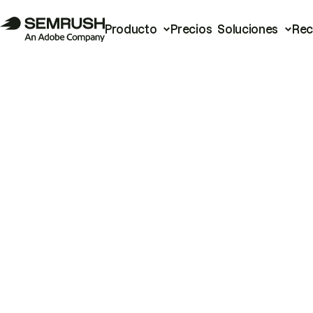
Producto
Precios
Soluciones
Rec