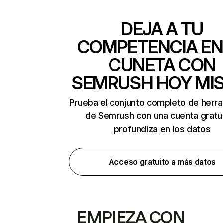
DEJA A TU
COMPETENCIA EN
CUNETA CON
SEMRUSH HOY MI
Prueba el conjunto completo de herr
de Semrush con una cuenta gratui
profundiza en los datos
Acceso gratuito a más datos
EMPIEZA CON