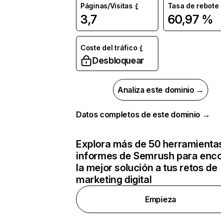
Páginas/Visitas
Tasa de rebote
3,7
60,97 %
Coste del tráfico
Desbloquear
Analiza este dominio →
Datos completos de este dominio →
Explora más de 50 herramienta
informes de Semrush para enco
la mejor solución a tus retos de
marketing digital
Empieza