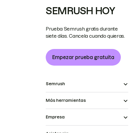
SEMRUSH HOY
Prueba Semrush gratis durante
siete días. Cancela cuando quieras.
Empezar prueba gratuita
Semrush
Más herramientas
Empresa