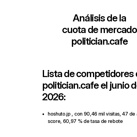
Análisis de la
cuota de mercado
politician.cafe
Lista de competidores
politician.cafe
el junio 
2026:
hoshuto.jp , con 90,46 mil visitas, 47 de 
score, 60,97 % de tasa de rebote