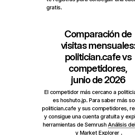
gratis.
Comparación de
visitas mensuales
politician.cafe
vs
competidores,
junio de 2026
El competidor más cercano a politici
es hoshuto.jp. Para saber más s
politician.cafe y sus competidores, re
y consigue una cuenta gratuita y expl
herramientas de Semrush
Análisis de
y
Market Explorer
.