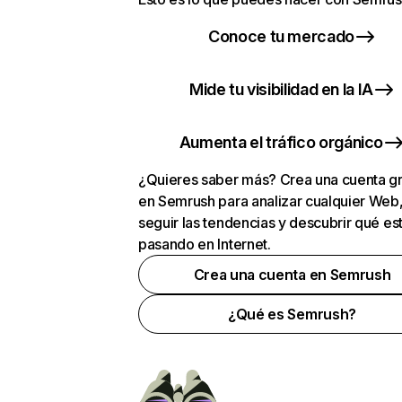
Conoce tu mercado
Mide tu visibilidad en la IA
Aumenta el tráfico orgánico
¿Quieres saber más? Crea una cuenta gr
en Semrush para analizar cualquier Web
seguir las tendencias y descubrir qué es
pasando en Internet.
Crea una cuenta en Semrush
¿Qué es Semrush?