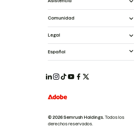
Asistencia
Comunidad
Legal
Español
© 2026 Semrush Holdings.
Todos los
derechos reservados.