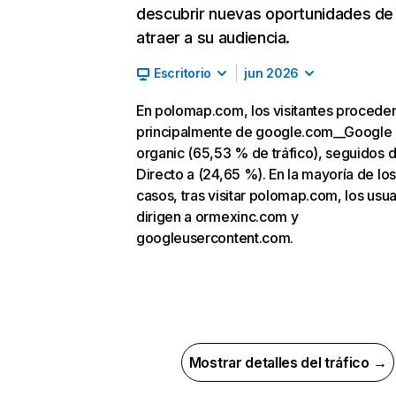
descubrir nuevas oportunidades de
atraer a su audiencia.
Escritorio
jun 2026
En polomap.com, los visitantes procede
principalmente de google.com__Google
organic (65,53 % de tráfico), seguidos 
Directo a (24,65 %). En la mayoría de los
casos, tras visitar polomap.com, los usua
dirigen a ormexinc.com y
googleusercontent.com.
Mostrar detalles del tráfico →