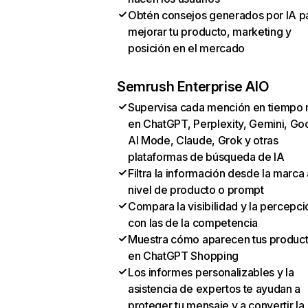
Obtén consejos generados por IA p
mejorar tu producto, marketing y
posición en el mercado
Semrush Enterprise AIO
Supervisa cada mención en tiempo 
en ChatGPT, Perplexity, Gemini, Go
AI Mode, Claude, Grok y otras
plataformas de búsqueda de IA
Filtra la información desde la marca 
nivel de producto o prompt
Compara la visibilidad y la percepci
con las de la competencia
Muestra cómo aparecen tus produc
en ChatGPT Shopping
Los informes personalizables y la
asistencia de expertos te ayudan a
proteger tu mensaje y a convertir la