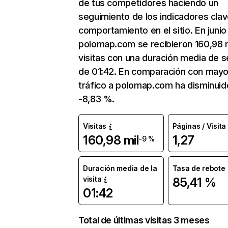
de tus competidores haciendo un
seguimiento de los indicadores clav
comportamiento en el sitio. En junio
polomap.com se recibieron 160,98 m
visitas con una duración media de s
de 01:42. En comparación con mayo
tráfico a polomap.com ha disminuid
-8,83 %.
Visitas
Páginas / Visita
160,98 mil
1,27
-9 %
Duración media de la
Tasa de rebote
visita
85,41 %
01:42
Total de últimas visitas 3 meses