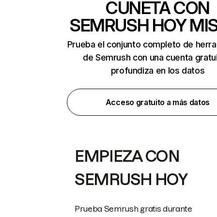
CUNETA CON
SEMRUSH HOY MI
Prueba el conjunto completo de herr
de Semrush con una cuenta gratui
profundiza en los datos
Acceso gratuito a más datos
EMPIEZA CON
SEMRUSH HOY
Prueba Semrush gratis durante