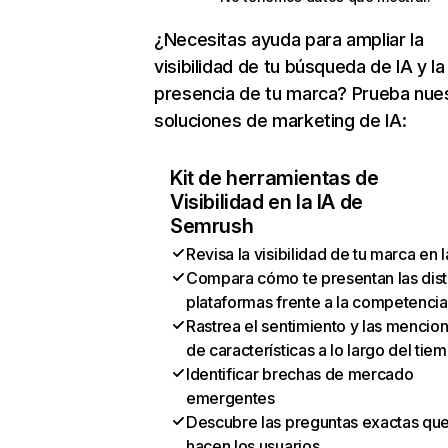
¿Necesitas ayuda para ampliar la
visibilidad de tu búsqueda de IA y la
presencia de tu marca? Prueba nue
soluciones de marketing de IA:
Kit de herramientas de
Visibilidad en la IA de
Semrush
Revisa la visibilidad de tu marca en l
Compara cómo te presentan las dist
plataformas frente a la competencia
Rastrea el sentimiento y las mencio
de características a lo largo del tie
Identificar brechas de mercado
emergentes
Descubre las preguntas exactas qu
hacen los usuarios