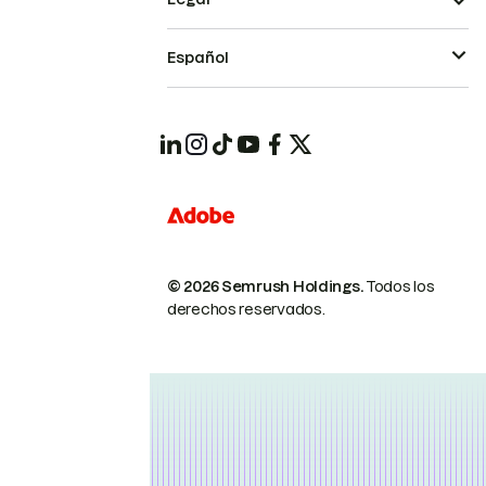
Español
© 2026 Semrush Holdings.
Todos los
derechos reservados.