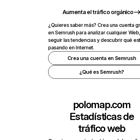
Aumenta el tráfico orgánico
¿Quieres saber más? Crea una cuenta gr
en Semrush para analizar cualquier Web
seguir las tendencias y descubrir qué es
pasando en Internet.
Crea una cuenta en Semrush
¿Qué es Semrush?
polomap.com
Estadísticas de
tráfico web