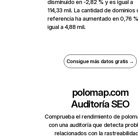
disminuido en -2,82 % y es igual a
114,33 mil. La cantidad de dominios 
referencia ha aumentado en 0,76 %
igual a 4,88 mil.
Consigue más datos gratis →
polomap.com
Auditoría SEO
Comprueba el rendimiento de polo
con una auditoría que detecta pro
relacionados con la rastreabilidad