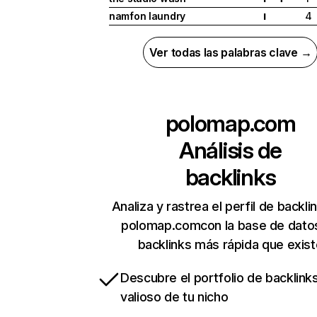
namfon laundry
4
I
Ver todas las palabras clave →
polomap.com
Análisis de
backlinks
Analiza y rastrea el perfil de backli
polomap.comcon la base de dato
backlinks más rápida que exist
Descubre el portfolio de backlin
valioso de tu nicho