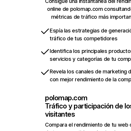
Consigue una instantánea del rendi
online de polomap.com consultand
métricas de tráfico más importa
Espía las estrategias de generaci
tráfico de tus competidores
Identifica los principales producto
servicios y categorías de tu com
Revela los canales de marketing di
con mejor rendimiento de la com
polomap.com
Tráfico y participación de lo
visitantes
Compara el rendimiento de tu web 