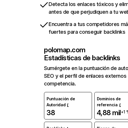
Detecta los enlaces tóxicos y eli
antes de que perjudiquen a tu we
Encuentra a tus competidores m
fuertes para conseguir backlinks
polomap.com
Estadísticas de backlinks
Sumérgete en la puntuación de auto
SEO y el perfil de enlaces externos
competencia.
Puntuación de
Dominios de
Autoridad
referencia
38
4,88 mil
+1 