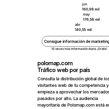
jun
160,98 mil
may
176,58 mil
abr
140,55 mil
Consigue información de marketin
10 veces más información diaria. ¡Gratis!
polomap.com
Tráfico web por país
Consulta la distribución global de lo
visitantes web de tu competencia y
empieza a aprovechar los mercado
pasados por alto. La audiencia
mayoritaria de Polomap.com está e