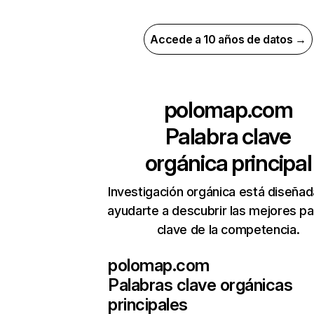
Accede a 10 años de datos →
polomap.com
Palabra clave
orgánica principal
Investigación orgánica está diseñad
ayudarte a descubrir las mejores pa
clave de la competencia.
polomap.com
Palabras clave orgánicas
principales