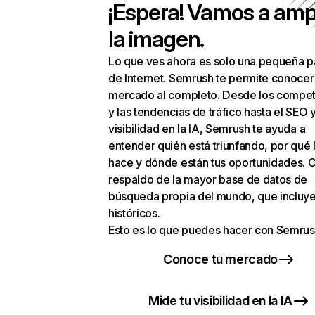
¡Espera! Vamos a amp
la imagen.
Lo que ves ahora es solo una pequeña p
de Internet. Semrush te permite conocer
mercado al completo. Desde los compet
y las tendencias de tráfico hasta el SEO y
visibilidad en la IA, Semrush te ayuda a
entender quién está triunfando, por qué 
hace y dónde están tus oportunidades. C
respaldo de la mayor base de datos de
búsqueda propia del mundo, que incluye
históricos.
Esto es lo que puedes hacer con Semrus
Conoce tu mercado
Mide tu visibilidad en la IA