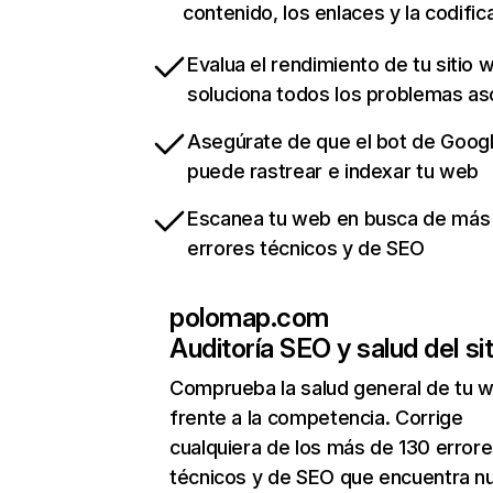
contenido, los enlaces y la codific
Evalua el rendimiento de tu sitio 
soluciona todos los problemas a
Asegúrate de que el bot de Goog
puede rastrear e indexar tu web
Escanea tu web en busca de más
errores técnicos y de SEO
polomap.com
Auditoría SEO y salud del sit
Comprueba la salud general de tu 
frente a la competencia. Corrige
cualquiera de los más de 130 error
técnicos y de SEO que encuentra n