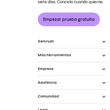
siete días. Cancela cuando quieras.
Empezar prueba gratuita
Semrush
Más herramientas
Empresa
Asistencia
Comunidad
Legal