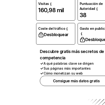
Visitas
Puntuación de
Autoridad
160,98 mil
38
Coste del tráfico
Gasto en publi
Desbloquear
Desbloqu
Descubre gratis más secretos de 
competencia
A qué palabras clave se dirigen
Sus páginas más importantes
Cómo monetizan su web
Consigue más datos gratis