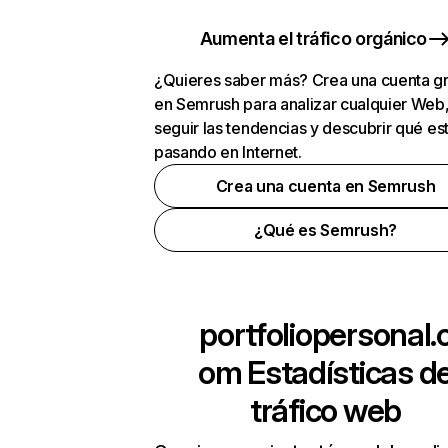
Aumenta el tráfico orgánico
¿Quieres saber más? Crea una cuenta gr
en Semrush para analizar cualquier Web
seguir las tendencias y descubrir qué es
pasando en Internet.
Crea una cuenta en Semrush
¿Qué es Semrush?
portfoliopersonal.
om
Estadísticas d
tráfico web