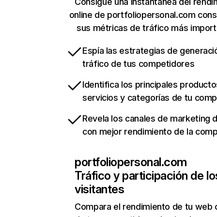
Consigue una instantánea del rendi
online de portfoliopersonal.com con
sus métricas de tráfico más impor
Espía las estrategias de generaci
tráfico de tus competidores
Identifica los principales producto
servicios y categorías de tu com
Revela los canales de marketing di
con mejor rendimiento de la com
portfoliopersonal.com
Tráfico y participación de lo
visitantes
Compara el rendimiento de tu web 