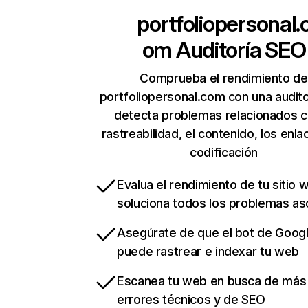
portfoliopersonal.
om
Auditoría SEO
Comprueba el rendimiento de
portfoliopersonal.com con una audito
detecta problemas relacionados c
rastreabilidad, el contenido, los enla
codificación
Evalua el rendimiento de tu sitio 
soluciona todos los problemas a
Asegúrate de que el bot de Goog
puede rastrear e indexar tu web
Escanea tu web en busca de más
errores técnicos y de SEO