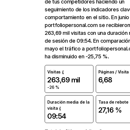
de tus competidores haciendo un
seguimiento de los indicadores clav
comportamiento en el sitio. En junio
portfoliopersonal.com se recibiero
263,69 mil visitas con una duración
de sesión de 09:54. En comparació
mayo el tráfico a portfoliopersonal
ha disminuido en -25,75 %.
Visitas
Páginas / Visita
263,69 mil
6,68
-26 %
Duración media de la
Tasa de rebote
visita
27,16 %
09:54