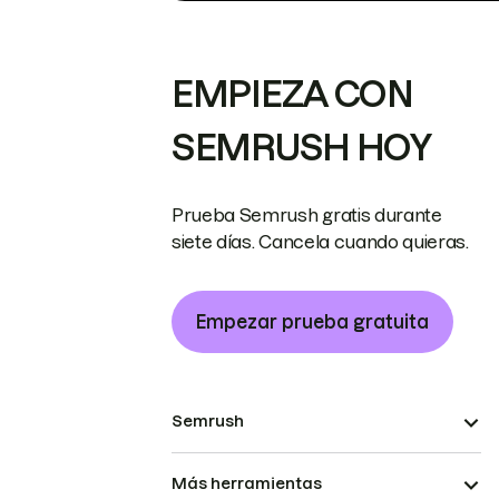
EMPIEZA CON
SEMRUSH HOY
Prueba Semrush gratis durante
siete días. Cancela cuando quieras.
Empezar prueba gratuita
Semrush
Más herramientas