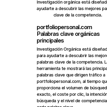
Investigación orgánica está diseñad
ayudarte a descubrir las mejores pa
clave de la competencia.
portfoliopersonal.com
Palabras clave orgánicas
principales
Investigación Orgánica
está diseña
para ayudarte a descubrir las mejor
palabras clave de la competencia. L
herramienta te mostrará las princip
palabras clave que dirigen tráfico a
portfoliopersonal.com, al tiempo qu
proporciona el volumen de búsque
exacto, el coste por clic, la intenció
búsqueda y el nivel de competencia