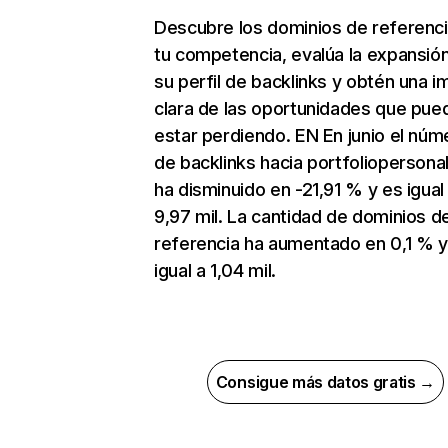
Descubre los dominios de referenc
tu competencia, evalúa la expansió
su perfil de backlinks y obtén una 
clara de las oportunidades que pue
estar perdiendo. EN En junio el núm
de backlinks hacia portfoliopersona
ha disminuido en -21,91 % y es igual
9,97 mil. La cantidad de dominios d
referencia ha aumentado en 0,1 % y
igual a 1,04 mil.
Consigue más datos gratis →