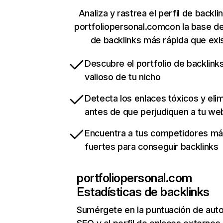
Analiza y rastrea el perfil de backli
portfoliopersonal.comcon la base d
de backlinks más rápida que exi
Descubre el portfolio de backlin
valioso de tu nicho
Detecta los enlaces tóxicos y eli
antes de que perjudiquen a tu we
Encuentra a tus competidores m
fuertes para conseguir backlinks
portfoliopersonal.com
Estadísticas de backlinks
Sumérgete en la puntuación de auto