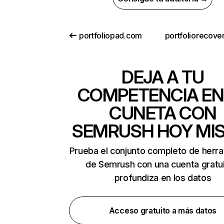
portfoliopad.com
portfoliorecove
DEJA A TU
COMPETENCIA EN
CUNETA CON
SEMRUSH HOY MI
Prueba el conjunto completo de herr
de Semrush con una cuenta gratui
profundiza en los datos
Acceso gratuito a más datos