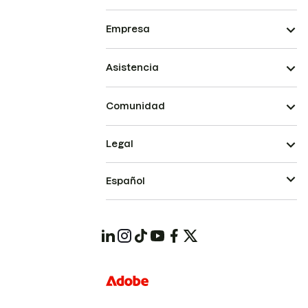
Empresa
Asistencia
Comunidad
Legal
Español