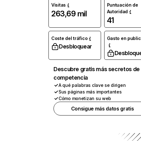
Visitas
Puntuación de
Autoridad
263,69 mil
41
Coste del tráfico
Gasto en publi
Desbloquear
Desbloqu
Descubre gratis más secretos de 
competencia
A qué palabras clave se dirigen
Sus páginas más importantes
Cómo monetizan su web
Consigue más datos gratis