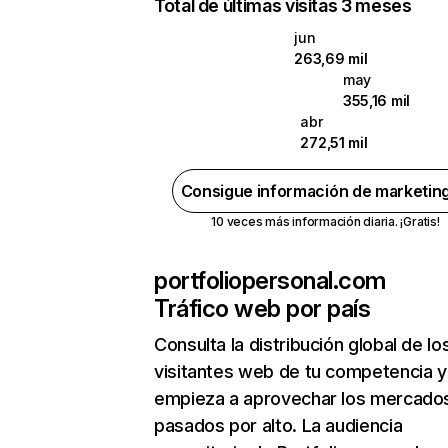
Total de últimas visitas 3 meses
jun
263,69 mil
may
355,16 mil
abr
272,51 mil
Consigue información de marketin
10 veces más información diaria. ¡Gratis!
portfoliopersonal.com
Tráfico web por país
Consulta la distribución global de lo
visitantes web de tu competencia y
empieza a aprovechar los mercado
pasados por alto. La audiencia