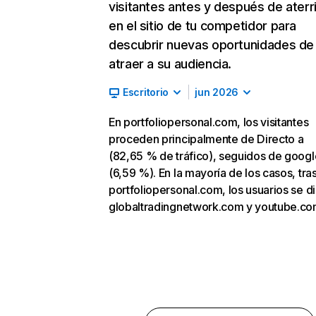
visitantes antes y después de aterr
en el sitio de tu competidor para
descubrir nuevas oportunidades de
atraer a su audiencia.
Escritorio
jun 2026
En portfoliopersonal.com, los visitantes
proceden principalmente de Directo a
(82,65 % de tráfico), seguidos de goog
(6,59 %). En la mayoría de los casos, tras
portfoliopersonal.com, los usuarios se di
globaltradingnetwork.com y youtube.co