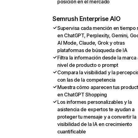
posición en el mercado
Semrush Enterprise AIO
Supervisa cada mención en tiempo 
en ChatGPT, Perplexity, Gemini, Go
AI Mode, Claude, Grok y otras
plataformas de búsqueda de IA
Filtra la información desde la marca 
nivel de producto o prompt
Compara la visibilidad y la percepci
con las de la competencia
Muestra cómo aparecen tus produc
en ChatGPT Shopping
Los informes personalizables y la
asistencia de expertos te ayudan a
proteger tu mensaje y a convertir la
visibilidad de la IA en crecimiento
cuantificable