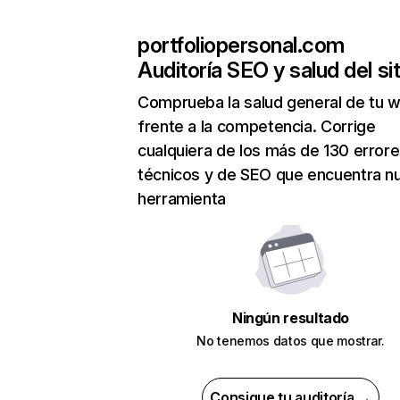
portfoliopersonal.com
Auditoría SEO y salud del sit
Comprueba la salud general de tu 
frente a la competencia. Corrige
cualquiera de los más de 130 error
técnicos y de SEO que encuentra n
herramienta
Ningún resultado
No tenemos datos que mostrar.
Consigue tu auditoría →