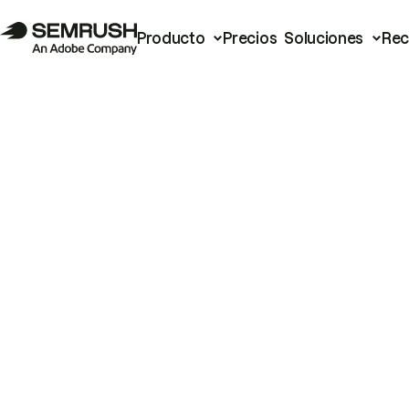
Producto
Precios
Soluciones
Rec