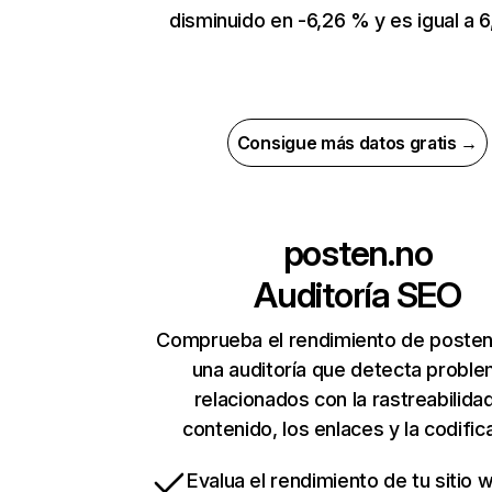
disminuido en -6,26 % y es igual a 6,1
Consigue más datos gratis →
posten.no
Auditoría SEO
Comprueba el rendimiento de posten
una auditoría que detecta probl
relacionados con la rastreabilidad
contenido, los enlaces y la codific
Evalua el rendimiento de tu sitio 