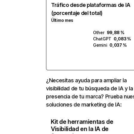
Tráfico desde plataformas de IA
(porcentaje del total)
Último mes
Other
99,88 %
ChatGPT
0,083 %
Gemini
0,037 %
¿Necesitas ayuda para ampliar la
visibilidad de tu búsqueda de IA y la
presencia de tu marca? Prueba nue
soluciones de marketing de IA:
Kit de herramientas de
Visibilidad en la IA de