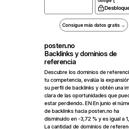
Google
Desbloqu
Consigue más datos gratis →
posten.no
Backlinks y dominios de
referencia
Descubre los dominios de referenc
tu competencia, evalúa la expansió
su perfil de backlinks y obtén una 
clara de las oportunidades que pue
estar perdiendo. EN En junio el núm
de backlinks hacia posten.no ha
disminuido en -3,72 % y es igual a 1
La cantidad de dominios de referen