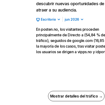
descubrir nuevas oportunidades de
atraer a su audiencia.
Escritorio
jun 2026
En posten.no, los visitantes proceden
principalmente de Directo a (54,84 % d
tráfico), seguidos de google.com (16,85
la mayoría de los casos, tras visitar post
los usuarios se dirigen a vipps.no y idpor
Mostrar detalles del tráfico →