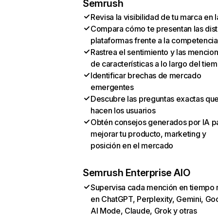
Semrush
Revisa la visibilidad de tu marca en l
Compara cómo te presentan las dist
plataformas frente a la competencia
Rastrea el sentimiento y las mencio
de características a lo largo del tie
Identificar brechas de mercado
emergentes
Descubre las preguntas exactas qu
hacen los usuarios
Obtén consejos generados por IA p
mejorar tu producto, marketing y
posición en el mercado
Semrush Enterprise AIO
Supervisa cada mención en tiempo 
en ChatGPT, Perplexity, Gemini, Go
AI Mode, Claude, Grok y otras