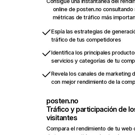
Consigue una instantánea del rendi
online de posten.no consultando
métricas de tráfico más importa
Espía las estrategias de generaci
tráfico de tus competidores
Identifica los principales producto
servicios y categorías de tu com
Revela los canales de marketing di
con mejor rendimiento de la com
posten.no
Tráfico y participación de lo
visitantes
Compara el rendimiento de tu web 