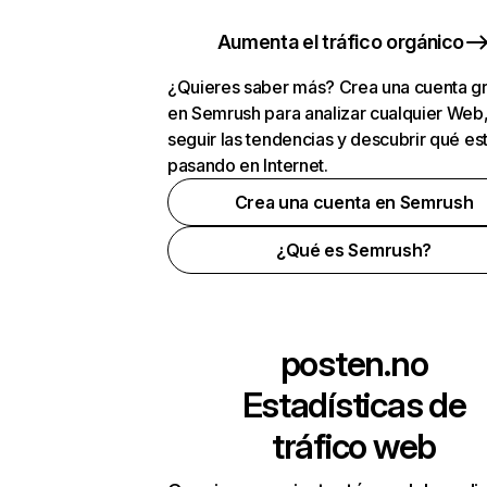
Aumenta el tráfico orgánico
¿Quieres saber más? Crea una cuenta gr
en Semrush para analizar cualquier Web
seguir las tendencias y descubrir qué es
pasando en Internet.
Crea una cuenta en Semrush
¿Qué es Semrush?
posten.no
Estadísticas de
tráfico web