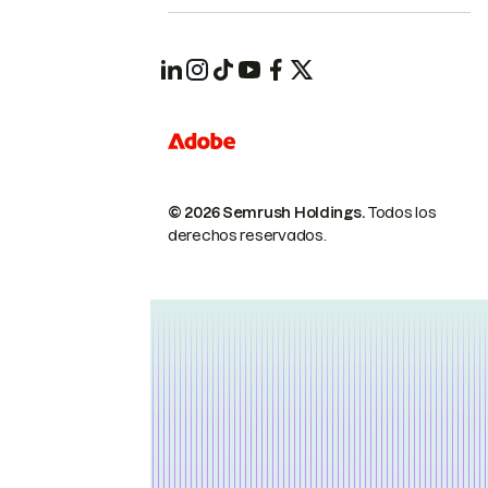
© 2026 Semrush Holdings.
Todos los
derechos reservados.