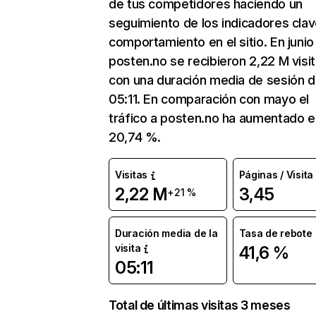
de tus competidores haciendo un
seguimiento de los indicadores clav
comportamiento en el sitio. En junio
posten.no se recibieron 2,22 M visi
con una duración media de sesión 
05:11. En comparación con mayo el
tráfico a posten.no ha aumentado e
20,74 %.
Visitas
Páginas / Visita
2,22 M
3,45
+21 %
Duración media de la
Tasa de rebote
visita
41,6 %
05:11
Total de últimas visitas 3 meses