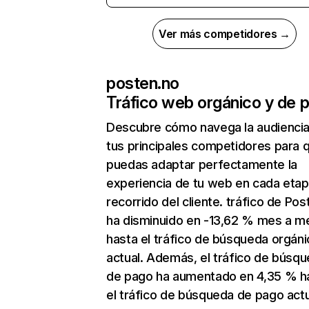
Ver más competidores →
posten.no
Tráfico web orgánico y de 
Descubre cómo navega la audienci
tus principales competidores para 
puedas adaptar perfectamente la
experiencia de tu web en cada etap
recorrido del cliente. tráfico de Pos
ha disminuido en -13,62 % mes a m
hasta el tráfico de búsqueda orgáni
actual. Además, el tráfico de búsq
de pago ha aumentado en 4,35 % h
el tráfico de búsqueda de pago actu