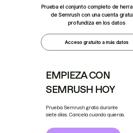
Prueba el conjunto completo de herr
de Semrush con una cuenta gratui
profundiza en los datos
Acceso gratuito a más datos
EMPIEZA CON
SEMRUSH HOY
Prueba Semrush gratis durante
siete días. Cancela cuando quieras.