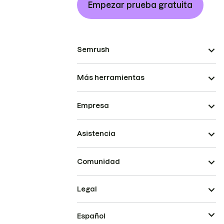
Empezar prueba gratuita
Semrush
Más herramientas
Empresa
Asistencia
Comunidad
Legal
Español