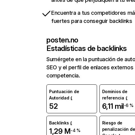
Encuentra a tus competidores m
fuertes para conseguir backlinks
posten.no
Estadísticas de backlinks
Sumérgete en la puntuación de auto
SEO y el perfil de enlaces externos
competencia.
Puntuación de
Dominios de
Autoridad
referencia
52
6,11 mil
-6 %
Backlinks
Riesgo de
penalización d
1,29 M
-4 %