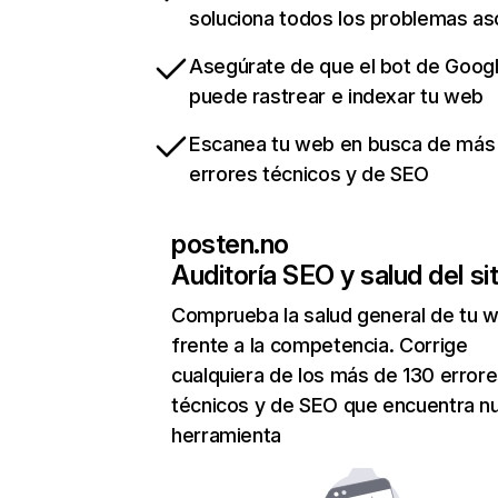
soluciona todos los problemas a
Asegúrate de que el bot de Goog
puede rastrear e indexar tu web
Escanea tu web en busca de más
errores técnicos y de SEO
posten.no
Auditoría SEO y salud del sit
Comprueba la salud general de tu 
frente a la competencia. Corrige
cualquiera de los más de 130 error
técnicos y de SEO que encuentra n
herramienta