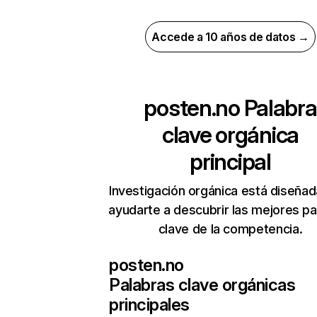
Accede a 10 años de datos →
posten.no
Palabra
clave orgánica
principal
Investigación orgánica está diseñad
ayudarte a descubrir las mejores pa
clave de la competencia.
posten.no
Palabras clave orgánicas
principales