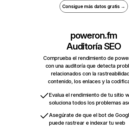
Consigue más datos gratis →
poweron.fm
Auditoría SEO
Comprueba el rendimiento de powe
con una auditoría que detecta pro
relacionados con la rastreabilidad
contenido, los enlaces y la codific
Evalua el rendimiento de tu sitio 
soluciona todos los problemas a
Asegúrate de que el bot de Goog
puede rastrear e indexar tu web