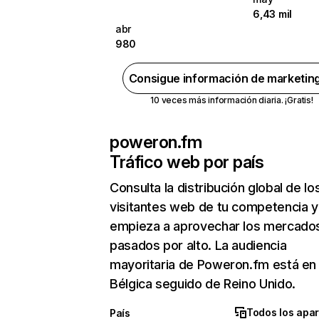
6,43 mil
abr
980
Consigue información de marketin
10 veces más información diaria. ¡Gratis!
poweron.fm
Tráfico web por país
Consulta la distribución global de lo
visitantes web de tu competencia y
empieza a aprovechar los mercado
pasados por alto. La audiencia
mayoritaria de Poweron.fm está en
Bélgica seguido de Reino Unido.
Todos los apa
País