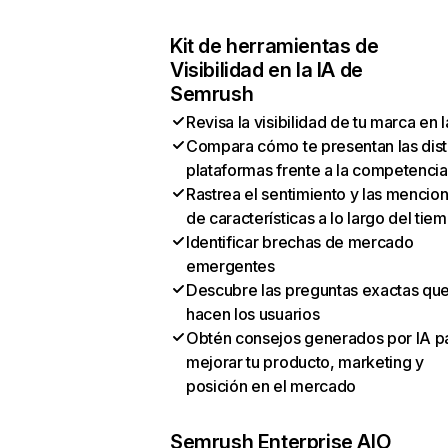
Kit de herramientas de
Visibilidad en la IA de
Semrush
Revisa la visibilidad de tu marca en l
Compara cómo te presentan las dist
plataformas frente a la competencia
Rastrea el sentimiento y las mencio
de características a lo largo del tie
Identificar brechas de mercado
emergentes
Descubre las preguntas exactas qu
hacen los usuarios
Obtén consejos generados por IA p
mejorar tu producto, marketing y
posición en el mercado
Semrush Enterprise AIO