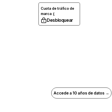
Cuota de tráfico de
marca
Desbloquear
Accede a 10 años de datos →