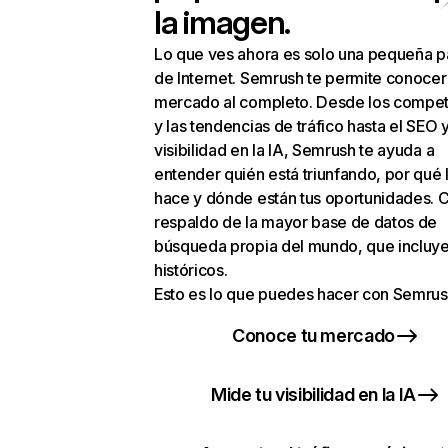
la imagen.
Lo que ves ahora es solo una pequeña p
de Internet. Semrush te permite conocer
mercado al completo. Desde los compet
y las tendencias de tráfico hasta el SEO y
visibilidad en la IA, Semrush te ayuda a
entender quién está triunfando, por qué 
hace y dónde están tus oportunidades. C
respaldo de la mayor base de datos de
búsqueda propia del mundo, que incluye
históricos.
Esto es lo que puedes hacer con Semrus
Conoce tu mercado
Mide tu visibilidad en la IA