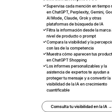
Supervisa cada mención en tiempo 
en ChatGPT, Perplexity, Gemini, Go
AI Mode, Claude, Grok y otras
plataformas de búsqueda de IA
Filtra la información desde la marca 
nivel de producto o prompt
Compara la visibilidad y la percepci
con las de la competencia
Muestra cómo aparecen tus produc
en ChatGPT Shopping
Los informes personalizables y la
asistencia de expertos te ayudan a
proteger tu mensaje y a convertir la
visibilidad de la IA en crecimiento
cuantificable
Comsulta tu visibilidad en la IA 