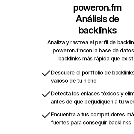
poweron.fm
Análisis de
backlinks
Analiza y rastrea el perfil de backli
poweron.fmcon la base de datos
backlinks más rápida que exist
Descubre el portfolio de backlin
valioso de tu nicho
Detecta los enlaces tóxicos y eli
antes de que perjudiquen a tu we
Encuentra a tus competidores m
fuertes para conseguir backlinks