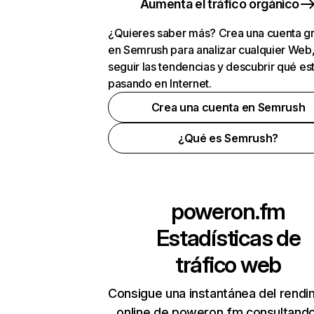
Aumenta el tráfico orgánico
¿Quieres saber más? Crea una cuenta gr
en Semrush para analizar cualquier Web
seguir las tendencias y descubrir qué es
pasando en Internet.
Crea una cuenta en Semrush
¿Qué es Semrush?
poweron.fm
Estadísticas de
tráfico web
Consigue una instantánea del rendi
online de poweron.fm consultand