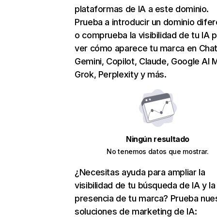
plataformas de IA a este dominio.
Prueba a introducir un dominio dife
o comprueba la visibilidad de tu IA 
ver cómo aparece tu marca en Cha
Gemini, Copilot, Claude, Google AI 
Grok, Perplexity y más.
Ningún resultado
No tenemos datos que mostrar.
¿Necesitas ayuda para ampliar la
visibilidad de tu búsqueda de IA y la
presencia de tu marca? Prueba nue
soluciones de marketing de IA: