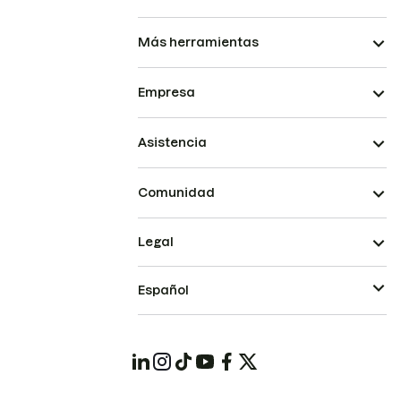
Más herramientas
Empresa
Asistencia
Comunidad
Legal
Español