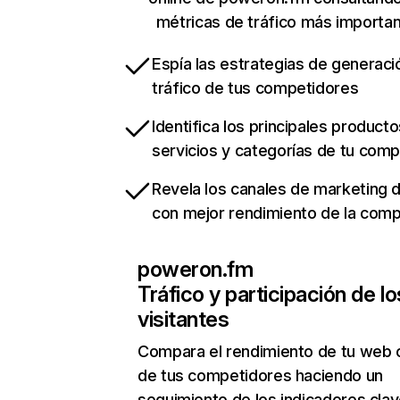
métricas de tráfico más importa
Espía las estrategias de generaci
tráfico de tus competidores
Identifica los principales producto
servicios y categorías de tu com
Revela los canales de marketing di
con mejor rendimiento de la com
poweron.fm
Tráfico y participación de lo
visitantes
Compara el rendimiento de tu web 
de tus competidores haciendo un
seguimiento de los indicadores clav