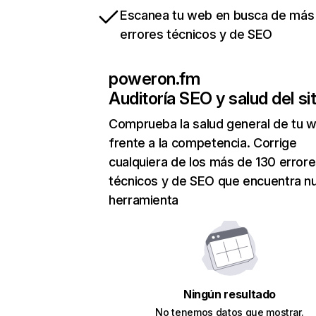
Escanea tu web en busca de más
errores técnicos y de SEO
poweron.fm
Auditoría SEO y salud del sit
Comprueba la salud general de tu 
frente a la competencia. Corrige
cualquiera de los más de 130 error
técnicos y de SEO que encuentra n
herramienta
Ningún resultado
No tenemos datos que mostrar.