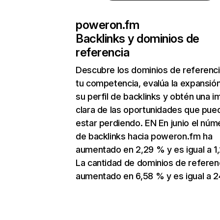
poweron.fm
Backlinks y dominios de
referencia
Descubre los dominios de referenc
tu competencia, evalúa la expansió
su perfil de backlinks y obtén una 
clara de las oportunidades que pue
estar perdiendo. EN En junio el núm
de backlinks hacia poweron.fm ha
aumentado en 2,29 % y es igual a 1,
La cantidad de dominios de referen
aumentado en 6,58 % y es igual a 2