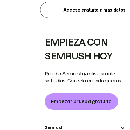
Acceso gratuito a más datos
EMPIEZA CON
SEMRUSH HOY
Prueba Semrush gratis durante
siete días. Cancela cuando quieras.
Empezar prueba gratuita
Semrush