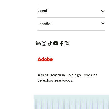
Legal
Español
© 2026 Semrush Holdings.
Todos los
derechos reservados.