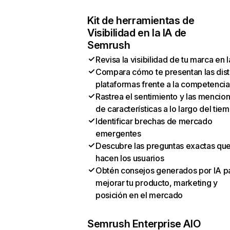
Kit de herramientas de
Visibilidad en la IA de
Semrush
Revisa la visibilidad de tu marca en l
Compara cómo te presentan las dist
plataformas frente a la competencia
Rastrea el sentimiento y las mencio
de características a lo largo del tie
Identificar brechas de mercado
emergentes
Descubre las preguntas exactas qu
hacen los usuarios
Obtén consejos generados por IA p
mejorar tu producto, marketing y
posición en el mercado
Semrush Enterprise AIO