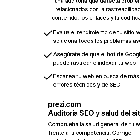
una auditoría que detecta probl
relacionados con la rastreabilidad
contenido, los enlaces y la codific
Evalua el rendimiento de tu sitio 
soluciona todos los problemas a
Asegúrate de que el bot de Goog
puede rastrear e indexar tu web
Escanea tu web en busca de más
errores técnicos y de SEO
prezi.com
Auditoría SEO y salud del sit
Comprueba la salud general de tu 
frente a la competencia. Corrige