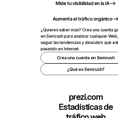
Mide tu visibilidad en la IA
Aumenta el tráfico orgánico
¿Quieres saber más? Crea una cuenta gr
en Semrush para analizar cualquier Web
seguir las tendencias y descubrir qué es
pasando en Internet.
Crea una cuenta en Semrush
¿Qué es Semrush?
prezi.com
Estadísticas de
tráfico web