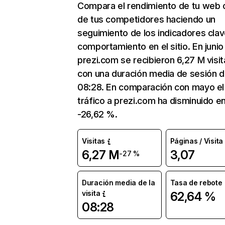
Compara el rendimiento de tu web 
de tus competidores haciendo un
seguimiento de los indicadores clav
comportamiento en el sitio. En junio
prezi.com se recibieron 6,27 M visit
con una duración media de sesión 
08:28. En comparación con mayo el
tráfico a prezi.com ha disminuido e
-26,62 %.
Visitas
Páginas / Visita
6,27 M
3,07
-27 %
Duración media de la
Tasa de rebote
visita
62,64 %
08:28