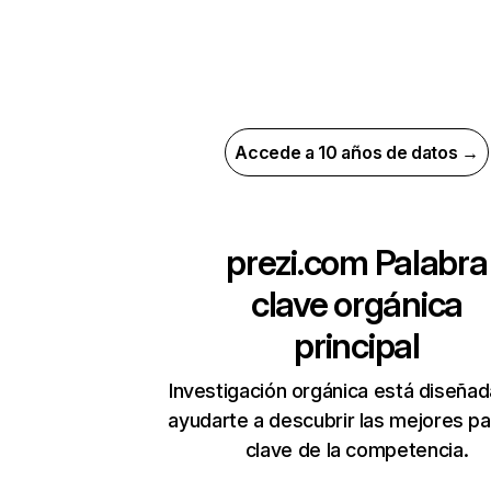
Accede a 10 años de datos →
prezi.com
Palabra
clave orgánica
principal
Investigación orgánica está diseñad
ayudarte a descubrir las mejores pa
clave de la competencia.