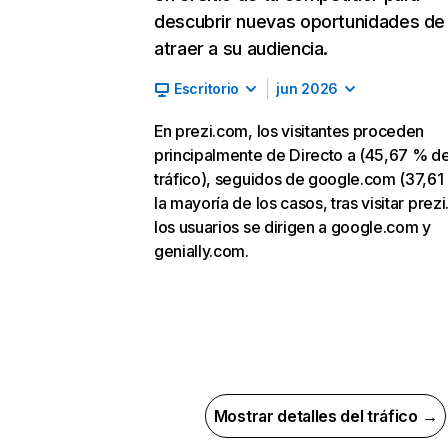
descubrir nuevas oportunidades de
atraer a su audiencia.
Escritorio
jun 2026
En prezi.com, los visitantes proceden
principalmente de Directo a (45,67 % d
tráfico), seguidos de google.com (37,61
la mayoría de los casos, tras visitar prez
los usuarios se dirigen a google.com y
genially.com.
Mostrar detalles del tráfico →