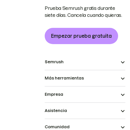
Prueba Semrush gratis durante
siete días. Cancela cuando quieras.
Empezar prueba gratuita
Semrush
Más herramientas
Empresa
Asistencia
Comunidad