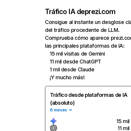
Tráfico IA de
prezi.com
Consigue al instante un desglose cl
del tráfico procedente de LLM.
Comprueba cómo aparece prezi.co
las principales plataformas de IA:
15 mil visitas de Gemini
11 mil desde ChatGPT
1 mil desde Claude
¡Y mucho más!
Tráfico desde plataformas de IA
(absoluto)
6 meses
15 mil
11 mil