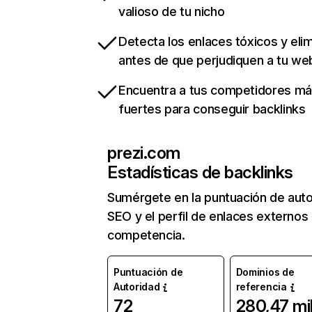
valioso de tu nicho
Detecta los enlaces tóxicos y eli
antes de que perjudiquen a tu we
Encuentra a tus competidores m
fuertes para conseguir backlinks
prezi.com
Estadísticas de backlinks
Sumérgete en la puntuación de auto
SEO y el perfil de enlaces externos
competencia.
Puntuación de
Dominios de
Autoridad
referencia
72
280,47 mi