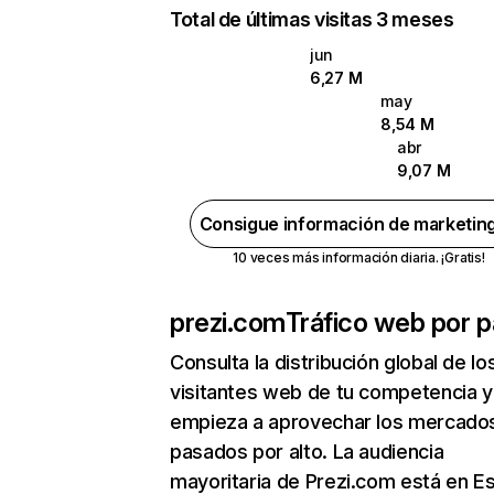
Total de últimas visitas 3 meses
jun
6,27 M
may
8,54 M
abr
9,07 M
Consigue información de marketin
10 veces más información diaria. ¡Gratis!
prezi.com
Tráfico web por p
Consulta la distribución global de lo
visitantes web de tu competencia y
empieza a aprovechar los mercado
pasados por alto. La audiencia
mayoritaria de Prezi.com está en E