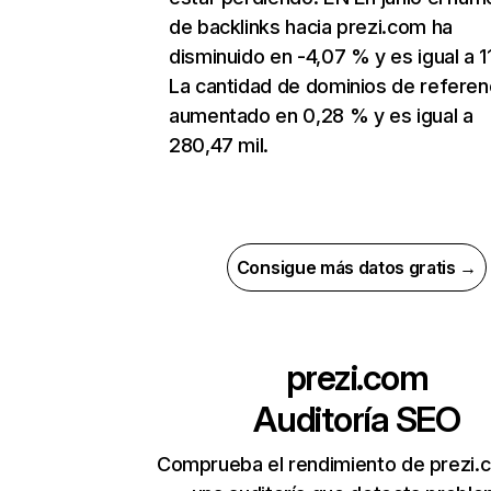
de backlinks hacia prezi.com ha
disminuido en -4,07 % y es igual a 1
La cantidad de dominios de referen
aumentado en 0,28 % y es igual a
280,47 mil.
Consigue más datos gratis →
prezi.com
Auditoría SEO
Comprueba el rendimiento de prezi.