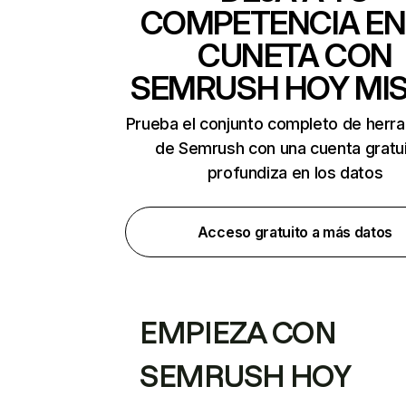
COMPETENCIA EN
CUNETA CON
SEMRUSH HOY MI
Prueba el conjunto completo de herr
de Semrush con una cuenta gratui
profundiza en los datos
Acceso gratuito a más datos
EMPIEZA CON
SEMRUSH HOY