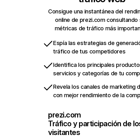
Consigue una instantánea del rendi
online de prezi.com consultando
métricas de tráfico más importa
Espía las estrategias de generaci
tráfico de tus competidores
Identifica los principales producto
servicios y categorías de tu com
Revela los canales de marketing di
con mejor rendimiento de la com
prezi.com
Tráfico y participación de lo
visitantes