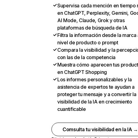
Supervisa cada mención en tiempo 
en ChatGPT, Perplexity, Gemini, Go
AI Mode, Claude, Grok y otras
plataformas de búsqueda de IA
Filtra la información desde la marca 
nivel de producto o prompt
Compara la visibilidad y la percepci
con las de la competencia
Muestra cómo aparecen tus produc
en ChatGPT Shopping
Los informes personalizables y la
asistencia de expertos te ayudan a
proteger tu mensaje y a convertir la
visibilidad de la IA en crecimiento
cuantificable
Comsulta tu visibilidad en la IA 