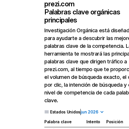
prezi.com
Palabras clave orgánicas
principales
Investigación Orgánica
está diseña
para ayudarte a descubrir las mejor
palabras clave de la competencia. L
herramienta te mostrará las princip
palabras clave que dirigen tráfico a
prezi.com, al tiempo que te propor
el volumen de búsqueda exacto, el 
por clic, la intención de búsqueda y 
nivel de competencia de cada palab
clave.
Estados Unidos
jun 2026
Palabra clave
Intento
Posición