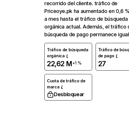
recorrido del cliente. tráfico de
Priceoye.pk ha aumentado en 0,6 
a mes hasta el tráfico de búsqueda
orgánica actual. Además, el tráfico 
búsqueda de pago permanece igual
Tráfico de búsqueda
Tráfico de bús
orgánica
de pago
22,62 M
27
+1 %
Cuota de tráfico de
marca
Desbloquear