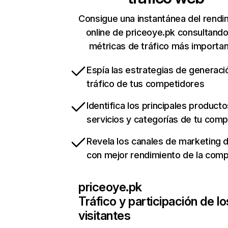
Consigue una instantánea del rendi
online de priceoye.pk consultand
métricas de tráfico más importa
Espía las estrategias de generaci
tráfico de tus competidores
Identifica los principales producto
servicios y categorías de tu com
Revela los canales de marketing di
con mejor rendimiento de la com
priceoye.pk
Tráfico y participación de lo
visitantes