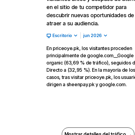
en el sitio de tu competidor para
descubrir nuevas oportunidades de
atraer a su audiencia.
Escritorio
jun 2026
En priceoye.pk, los visitantes proceden
principalmente de google.com__Google
organic (63,69 % de tráfico), seguidos 
Directo a (32,95 %). En la mayoría de lo
casos, tras visitar priceoye.pk, los usuar
dirigen a sheenpay.pk y google.com.
Mostrar detalles del tráfico →