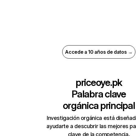
Accede a 10 años de datos →
priceoye.pk
Palabra clave
orgánica principal
Investigación orgánica está diseñad
ayudarte a descubrir las mejores pa
clave de la competencia.