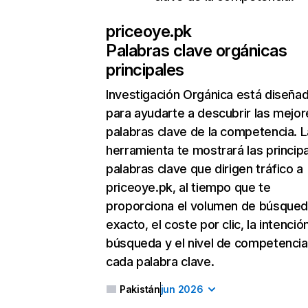
priceoye.pk
Palabras clave orgánicas
principales
Investigación Orgánica
está diseña
para ayudarte a descubrir las mejor
palabras clave de la competencia. L
herramienta te mostrará las princip
palabras clave que dirigen tráfico a
priceoye.pk, al tiempo que te
proporciona el volumen de búsque
exacto, el coste por clic, la intenció
búsqueda y el nivel de competencia
cada palabra clave.
Pakistán
jun 2026