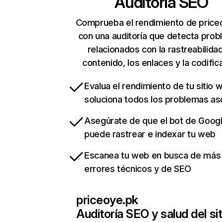
Auditoría SEO
Comprueba el rendimiento de price
con una auditoría que detecta pro
relacionados con la rastreabilidad
contenido, los enlaces y la codific
Evalua el rendimiento de tu sitio 
soluciona todos los problemas a
Asegúrate de que el bot de Goog
puede rastrear e indexar tu web
Escanea tu web en busca de más
errores técnicos y de SEO
priceoye.pk
Auditoría SEO y salud del sit