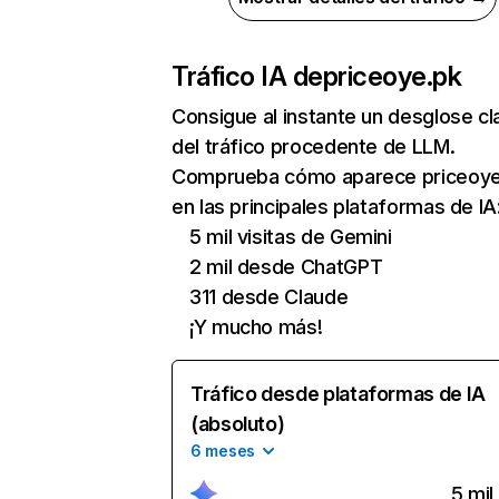
Tráfico IA de
priceoye.pk
Consigue al instante un desglose cl
del tráfico procedente de LLM.
Comprueba cómo aparece priceoye
en las principales plataformas de IA
5 mil visitas de Gemini
2 mil desde ChatGPT
311 desde Claude
¡Y mucho más!
Tráfico desde plataformas de IA
(absoluto)
6 meses
5 mil