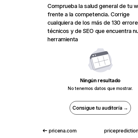
Comprueba la salud general de tu 
frente a la competencia. Corrige
cualquiera de los más de 130 error
técnicos y de SEO que encuentra n
herramienta
Ningún resultado
No tenemos datos que mostrar.
Consigue tu auditoría →
pricena.com
pricepredictio