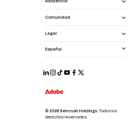
Asistencia
Comunidad
Legal
Español
© 2026 Semrush Holdings.
Todos los
derechos reservados.