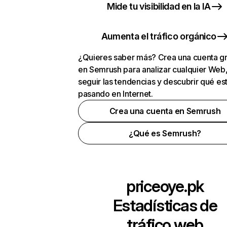
Mide tu visibilidad en la IA
Aumenta el tráfico orgánico
¿Quieres saber más? Crea una cuenta gr
en Semrush para analizar cualquier Web
seguir las tendencias y descubrir qué es
pasando en Internet.
Crea una cuenta en Semrush
¿Qué es Semrush?
priceoye.pk
Estadísticas de
tráfico web