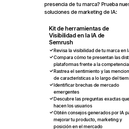
presencia de tu marca? Prueba nue
soluciones de marketing de IA:
Kit de herramientas de
Visibilidad en la IA de
Semrush
Revisa la visibilidad de tu marca en l
Compara cómo te presentan las dist
plataformas frente a la competencia
Rastrea el sentimiento y las mencio
de características a lo largo del tie
Identificar brechas de mercado
emergentes
Descubre las preguntas exactas qu
hacen los usuarios
Obtén consejos generados por IA p
mejorar tu producto, marketing y
posición en el mercado