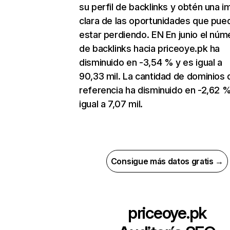
su perfil de backlinks y obtén una 
clara de las oportunidades que pue
estar perdiendo. EN En junio el núm
de backlinks hacia priceoye.pk ha
disminuido en -3,54 % y es igual a
90,33 mil. La cantidad de dominios 
referencia ha disminuido en -2,62 %
igual a 7,07 mil.
Consigue más datos gratis →
priceoye.pk