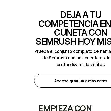
DEJA A TU
COMPETENCIA EN
CUNETA CON
SEMRUSH HOY MI
Prueba el conjunto completo de herr
de Semrush con una cuenta gratui
profundiza en los datos
Acceso gratuito a más datos
EMPIEZA CON