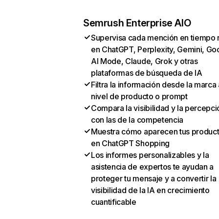
Semrush Enterprise AIO
Supervisa cada mención en tiempo 
en ChatGPT, Perplexity, Gemini, Go
AI Mode, Claude, Grok y otras
plataformas de búsqueda de IA
Filtra la información desde la marca 
nivel de producto o prompt
Compara la visibilidad y la percepci
con las de la competencia
Muestra cómo aparecen tus produc
en ChatGPT Shopping
Los informes personalizables y la
asistencia de expertos te ayudan a
proteger tu mensaje y a convertir la
visibilidad de la IA en crecimiento
cuantificable