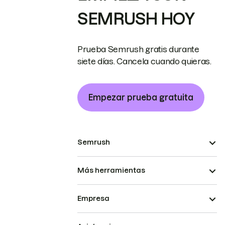
SEMRUSH HOY
Prueba Semrush gratis durante
siete días. Cancela cuando quieras.
Empezar prueba gratuita
Semrush
Más herramientas
Empresa