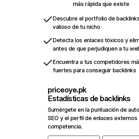
más rápida que existe
Descubre el portfolio de backlin
valioso de tu nicho
Detecta los enlaces tóxicos y eli
antes de que perjudiquen a tu we
Encuentra a tus competidores m
fuertes para conseguir backlinks
priceoye.pk
Estadísticas de backlinks
Sumérgete en la puntuación de auto
SEO y el perfil de enlaces externos
competencia.