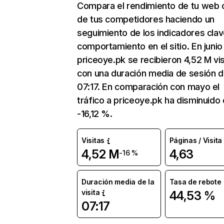
Compara el rendimiento de tu web 
de tus competidores haciendo un
seguimiento de los indicadores clav
comportamiento en el sitio. En junio
priceoye.pk se recibieron 4,52 M vis
con una duración media de sesión 
07:17. En comparación con mayo el
tráfico a priceoye.pk ha disminuido
-16,12 %.
Visitas
Páginas / Visita
4,52 M
4,63
-16 %
Duración media de la
Tasa de rebote
visita
44,53 %
07:17