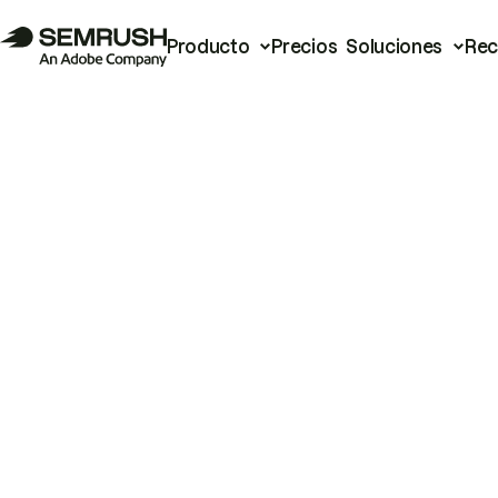
Producto
Precios
Soluciones
Rec