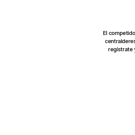
El competido
centraldere
regístrate