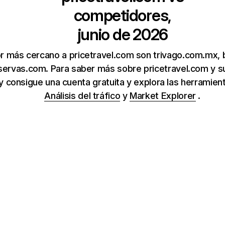
competidores,
junio de 2026
r más cercano a pricetravel.com son trivago.com.mx,
servas.com. Para saber más sobre pricetravel.com y 
 y consigue una cuenta gratuita y explora las herrami
Análisis del tráfico
y
Market Explorer
.