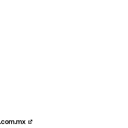
o.com.mx