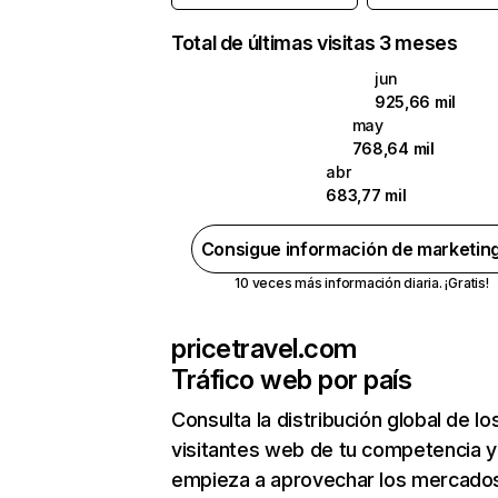
Total de últimas visitas 3 meses
jun
925,66 mil
may
768,64 mil
abr
683,77 mil
Consigue información de marketin
10 veces más información diaria. ¡Gratis!
pricetravel.com
Tráfico web por país
Consulta la distribución global de lo
visitantes web de tu competencia y
empieza a aprovechar los mercado