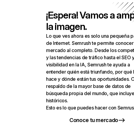
¡Espera! Vamos a amp
la imagen.
Lo que ves ahora es solo una pequeña p
de Internet. Semrush te permite conocer
mercado al completo. Desde los compet
y las tendencias de tráfico hasta el SEO y
visibilidad en la IA, Semrush te ayuda a
entender quién está triunfando, por qué 
hace y dónde están tus oportunidades. C
respaldo de la mayor base de datos de
búsqueda propia del mundo, que incluye
históricos.
Esto es lo que puedes hacer con Semrus
Conoce tu mercado