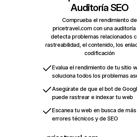
Auditoría SEO
Comprueba el rendimiento de
pricetravel.com con una auditoría
detecta problemas relacionados c
rastreabilidad, el contenido, los enla
codificación
Evalua el rendimiento de tu sitio 
soluciona todos los problemas a
Asegúrate de que el bot de Goog
puede rastrear e indexar tu web
Escanea tu web en busca de más
errores técnicos y de SEO