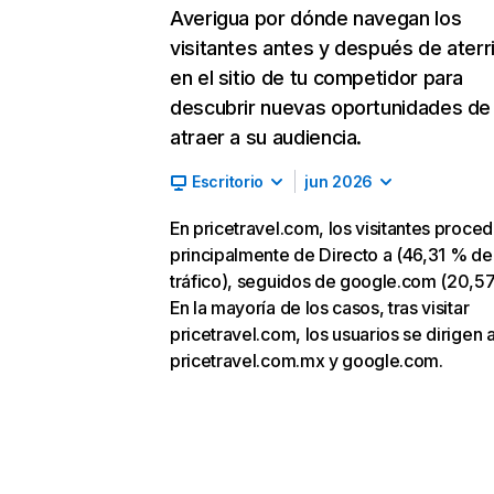
Averigua por dónde navegan los
visitantes antes y después de aterr
en el sitio de tu competidor para
descubrir nuevas oportunidades de
atraer a su audiencia.
Escritorio
jun 2026
En pricetravel.com, los visitantes proce
principalmente de Directo a (46,31 % de
tráfico), seguidos de google.com (20,5
En la mayoría de los casos, tras visitar
pricetravel.com, los usuarios se dirigen 
pricetravel.com.mx y google.com.