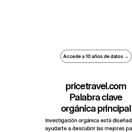
Accede a 10 años de datos →
pricetravel.com
Palabra clave
orgánica principal
Investigación orgánica está diseñad
ayudarte a descubrir las mejores pa