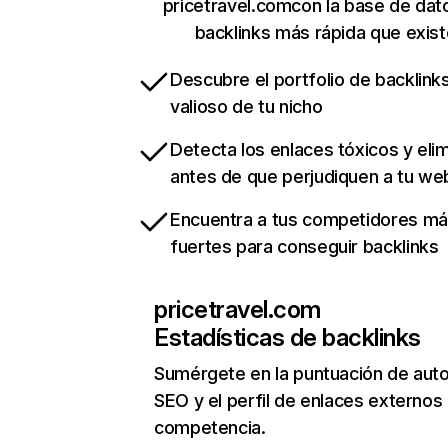
pricetravel.comcon la base de dat
backlinks más rápida que exist
Descubre el portfolio de backlin
valioso de tu nicho
Detecta los enlaces tóxicos y eli
antes de que perjudiquen a tu we
Encuentra a tus competidores m
fuertes para conseguir backlinks
pricetravel.com
Estadísticas de backlinks
Sumérgete en la puntuación de auto
SEO y el perfil de enlaces externos
competencia.