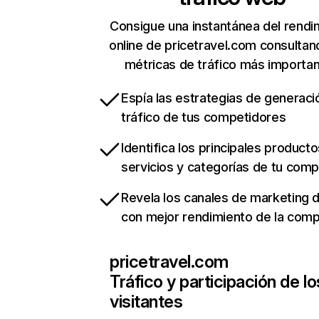
Consigue una instantánea del rendi
online de pricetravel.com consultan
métricas de tráfico más importa
Espía las estrategias de generaci
tráfico de tus competidores
Identifica los principales producto
servicios y categorías de tu com
Revela los canales de marketing di
con mejor rendimiento de la com
pricetravel.com
Tráfico y participación de lo
visitantes