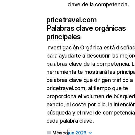
clave de la competencia.
pricetravel.com
Palabras clave orgánicas
principales
Investigación Orgánica
está diseña
para ayudarte a descubrir las mejor
palabras clave de la competencia. L
herramienta te mostrará las princip
palabras clave que dirigen tráfico a
pricetravel.com, al tiempo que te
proporciona el volumen de búsque
exacto, el coste por clic, la intenció
búsqueda y el nivel de competencia
cada palabra clave.
México
jun 2026