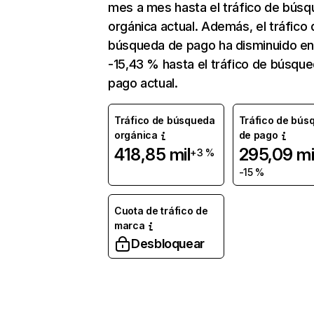
mes a mes hasta el tráfico de bús
orgánica actual. Además, el tráfico 
búsqueda de pago ha disminuido e
-15,43 % hasta el tráfico de búsqu
pago actual.
Tráfico de búsqueda
Tráfico de bús
orgánica
de pago
418,85 mil
295,09 mi
+3 %
-15 %
Cuota de tráfico de
marca
Desbloquear