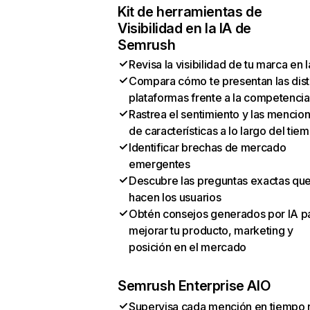
Kit de herramientas de
Visibilidad en la IA de
Semrush
Revisa la visibilidad de tu marca en l
Compara cómo te presentan las dist
plataformas frente a la competencia
Rastrea el sentimiento y las mencio
de características a lo largo del tie
Identificar brechas de mercado
emergentes
Descubre las preguntas exactas qu
hacen los usuarios
Obtén consejos generados por IA p
mejorar tu producto, marketing y
posición en el mercado
Semrush Enterprise AIO
Supervisa cada mención en tiempo 