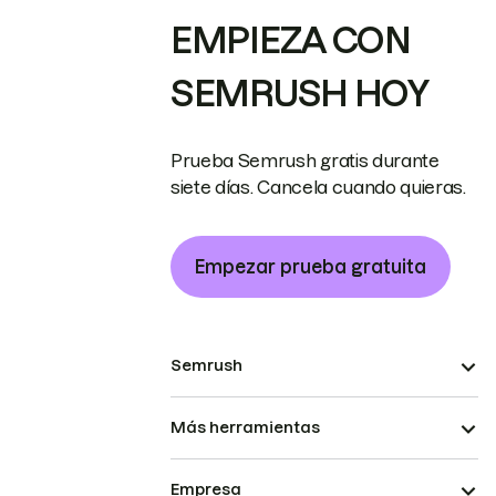
EMPIEZA CON
SEMRUSH HOY
Prueba Semrush gratis durante
siete días. Cancela cuando quieras.
Empezar prueba gratuita
Semrush
Más herramientas
Empresa