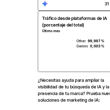
31
Tráfico desde plataformas de IA
(porcentaje del total)
Último mes
Other
99,997 %
Gemini
0,003 %
¿Necesitas ayuda para ampliar la
visibilidad de tu búsqueda de IA y la
presencia de tu marca? Prueba nue
soluciones de marketing de IA: