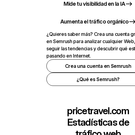
Mide tu visibilidad en la IA
Aumenta el tráfico orgánico
¿Quieres saber más? Crea una cuenta gr
en Semrush para analizar cualquier Web
seguir las tendencias y descubrir qué es
pasando en Internet.
Crea una cuenta en Semrush
¿Qué es Semrush?
pricetravel.com
Estadísticas de
tráfico web