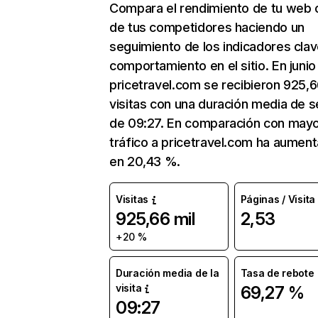
Compara el rendimiento de tu web 
de tus competidores haciendo un
seguimiento de los indicadores clav
comportamiento en el sitio. En junio
pricetravel.com se recibieron 925,6
visitas con una duración media de s
de 09:27. En comparación con mayo
tráfico a pricetravel.com ha aumen
en 20,43 %.
Visitas
Páginas / Visita
925,66 mil
2,53
+20 %
Duración media de la
Tasa de rebote
visita
69,27 %
09:27