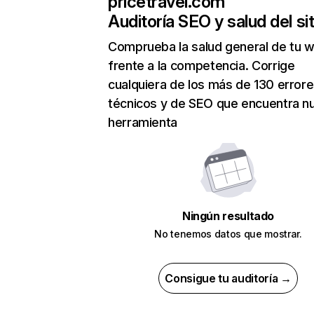
pricetravel.com
Auditoría SEO y salud del sit
Comprueba la salud general de tu 
frente a la competencia. Corrige
cualquiera de los más de 130 error
técnicos y de SEO que encuentra n
herramienta
Ningún resultado
No tenemos datos que mostrar.
Consigue tu auditoría →