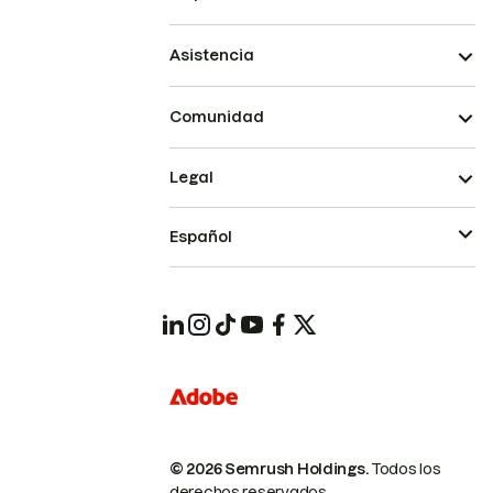
Asistencia
Comunidad
Legal
Español
© 2026 Semrush Holdings.
Todos los
derechos reservados.