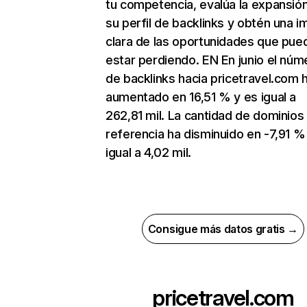
tu competencia, evalúa la expansió
su perfil de backlinks y obtén una 
clara de las oportunidades que pue
estar perdiendo. EN En junio el núm
de backlinks hacia pricetravel.com 
aumentado en 16,51 % y es igual a
262,81 mil. La cantidad de dominios
referencia ha disminuido en -7,91 %
igual a 4,02 mil.
Consigue más datos gratis →
pricetravel.com