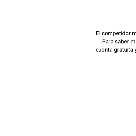
El competidor 
Para saber m
cuenta gratuita