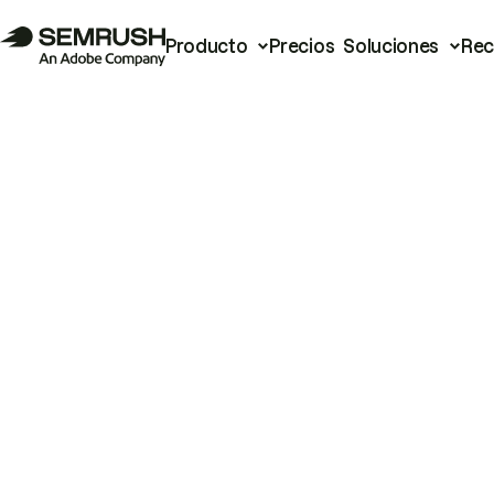
Producto
Precios
Soluciones
Rec