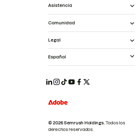
Asistencia
Comunidad
Legal
Español
© 2026 Semrush Holdings.
Todos los
derechos reservados.