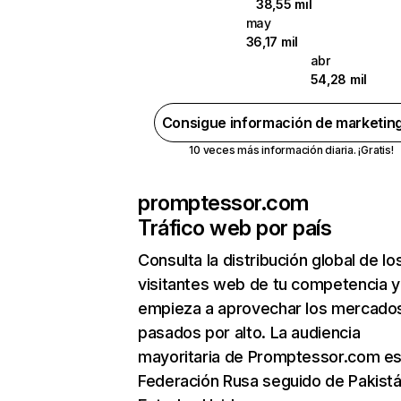
38,55 mil
may
36,17 mil
abr
54,28 mil
Consigue información de marketin
10 veces más información diaria. ¡Gratis!
promptessor.com
Tráfico web por país
Consulta la distribución global de lo
visitantes web de tu competencia y
empieza a aprovechar los mercado
pasados por alto. La audiencia
mayoritaria de Promptessor.com es
Federación Rusa seguido de Pakistá