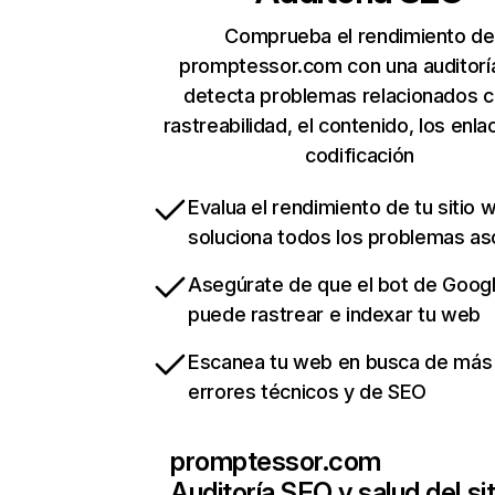
Comprueba el rendimiento de
promptessor.com con una auditorí
detecta problemas relacionados c
rastreabilidad, el contenido, los enla
codificación
Evalua el rendimiento de tu sitio 
soluciona todos los problemas a
Asegúrate de que el bot de Goog
puede rastrear e indexar tu web
Escanea tu web en busca de más
errores técnicos y de SEO
promptessor.com
Auditoría SEO y salud del sit