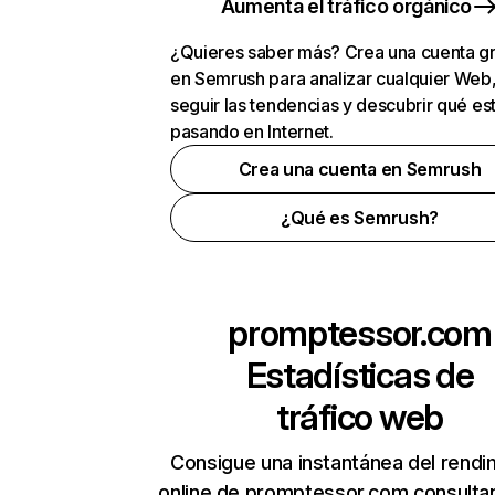
Aumenta el tráfico orgánico
¿Quieres saber más? Crea una cuenta gr
en Semrush para analizar cualquier Web
seguir las tendencias y descubrir qué es
pasando en Internet.
Crea una cuenta en Semrush
¿Qué es Semrush?
promptessor.com
Estadísticas de
tráfico web
Consigue una instantánea del rendi
online de promptessor.com consulta