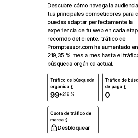
Descubre cómo navega la audienci
tus principales competidores para 
puedas adaptar perfectamente la
experiencia de tu web en cada etap
recorrido del cliente. tráfico de
Promptessor.com ha aumentado en
219,35 % mes a mes hasta el tráfic
búsqueda orgánica actual.
Tráfico de búsqueda
Tráfico de bús
orgánica
de pago
99
0
+219 %
Cuota de tráfico de
marca
Desbloquear