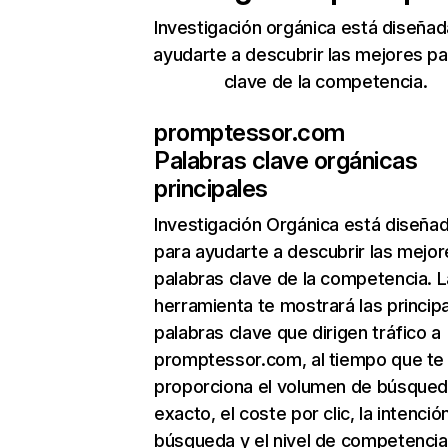
Investigación orgánica está diseñad
ayudarte a descubrir las mejores pa
clave de la competencia.
promptessor.com
Palabras clave orgánicas
principales
Investigación Orgánica
está diseña
para ayudarte a descubrir las mejor
palabras clave de la competencia. L
herramienta te mostrará las princip
palabras clave que dirigen tráfico a
promptessor.com, al tiempo que te
proporciona el volumen de búsque
exacto, el coste por clic, la intenció
búsqueda y el nivel de competencia