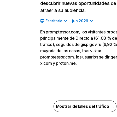
descubrir nuevas oportunidades de
atraer a su audiencia.
Escritorio
jun 2026
En promptessor.com, los visitantes pro
principalmente de Directo a (61,03 % d
tráfico), seguidos de gisp.gov.ru (6,92 %)
mayoría de los casos, tras visitar
promptessor.com, los usuarios se dirige
x.com y proton.me.
Mostrar detalles del tráfico →