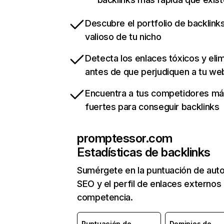
Descubre el portfolio de backlin
valioso de tu nicho
Detecta los enlaces tóxicos y eli
antes de que perjudiquen a tu we
Encuentra a tus competidores m
fuertes para conseguir backlinks
promptessor.com
Estadísticas de backlinks
Sumérgete en la puntuación de auto
SEO y el perfil de enlaces externos
competencia.
Puntuación de
Dominios de