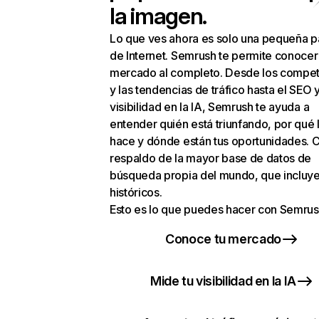
la imagen.
Lo que ves ahora es solo una pequeña p
de Internet. Semrush te permite conocer
mercado al completo. Desde los compet
y las tendencias de tráfico hasta el SEO y
visibilidad en la IA, Semrush te ayuda a
entender quién está triunfando, por qué 
hace y dónde están tus oportunidades. C
respaldo de la mayor base de datos de
búsqueda propia del mundo, que incluye
históricos.
Esto es lo que puedes hacer con Semrus
Conoce tu mercado
Mide tu visibilidad en la IA