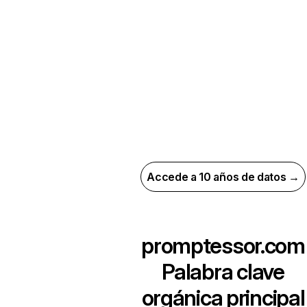
Accede a 10 años de datos →
promptessor.com
Palabra clave
orgánica principal