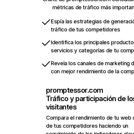
métricas de tráfico más importa
Espía las estrategias de generaci
tráfico de tus competidores
Identifica los principales producto
servicios y categorías de tu com
Revela los canales de marketing di
con mejor rendimiento de la com
promptessor.com
Tráfico y participación de lo
visitantes
Compara el rendimiento de tu web 
de tus competidores haciendo un
seguimiento de los indicadores clav