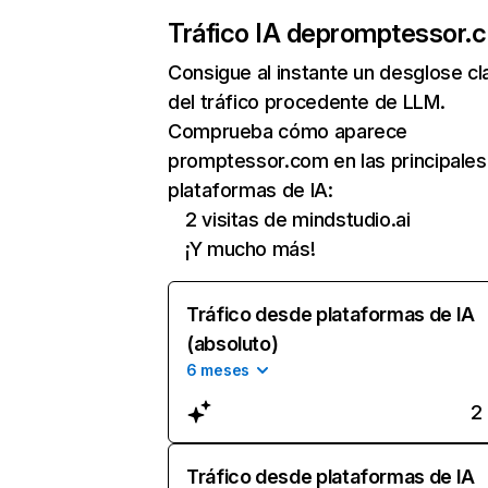
Tráfico IA de
promptessor.
Consigue al instante un desglose cl
del tráfico procedente de LLM.
Comprueba cómo aparece
promptessor.com en las principales
plataformas de IA:
2 visitas de mindstudio.ai
¡Y mucho más!
Tráfico desde plataformas de IA
(absoluto)
6 meses
2
Tráfico desde plataformas de IA