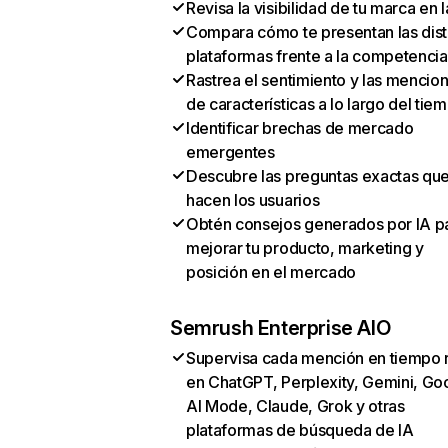
Revisa la visibilidad de tu marca en l
Compara cómo te presentan las dist
plataformas frente a la competencia
Rastrea el sentimiento y las mencio
de características a lo largo del tie
Identificar brechas de mercado
emergentes
Descubre las preguntas exactas qu
hacen los usuarios
Obtén consejos generados por IA p
mejorar tu producto, marketing y
posición en el mercado
Semrush Enterprise AIO
Supervisa cada mención en tiempo 
en ChatGPT, Perplexity, Gemini, Go
AI Mode, Claude, Grok y otras
plataformas de búsqueda de IA