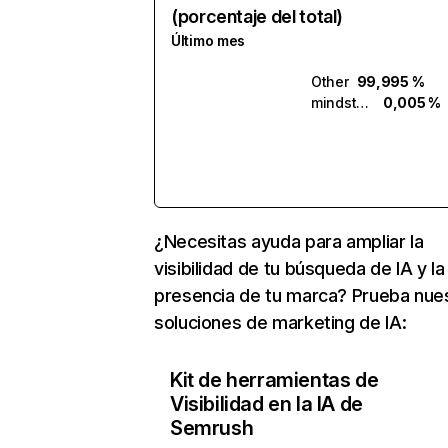
(porcentaje del total)
Último mes
Other
99,995 %
mindstudio.ai
0,005 %
¿Necesitas ayuda para ampliar la
visibilidad de tu búsqueda de IA y la
presencia de tu marca? Prueba nue
soluciones de marketing de IA:
Kit de herramientas de
Visibilidad en la IA de
Semrush