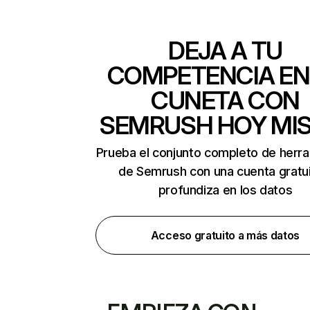
DEJA A TU
COMPETENCIA EN
CUNETA CON
SEMRUSH HOY MI
Prueba el conjunto completo de herr
de Semrush con una cuenta gratui
profundiza en los datos
Acceso gratuito a más datos