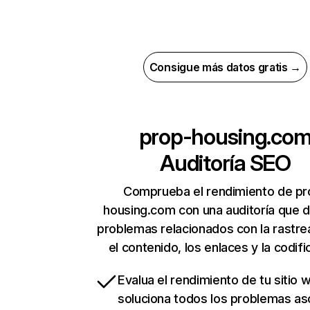
Consigue más datos gratis →
prop-housing.co
Auditoría SEO
Comprueba el rendimiento de pr
housing.com con una auditoría que 
problemas relacionados con la rastrea
el contenido, los enlaces y la codifi
Evalua el rendimiento de tu sitio 
soluciona todos los problemas a