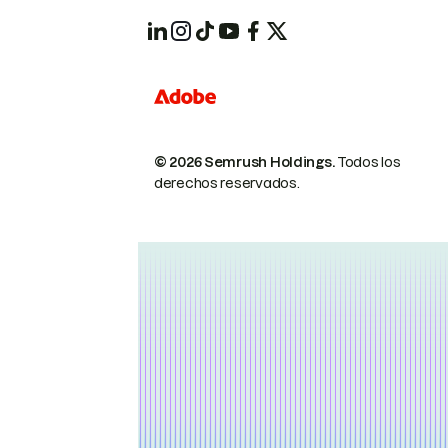
© 2026 Semrush Holdings.
Todos los
derechos reservados.