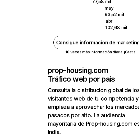
77,58 mil
may
93,52 mil
abr
102,68 mil
Consigue información de marketin
10 veces más información diaria. ¡Gratis!
prop-housing.com
Tráfico web por país
Consulta la distribución global de lo
visitantes web de tu competencia y
empieza a aprovechar los mercado
pasados por alto. La audiencia
mayoritaria de Prop-housing.com e
India.