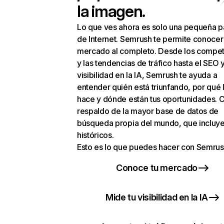
la imagen.
Lo que ves ahora es solo una pequeña p
de Internet. Semrush te permite conocer
mercado al completo. Desde los compet
y las tendencias de tráfico hasta el SEO y
visibilidad en la IA, Semrush te ayuda a
entender quién está triunfando, por qué 
hace y dónde están tus oportunidades. C
respaldo de la mayor base de datos de
búsqueda propia del mundo, que incluye
históricos.
Esto es lo que puedes hacer con Semrus
Conoce tu mercado
Mide tu visibilidad en la IA