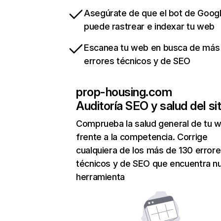
Asegúrate de que el bot de Goog
puede rastrear e indexar tu web
Escanea tu web en busca de más
errores técnicos y de SEO
prop-housing.com
Auditoría SEO y salud del sit
Comprueba la salud general de tu 
frente a la competencia. Corrige
cualquiera de los más de 130 error
técnicos y de SEO que encuentra n
herramienta