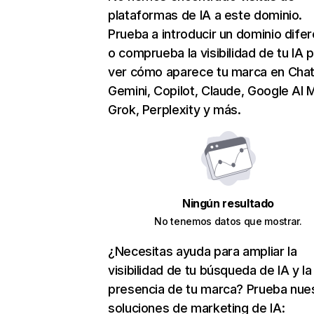
plataformas de IA a este dominio.
Prueba a introducir un dominio dife
o comprueba la visibilidad de tu IA 
ver cómo aparece tu marca en Cha
Gemini, Copilot, Claude, Google AI 
Grok, Perplexity y más.
Ningún resultado
No tenemos datos que mostrar.
¿Necesitas ayuda para ampliar la
visibilidad de tu búsqueda de IA y la
presencia de tu marca? Prueba nue
soluciones de marketing de IA: