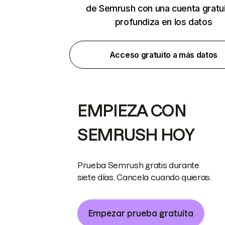
de Semrush con una cuenta gratui
profundiza en los datos
Acceso gratuito a más datos
EMPIEZA CON
SEMRUSH HOY
Prueba Semrush gratis durante
siete días. Cancela cuando quieras.
Empezar prueba gratuita