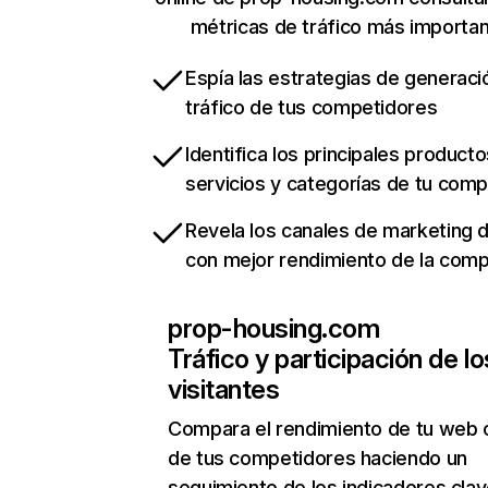
métricas de tráfico más importa
Espía las estrategias de generaci
tráfico de tus competidores
Identifica los principales producto
servicios y categorías de tu com
Revela los canales de marketing di
con mejor rendimiento de la com
prop-housing.com
Tráfico y participación de lo
visitantes
Compara el rendimiento de tu web 
de tus competidores haciendo un
seguimiento de los indicadores clav