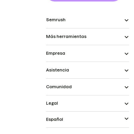
Semrush
Más herramientas
Empresa
Asistencia
Comunidad
Legal
Español