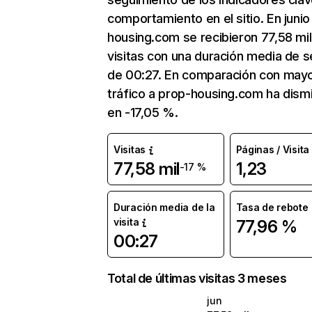
comportamiento en el sitio. En junio
housing.com se recibieron 77,58 mil
visitas con una duración media de s
de 00:27. En comparación con mayo
tráfico a prop-housing.com ha dism
en -17,05 %.
Visitas
Páginas / Visita
77,58 mil
1,23
-17 %
Duración media de la
Tasa de rebote
visita
77,96 %
00:27
Total de últimas visitas 3 meses
jun