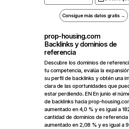
Consigue más datos gratis →
prop-housing.com
Backlinks y dominios de
referencia
Descubre los dominios de referenc
tu competencia, evalúa la expansió
su perfil de backlinks y obtén una 
clara de las oportunidades que pue
estar perdiendo. EN En junio el núm
de backlinks hacia prop-housing.co
aumentado en 4,0 % y es igual a 182
cantidad de dominios de referencia
aumentado en 2,08 % y es igual a 9