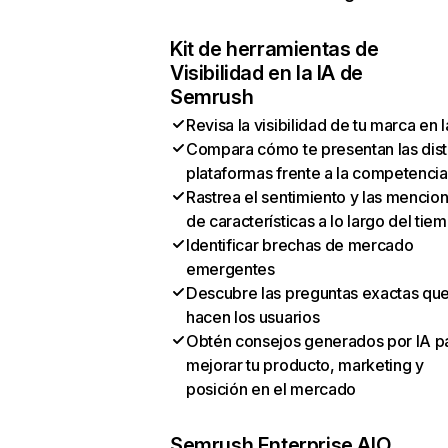
Kit de herramientas de
Visibilidad en la IA de
Semrush
Revisa la visibilidad de tu marca en l
Compara cómo te presentan las dist
plataformas frente a la competencia
Rastrea el sentimiento y las mencio
de características a lo largo del tie
Identificar brechas de mercado
emergentes
Descubre las preguntas exactas qu
hacen los usuarios
Obtén consejos generados por IA p
mejorar tu producto, marketing y
posición en el mercado
Semrush Enterprise AIO