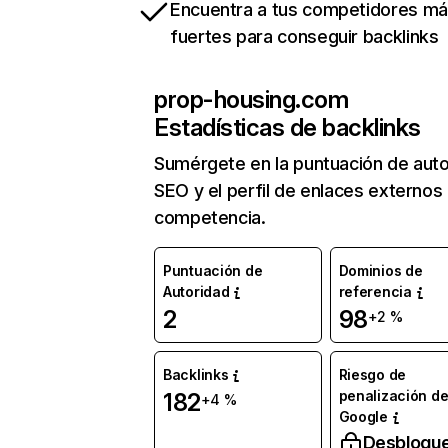
Encuentra a tus competidores m
fuertes para conseguir backlinks
prop-housing.com
Estadísticas de backlinks
Sumérgete en la puntuación de auto
SEO y el perfil de enlaces externos
competencia.
Puntuación de
Dominios de
Autoridad
referencia
2
98
+2 %
Backlinks
Riesgo de
penalización d
182
+4 %
Google
Desbloqu