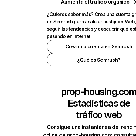
Aumenta el tráfico orgánico
¿Quieres saber más? Crea una cuenta gr
en Semrush para analizar cualquier Web
seguir las tendencias y descubrir qué es
pasando en Internet.
Crea una cuenta en Semrush
¿Qué es Semrush?
prop-housing.co
Estadísticas de
tráfico web
Consigue una instantánea del rendi
online de prop-housing.com consulta