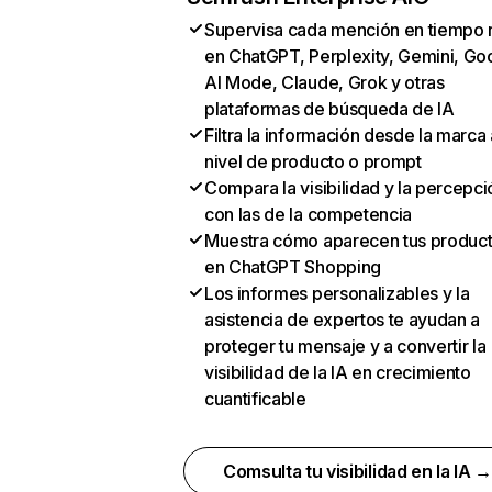
Supervisa cada mención en tiempo 
en ChatGPT, Perplexity, Gemini, Go
AI Mode, Claude, Grok y otras
plataformas de búsqueda de IA
Filtra la información desde la marca 
nivel de producto o prompt
Compara la visibilidad y la percepci
con las de la competencia
Muestra cómo aparecen tus produc
en ChatGPT Shopping
Los informes personalizables y la
asistencia de expertos te ayudan a
proteger tu mensaje y a convertir la
visibilidad de la IA en crecimiento
cuantificable
Comsulta tu visibilidad en la IA 