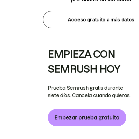
Acceso gratuito a más datos
EMPIEZA CON
SEMRUSH HOY
Prueba Semrush gratis durante
siete días. Cancela cuando quieras.
Empezar prueba gratuita