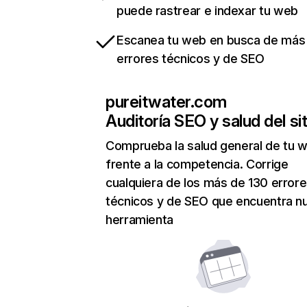
puede rastrear e indexar tu web
Escanea tu web en busca de más
errores técnicos y de SEO
pureitwater.com
Auditoría SEO y salud del sit
Comprueba la salud general de tu 
frente a la competencia. Corrige
cualquiera de los más de 130 error
técnicos y de SEO que encuentra n
herramienta