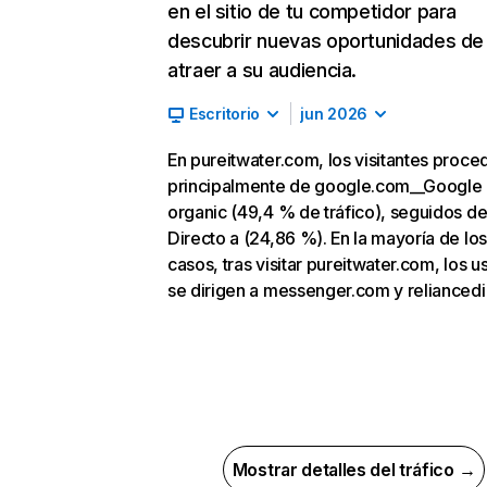
en el sitio de tu competidor para
descubrir nuevas oportunidades de
atraer a su audiencia.
Escritorio
jun 2026
En pureitwater.com, los visitantes proce
principalmente de google.com__Google
organic (49,4 % de tráfico), seguidos d
Directo a (24,86 %). En la mayoría de los
casos, tras visitar pureitwater.com, los u
se dirigen a messenger.com y reliancedigi
Mostrar detalles del tráfico →