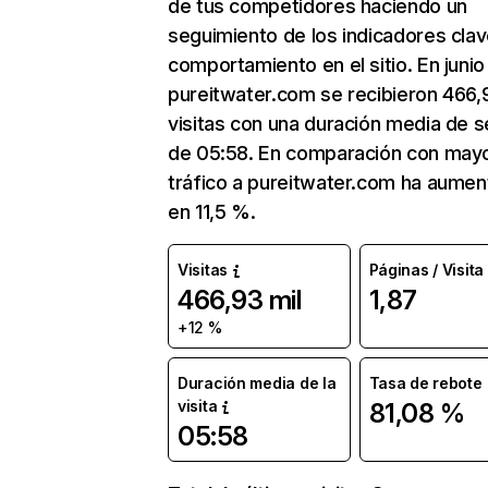
de tus competidores haciendo un
seguimiento de los indicadores clav
comportamiento en el sitio. En junio
pureitwater.com se recibieron 466,
visitas con una duración media de s
de 05:58. En comparación con mayo
tráfico a pureitwater.com ha aume
en 11,5 %.
Visitas
Páginas / Visita
466,93 mil
1,87
+12 %
Duración media de la
Tasa de rebote
visita
81,08 %
05:58