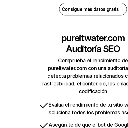
Consigue más datos gratis →
pureitwater.com
Auditoría SEO
Comprueba el rendimiento de
pureitwater.com con una auditorí
detecta problemas relacionados c
rastreabilidad, el contenido, los enla
codificación
Evalua el rendimiento de tu sitio 
soluciona todos los problemas a
Asegúrate de que el bot de Goog