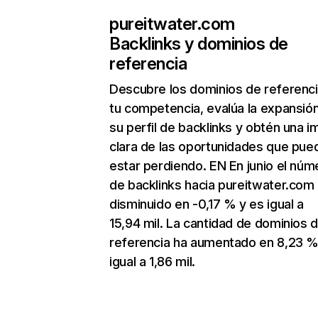
pureitwater.com
Backlinks y dominios de
referencia
Descubre los dominios de referenc
tu competencia, evalúa la expansió
su perfil de backlinks y obtén una 
clara de las oportunidades que pue
estar perdiendo. EN En junio el núm
de backlinks hacia pureitwater.com
disminuido en -0,17 % y es igual a
15,94 mil. La cantidad de dominios 
referencia ha aumentado en 8,23 %
igual a 1,86 mil.