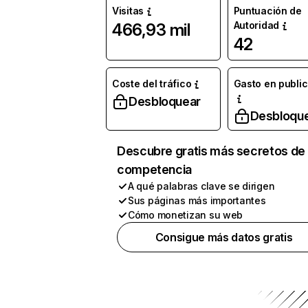
Visitas
Puntuación de
Autoridad
466,93 mil
42
Coste del tráfico
Gasto en publi
Desbloquear
Desbloqu
Descubre gratis más secretos de 
competencia
A qué palabras clave se dirigen
Sus páginas más importantes
Cómo monetizan su web
Consigue más datos gratis