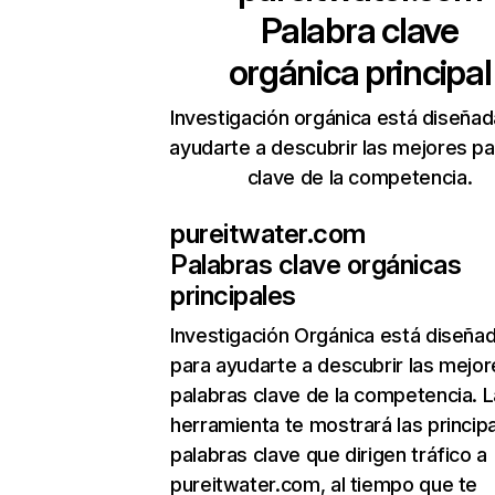
Palabra clave
orgánica principal
Investigación orgánica está diseñad
ayudarte a descubrir las mejores pa
clave de la competencia.
pureitwater.com
Palabras clave orgánicas
principales
Investigación Orgánica
está diseña
para ayudarte a descubrir las mejor
palabras clave de la competencia. L
herramienta te mostrará las princip
palabras clave que dirigen tráfico a
pureitwater.com, al tiempo que te