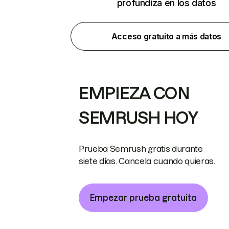
profundiza en los datos
Acceso gratuito a más datos
EMPIEZA CON
SEMRUSH HOY
Prueba Semrush gratis durante
siete días. Cancela cuando quieras.
Empezar prueba gratuita