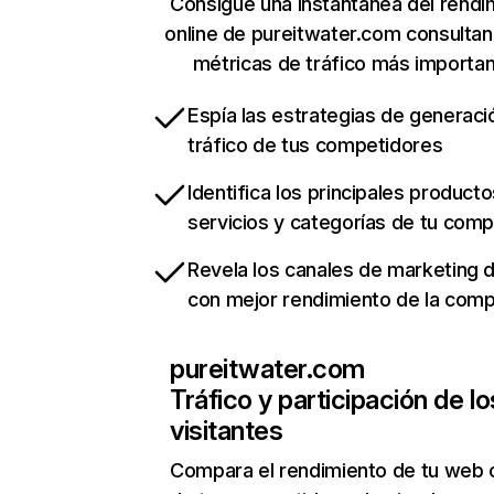
Consigue una instantánea del rendi
online de pureitwater.com consulta
métricas de tráfico más importa
Espía las estrategias de generaci
tráfico de tus competidores
Identifica los principales producto
servicios y categorías de tu com
Revela los canales de marketing di
con mejor rendimiento de la com
pureitwater.com
Tráfico y participación de lo
visitantes
Compara el rendimiento de tu web 