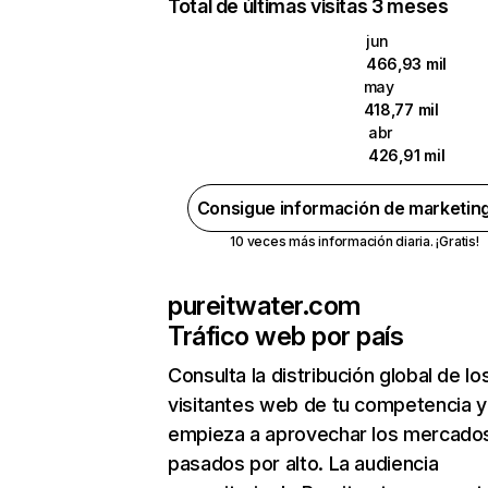
Total de últimas visitas 3 meses
jun
466,93 mil
may
418,77 mil
abr
426,91 mil
Consigue información de marketin
10 veces más información diaria. ¡Gratis!
pureitwater.com
Tráfico web por país
Consulta la distribución global de lo
visitantes web de tu competencia y
empieza a aprovechar los mercado
pasados por alto. La audiencia