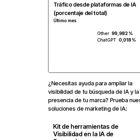
Tráfico desde plataformas de IA
(porcentaje del total)
Último mes
Other
99,982 %
ChatGPT
0,018 %
¿Necesitas ayuda para ampliar la
visibilidad de tu búsqueda de IA y la
presencia de tu marca? Prueba nue
soluciones de marketing de IA:
Kit de herramientas de
Visibilidad en la IA de