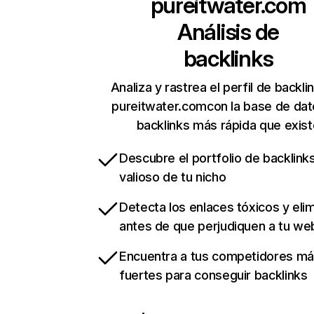
pureitwater.com
Análisis de
backlinks
Analiza y rastrea el perfil de backli
pureitwater.comcon la base de dat
backlinks más rápida que exist
Descubre el portfolio de backlin
valioso de tu nicho
Detecta los enlaces tóxicos y eli
antes de que perjudiquen a tu we
Encuentra a tus competidores m
fuertes para conseguir backlinks