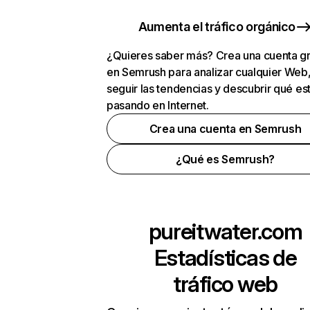
Aumenta el tráfico orgánico
¿Quieres saber más? Crea una cuenta gr
en Semrush para analizar cualquier Web
seguir las tendencias y descubrir qué es
pasando en Internet.
Crea una cuenta en Semrush
¿Qué es Semrush?
pureitwater.com
Estadísticas de
tráfico web