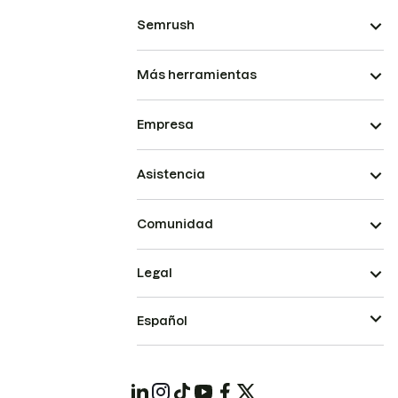
Semrush
Más herramientas
Empresa
Asistencia
Comunidad
Legal
Español