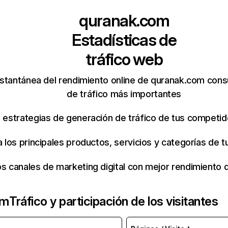
quranak.com
Estadísticas de
tráfico web
stantánea del rendimiento online de quranak.com cons
de tráfico más importantes
s estrategias de generación de tráfico de tus competi
ca los principales productos, servicios y categorías de
os canales de marketing digital con mejor rendimiento
om
Tráfico y participación de los visitantes