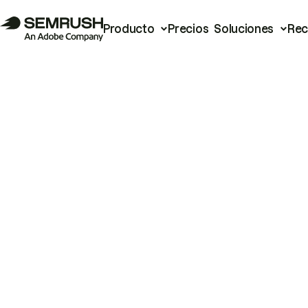
Producto
Precios
Soluciones
Rec