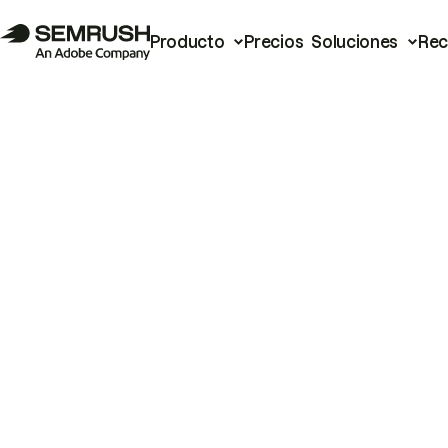
Producto
Precios
Soluciones
Rec