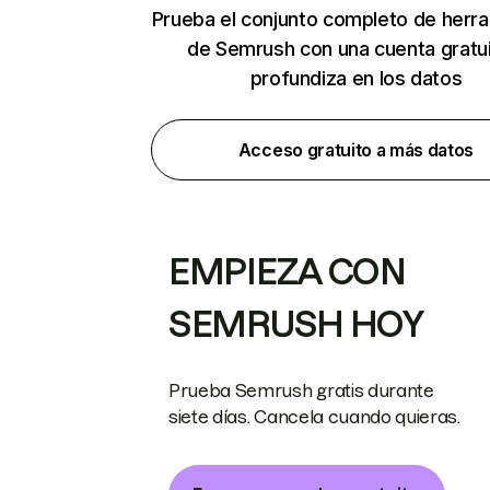
Prueba el conjunto completo de herr
de Semrush con una cuenta gratui
profundiza en los datos
Acceso gratuito a más datos
EMPIEZA CON
SEMRUSH HOY
Prueba Semrush gratis durante
siete días. Cancela cuando quieras.