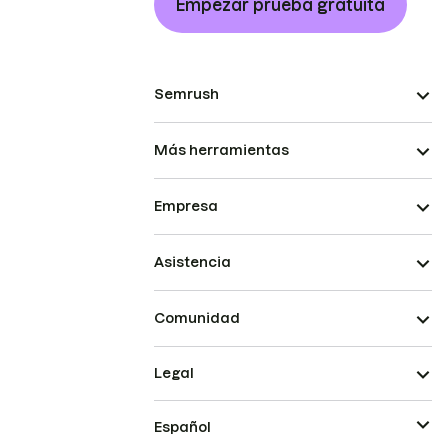
Empezar prueba gratuita
Semrush
Más herramientas
Empresa
Asistencia
Comunidad
Legal
Español