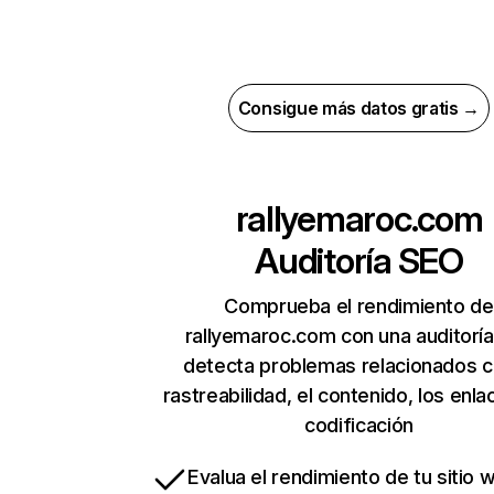
Consigue más datos gratis →
rallyemaroc.com
Auditoría SEO
Comprueba el rendimiento de
rallyemaroc.com con una auditorí
detecta problemas relacionados c
rastreabilidad, el contenido, los enla
codificación
Evalua el rendimiento de tu sitio 