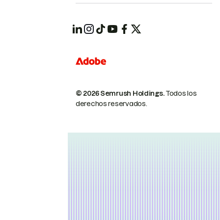
© 2026 Semrush Holdings.
Todos los
derechos reservados.