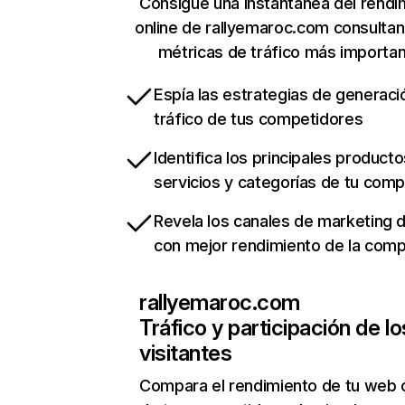
Consigue una instantánea del rendi
online de rallyemaroc.com consulta
métricas de tráfico más importa
Espía las estrategias de generaci
tráfico de tus competidores
Identifica los principales producto
servicios y categorías de tu com
Revela los canales de marketing di
con mejor rendimiento de la com
rallyemaroc.com
Tráfico y participación de lo
visitantes
Compara el rendimiento de tu web 