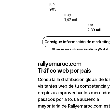
jun
905
may
1,47 mil
abr
2,39 mil
Consigue información de marketin
10 veces más información diaria. ¡Gratis!
rallyemaroc.com
Tráfico web por país
Consulta la distribución global de lo
visitantes web de tu competencia y
empieza a aprovechar los mercado
pasados por alto. La audiencia
mayoritaria de Rallyemaroc.com es