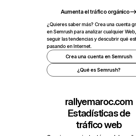
Aumenta el tráfico orgánico
¿Quieres saber más? Crea una cuenta gr
en Semrush para analizar cualquier Web
seguir las tendencias y descubrir qué es
pasando en Internet.
Crea una cuenta en Semrush
¿Qué es Semrush?
rallyemaroc.com
Estadísticas de
tráfico web