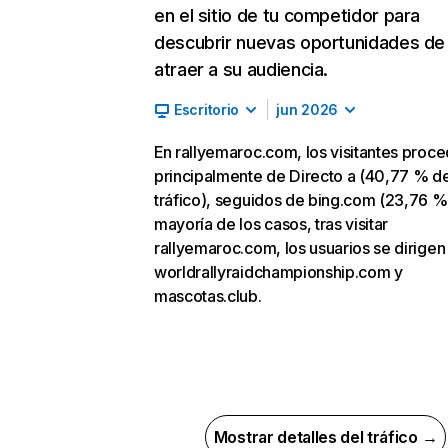
en el sitio de tu competidor para
descubrir nuevas oportunidades de
atraer a su audiencia.
Escritorio
jun 2026
En rallyemaroc.com, los visitantes proc
principalmente de Directo a (40,77 % d
tráfico), seguidos de bing.com (23,76 %)
mayoría de los casos, tras visitar
rallyemaroc.com, los usuarios se dirigen
worldrallyraidchampionship.com y
mascotas.club.
Mostrar detalles del tráfico →