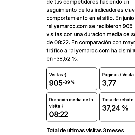
de tus competidores haciendo un
seguimiento de los indicadores clav
comportamiento en el sitio. En junio
rallyemaroc.com se recibieron 905
visitas con una duración media de s
de 08:22. En comparación con mayo
tráfico a rallyemaroc.com ha dismin
en -38,52 %.
Visitas
Páginas / Visita
905
3,77
-39 %
Duración media de la
Tasa de rebote
visita
37,24 %
08:22
Total de últimas visitas 3 meses