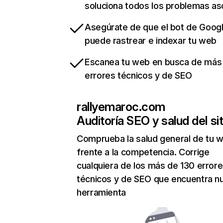
soluciona todos los problemas a
Asegúrate de que el bot de Goog
puede rastrear e indexar tu web
Escanea tu web en busca de más
errores técnicos y de SEO
rallyemaroc.com
Auditoría SEO y salud del sit
Comprueba la salud general de tu 
frente a la competencia. Corrige
cualquiera de los más de 130 error
técnicos y de SEO que encuentra n
herramienta