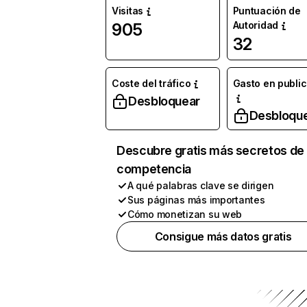
Visitas
Puntuación de
Autoridad
905
32
Coste del tráfico
Gasto en publi
Desbloquear
Desbloqu
Descubre gratis más secretos de 
competencia
A qué palabras clave se dirigen
Sus páginas más importantes
Cómo monetizan su web
Consigue más datos gratis