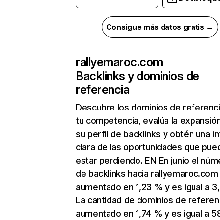
Consigue más datos gratis →
rallyemaroc.com
Backlinks y dominios de
referencia
Descubre los dominios de referenc
tu competencia, evalúa la expansió
su perfil de backlinks y obtén una 
clara de las oportunidades que pue
estar perdiendo. EN En junio el núm
de backlinks hacia rallyemaroc.com
aumentado en 1,23 % y es igual a 3,
La cantidad de dominios de referen
aumentado en 1,74 % y es igual a 5