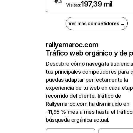
#
3
197,39 mil
Visitas:
Ver más competidores →
rallyemaroc.com
Tráfico web orgánico y de 
Descubre cómo navega la audienci
tus principales competidores para 
puedas adaptar perfectamente la
experiencia de tu web en cada etap
recorrido del cliente. tráfico de
Rallyemaroc.com ha disminuido en
-11,95 % mes a mes hasta el tráfico
búsqueda orgánica actual.