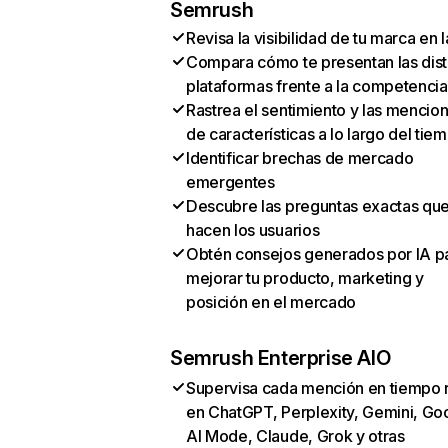
Semrush
Revisa la visibilidad de tu marca en l
Compara cómo te presentan las dist
plataformas frente a la competencia
Rastrea el sentimiento y las mencio
de características a lo largo del tie
Identificar brechas de mercado
emergentes
Descubre las preguntas exactas qu
hacen los usuarios
Obtén consejos generados por IA p
mejorar tu producto, marketing y
posición en el mercado
Semrush Enterprise AIO
Supervisa cada mención en tiempo 
en ChatGPT, Perplexity, Gemini, Go
AI Mode, Claude, Grok y otras