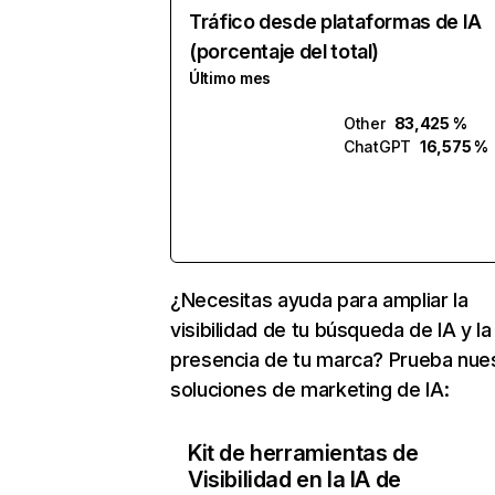
Tráfico desde plataformas de IA
(porcentaje del total)
Último mes
Other
83,425 %
ChatGPT
16,575 %
¿Necesitas ayuda para ampliar la
visibilidad de tu búsqueda de IA y la
presencia de tu marca? Prueba nue
soluciones de marketing de IA:
Kit de herramientas de
Visibilidad en la IA de