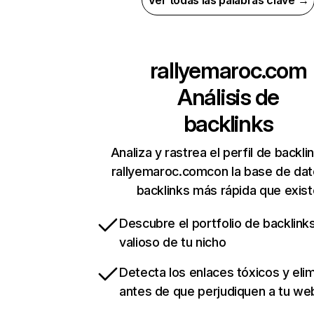
Ver todas las palabras clave →
rallyemaroc.com
Análisis de
backlinks
Analiza y rastrea el perfil de backli
rallyemaroc.comcon la base de da
backlinks más rápida que exist
Descubre el portfolio de backlin
valioso de tu nicho
Detecta los enlaces tóxicos y eli
antes de que perjudiquen a tu we