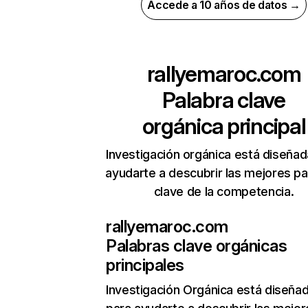
Accede a 10 años de datos →
rallyemaroc.com
Palabra clave
orgánica principal
Investigación orgánica está diseñad
ayudarte a descubrir las mejores pa
clave de la competencia.
rallyemaroc.com
Palabras clave orgánicas
principales
Investigación Orgánica
está diseña