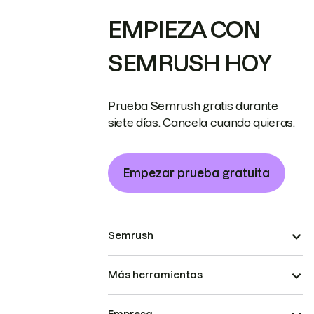
EMPIEZA CON
SEMRUSH HOY
Prueba Semrush gratis durante
siete días. Cancela cuando quieras.
Empezar prueba gratuita
Semrush
Más herramientas