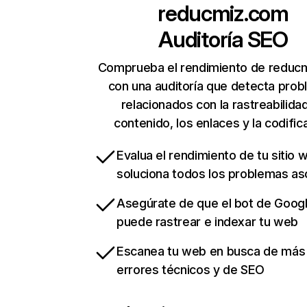
reducmiz.com
Auditoría SEO
Comprueba el rendimiento de reduc
con una auditoría que detecta pro
relacionados con la rastreabilidad
contenido, los enlaces y la codific
Evalua el rendimiento de tu sitio 
soluciona todos los problemas a
Asegúrate de que el bot de Goog
puede rastrear e indexar tu web
Escanea tu web en busca de más
errores técnicos y de SEO