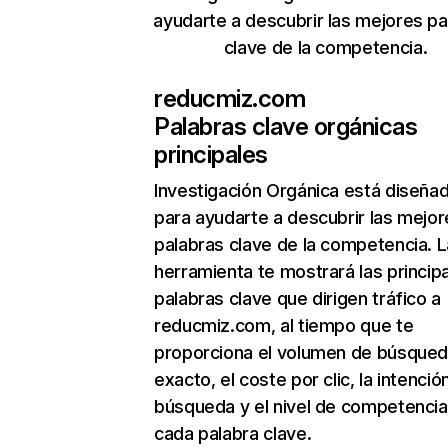
ayudarte a descubrir las mejores pa
clave de la competencia.
reducmiz.com
Palabras clave orgánicas
principales
Investigación Orgánica
está diseña
para ayudarte a descubrir las mejor
palabras clave de la competencia. L
herramienta te mostrará las princip
palabras clave que dirigen tráfico a
reducmiz.com, al tiempo que te
proporciona el volumen de búsque
exacto, el coste por clic, la intenció
búsqueda y el nivel de competencia
cada palabra clave.