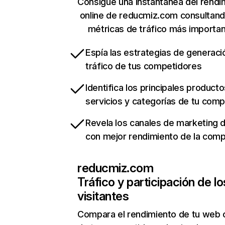
Consigue una instantánea del rendi
online de reducmiz.com consultan
métricas de tráfico más importa
Espía las estrategias de generaci
tráfico de tus competidores
Identifica los principales producto
servicios y categorías de tu com
Revela los canales de marketing di
con mejor rendimiento de la com
reducmiz.com
Tráfico y participación de lo
visitantes
Compara el rendimiento de tu web 