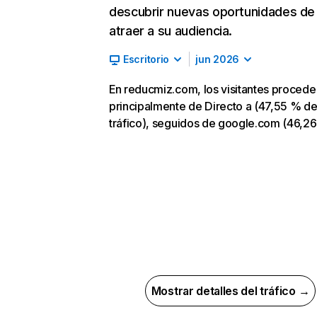
descubrir nuevas oportunidades de
atraer a su audiencia.
Escritorio
jun 2026
En reducmiz.com, los visitantes procede
principalmente de Directo a (47,55 % d
tráfico), seguidos de google.com (46,2
Mostrar detalles del tráfico →