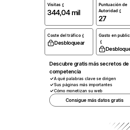
Visitas
Puntuación de
Autoridad
344,04 mil
27
Coste del tráfico
Gasto en publi
Desbloquear
Desbloqu
Descubre gratis más secretos de 
competencia
A qué palabras clave se dirigen
Sus páginas más importantes
Cómo monetizan su web
Consigue más datos gratis