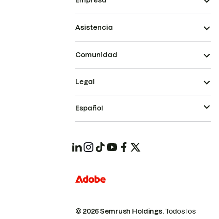
Empresa
Asistencia
Comunidad
Legal
Español
© 2026 Semrush Holdings.
Todos los