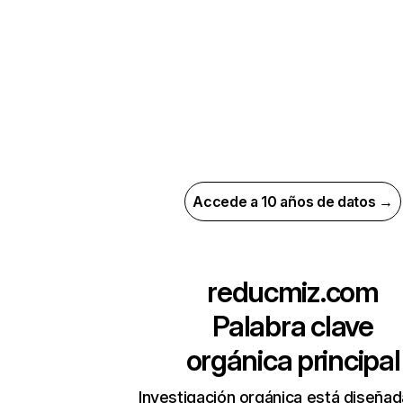
Accede a 10 años de datos →
reducmiz.com
Palabra clave
orgánica principal
Investigación orgánica está diseñad