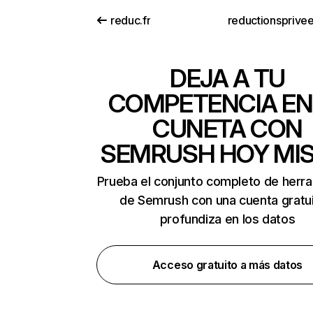
reduc.fr
reductionsprive
DEJA A TU
COMPETENCIA EN
CUNETA CON
SEMRUSH HOY MI
Prueba el conjunto completo de herr
de Semrush con una cuenta gratui
profundiza en los datos
Acceso gratuito a más datos