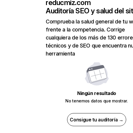
reducmiz.com
Auditoría SEO y salud del sit
Comprueba la salud general de tu 
frente a la competencia. Corrige
cualquiera de los más de 130 error
técnicos y de SEO que encuentra n
herramienta
Ningún resultado
No tenemos datos que mostrar.
Consigue tu auditoría →