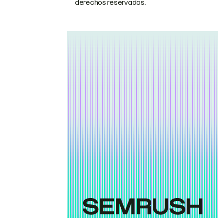
derechos reservados.