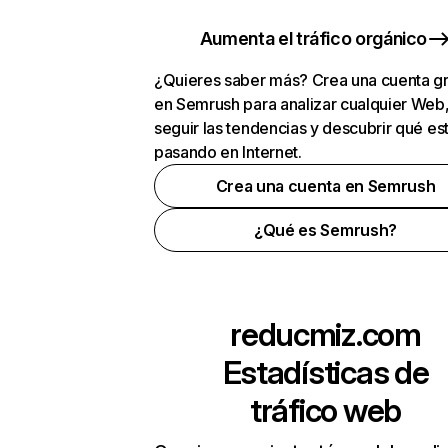
Aumenta el tráfico orgánico
¿Quieres saber más? Crea una cuenta gr
en Semrush para analizar cualquier Web
seguir las tendencias y descubrir qué es
pasando en Internet.
Crea una cuenta en Semrush
¿Qué es Semrush?
reducmiz.com
Estadísticas de
tráfico web