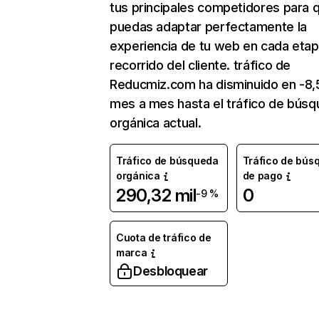
tus principales competidores para 
puedas adaptar perfectamente la
experiencia de tu web en cada etap
recorrido del cliente. tráfico de
Reducmiz.com ha disminuido en -8
mes a mes hasta el tráfico de bús
orgánica actual.
Tráfico de búsqueda
Tráfico de bús
orgánica
de pago
290,32 mil
0
-9 %
Cuota de tráfico de
marca
Desbloquear