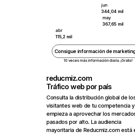
jun
344,04 mil
may
367,65 mil
abr
115,2 mil
Consigue información de marketin
10 veces más información diaria. ¡Gratis!
reducmiz.com
Tráfico web por país
Consulta la distribución global de lo
visitantes web de tu competencia y
empieza a aprovechar los mercado
pasados por alto. La audiencia
mayoritaria de Reducmiz.com está 