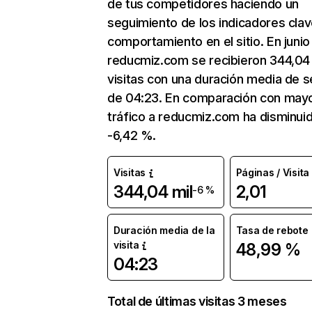
de tus competidores haciendo un
seguimiento de los indicadores clav
comportamiento en el sitio. En junio
reducmiz.com se recibieron 344,04 
visitas con una duración media de s
de 04:23. En comparación con mayo
tráfico a reducmiz.com ha disminui
-6,42 %.
Visitas
Páginas / Visita
344,04 mil
2,01
-6 %
Duración media de la
Tasa de rebote
visita
48,99 %
04:23
Total de últimas visitas 3 meses