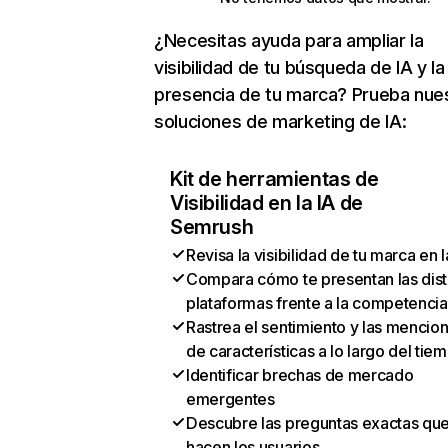
¿Necesitas ayuda para ampliar la
visibilidad de tu búsqueda de IA y la
presencia de tu marca? Prueba nue
soluciones de marketing de IA:
Kit de herramientas de
Visibilidad en la IA de
Semrush
Revisa la visibilidad de tu marca en l
Compara cómo te presentan las dist
plataformas frente a la competencia
Rastrea el sentimiento y las mencio
de características a lo largo del tie
Identificar brechas de mercado
emergentes
Descubre las preguntas exactas qu
hacen los usuarios