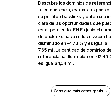
Descubre los dominios de referenc
tu competencia, evalúa la expansió
su perfil de backlinks y obtén una 
clara de las oportunidades que pue
estar perdiendo. EN En junio el núm
de backlinks hacia reducmiz.com ha
disminuido en -4,73 % y es igual a
7,65 mil. La cantidad de dominios d
referencia ha disminuido en -12,45 
es igual a 1,34 mil.
Consigue más datos gratis →