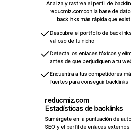
Analiza y rastrea el perfil de backli
reducmiz.comcon la base de dato
backlinks más rápida que exist
Descubre el portfolio de backlin
valioso de tu nicho
Detecta los enlaces tóxicos y eli
antes de que perjudiquen a tu we
Encuentra a tus competidores m
fuertes para conseguir backlinks
reducmiz.com
Estadísticas de backlinks
Sumérgete en la puntuación de auto
SEO y el perfil de enlaces externos