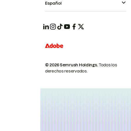
Español
© 2026 Semrush Holdings.
Todos los
derechos reservados.