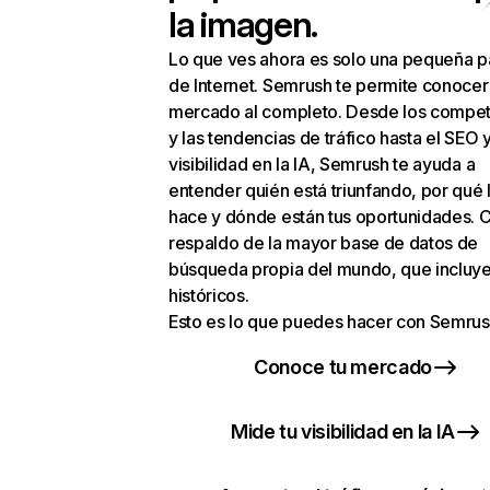
la imagen.
Lo que ves ahora es solo una pequeña p
de Internet. Semrush te permite conocer
mercado al completo. Desde los compet
y las tendencias de tráfico hasta el SEO y
visibilidad en la IA, Semrush te ayuda a
entender quién está triunfando, por qué 
hace y dónde están tus oportunidades. C
respaldo de la mayor base de datos de
búsqueda propia del mundo, que incluye
históricos.
Esto es lo que puedes hacer con Semrus
Conoce tu mercado
Mide tu visibilidad en la IA