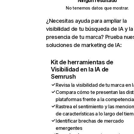
Ningún resultado
No tenemos datos que mostrar.
¿Necesitas ayuda para ampliar la
visibilidad de tu búsqueda de IA y la
presencia de tu marca? Prueba nue
soluciones de marketing de IA:
Kit de herramientas de
Visibilidad en la IA de
Semrush
Revisa la visibilidad de tu marca en l
Compara cómo te presentan las dist
plataformas frente a la competencia
Rastrea el sentimiento y las mencio
de características a lo largo del tie
Identificar brechas de mercado
emergentes