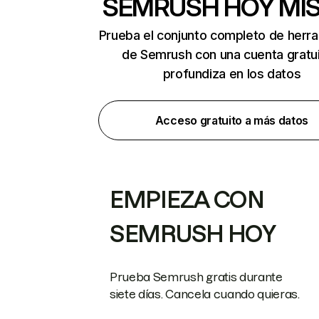
SEMRUSH HOY MI
Prueba el conjunto completo de herr
de Semrush con una cuenta gratui
profundiza en los datos
Acceso gratuito a más datos
EMPIEZA CON
SEMRUSH HOY
Prueba Semrush gratis durante
siete días. Cancela cuando quieras.