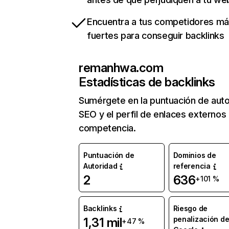
Encuentra a tus competidores m
fuertes para conseguir backlinks
remanhwa.com
Estadísticas de backlinks
Sumérgete en la puntuación de auto
SEO y el perfil de enlaces externos
competencia.
Puntuación de
Dominios de
Autoridad
referencia
2
636
+101 %
Backlinks
Riesgo de
penalización d
1,31 mil
+47 %