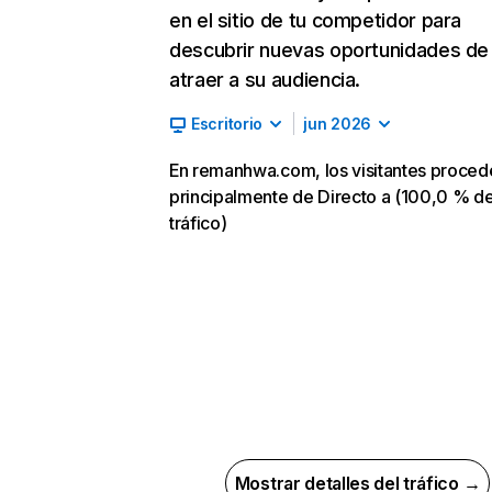
en el sitio de tu competidor para
descubrir nuevas oportunidades de
atraer a su audiencia.
Escritorio
jun 2026
En remanhwa.com, los visitantes proced
principalmente de Directo a (100,0 % d
tráfico)
Mostrar detalles del tráfico →