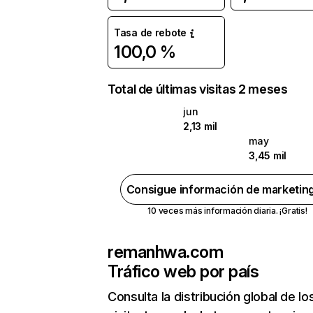
Tasa de rebote
100,0 %
Total de últimas visitas 2 meses
jun
2,13 mil
may
3,45 mil
Consigue información de marketin
10 veces más información diaria. ¡Gratis!
remanhwa.com
Tráfico web por país
Consulta la distribución global de lo