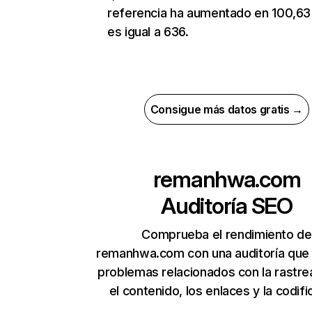
referencia ha aumentado en 100,63
es igual a 636.
Consigue más datos gratis →
remanhwa.com
Auditoría SEO
Comprueba el rendimiento de
remanhwa.com con una auditoría que
problemas relacionados con la rastrea
el contenido, los enlaces y la codifi