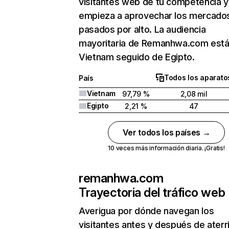
visitantes web de tu competencia y
empieza a aprovechar los mercado
pasados por alto. La audiencia
mayoritaria de Remanhwa.com está
Vietnam seguido de Egipto.
Todos los aparato
País
Vietnam
97,79 %
2,08 mil
Egipto
2,21 %
47
Ver todos los países →
10 veces más información diaria. ¡Gratis!
remanhwa.com
Trayectoria del tráfico web
Averigua por dónde navegan los
visitantes antes y después de aterr