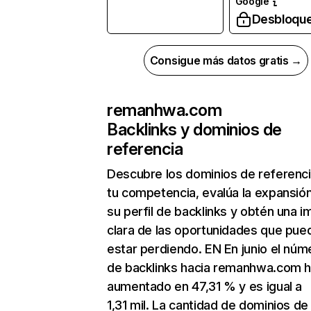
Google
Desbloqu
Consigue más datos gratis →
remanhwa.com
Backlinks y dominios de
referencia
Descubre los dominios de referenc
tu competencia, evalúa la expansió
su perfil de backlinks y obtén una 
clara de las oportunidades que pue
estar perdiendo. EN En junio el núm
de backlinks hacia remanhwa.com 
aumentado en 47,31 % y es igual a
1,31 mil. La cantidad de dominios de