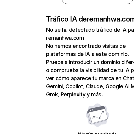
Tráfico IA de
remanhwa.co
No se ha detectado tráfico de IA pa
remanhwa.com
No hemos encontrado visitas de
plataformas de IA a este dominio.
Prueba a introducir un dominio dife
o comprueba la visibilidad de tu IA 
ver cómo aparece tu marca en Cha
Gemini, Copilot, Claude, Google AI 
Grok, Perplexity y más.