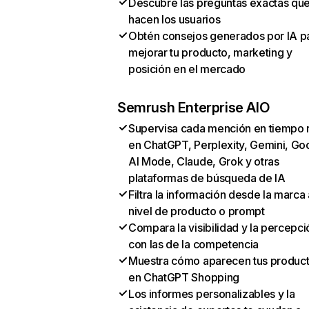
Descubre las preguntas exactas qu
hacen los usuarios
Obtén consejos generados por IA p
mejorar tu producto, marketing y
posición en el mercado
Semrush Enterprise AIO
Supervisa cada mención en tiempo 
en ChatGPT, Perplexity, Gemini, Go
AI Mode, Claude, Grok y otras
plataformas de búsqueda de IA
Filtra la información desde la marca 
nivel de producto o prompt
Compara la visibilidad y la percepci
con las de la competencia
Muestra cómo aparecen tus produc
en ChatGPT Shopping
Los informes personalizables y la