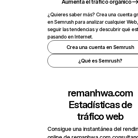
Aumenta el tráfico orgánico
¿Quieres saber más? Crea una cuenta gr
en Semrush para analizar cualquier Web
seguir las tendencias y descubrir qué es
pasando en Internet.
Crea una cuenta en Semrush
¿Qué es Semrush?
remanhwa.com
Estadísticas de
tráfico web
Consigue una instantánea del rendi
online de remanhwa.com consultan