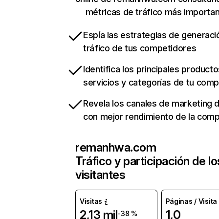
métricas de tráfico más importa
Espía las estrategias de generaci
tráfico de tus competidores
Identifica los principales producto
servicios y categorías de tu com
Revela los canales de marketing di
con mejor rendimiento de la com
remanhwa.com
Tráfico y participación de lo
visitantes
Visitas
Páginas / Visita
2,13 mil
1,0
-38 %