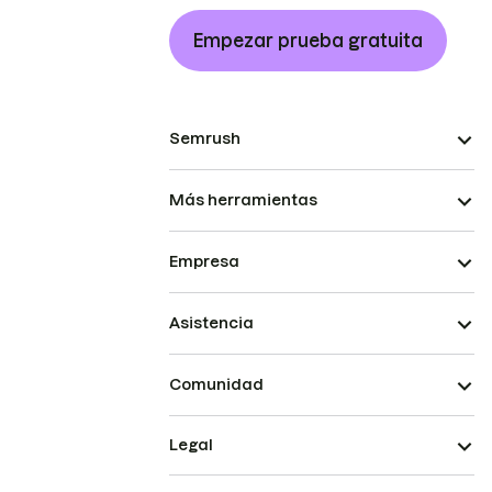
Empezar prueba gratuita
Semrush
Más herramientas
Empresa
Asistencia
Comunidad
Legal