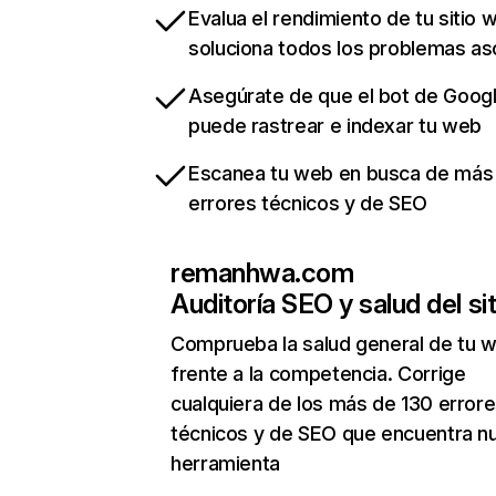
Evalua el rendimiento de tu sitio 
soluciona todos los problemas a
Asegúrate de que el bot de Goog
puede rastrear e indexar tu web
Escanea tu web en busca de más
errores técnicos y de SEO
remanhwa.com
Auditoría SEO y salud del sit
Comprueba la salud general de tu 
frente a la competencia. Corrige
cualquiera de los más de 130 error
técnicos y de SEO que encuentra n
herramienta