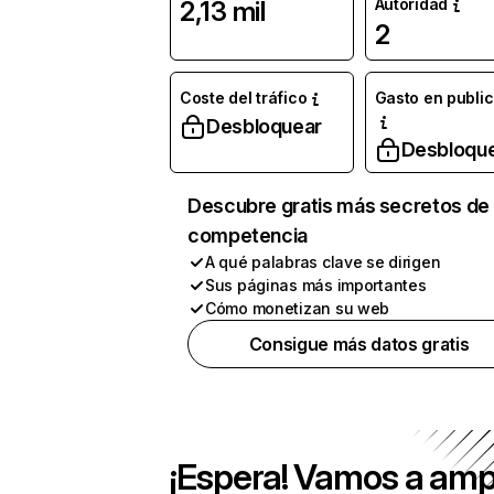
Autoridad
2,13 mil
2
Coste del tráfico
Gasto en publi
Desbloquear
Desbloqu
Descubre gratis más secretos de 
competencia
A qué palabras clave se dirigen
Sus páginas más importantes
Cómo monetizan su web
Consigue más datos gratis
¡Espera! Vamos a amp