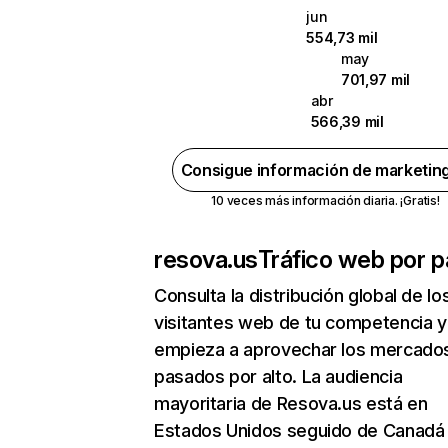
jun
554,73 mil
may
701,97 mil
abr
566,39 mil
Consigue información de marketin
10 veces más información diaria. ¡Gratis!
resova.us
Tráfico web por p
Consulta la distribución global de lo
visitantes web de tu competencia y
empieza a aprovechar los mercado
pasados por alto. La audiencia
mayoritaria de Resova.us está en
Estados Unidos seguido de Canadá