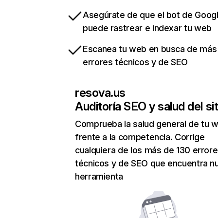
Asegúrate de que el bot de Goog
puede rastrear e indexar tu web
Escanea tu web en busca de más
errores técnicos y de SEO
resova.us
Auditoría SEO y salud del sit
Comprueba la salud general de tu 
frente a la competencia. Corrige
cualquiera de los más de 130 error
técnicos y de SEO que encuentra n
herramienta