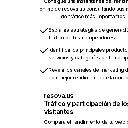
Consigue una instantánea del rendi
online de resova.us consultando sus 
de tráfico más importantes
Espía las estrategias de generaci
tráfico de tus competidores
Identifica los principales producto
servicios y categorías de tu com
Revela los canales de marketing di
con mejor rendimiento de la com
resova.us
Tráfico y participación de lo
visitantes
Compara el rendimiento de tu web 