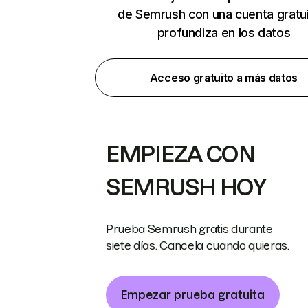
de Semrush con una cuenta gratui
profundiza en los datos
Acceso gratuito a más datos
EMPIEZA CON
SEMRUSH HOY
Prueba Semrush gratis durante
siete días. Cancela cuando quieras.
Empezar prueba gratuita