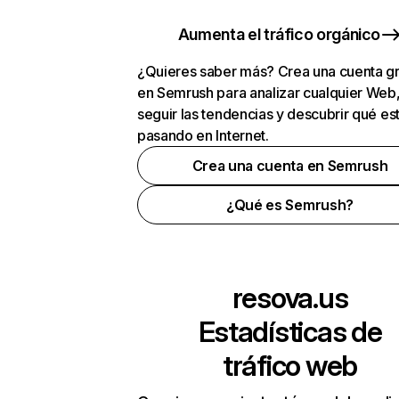
Aumenta el tráfico orgánico
¿Quieres saber más? Crea una cuenta gr
en Semrush para analizar cualquier Web
seguir las tendencias y descubrir qué es
pasando en Internet.
Crea una cuenta en Semrush
¿Qué es Semrush?
resova.us
Estadísticas de
tráfico web