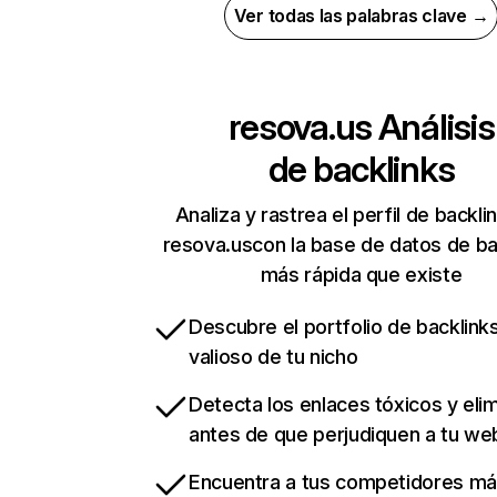
Ver todas las palabras clave →
resova.us
Análisis
de backlinks
Analiza y rastrea el perfil de backli
resova.uscon la base de datos de ba
más rápida que existe
Descubre el portfolio de backlin
valioso de tu nicho
Detecta los enlaces tóxicos y eli
antes de que perjudiquen a tu we
Encuentra a tus competidores m