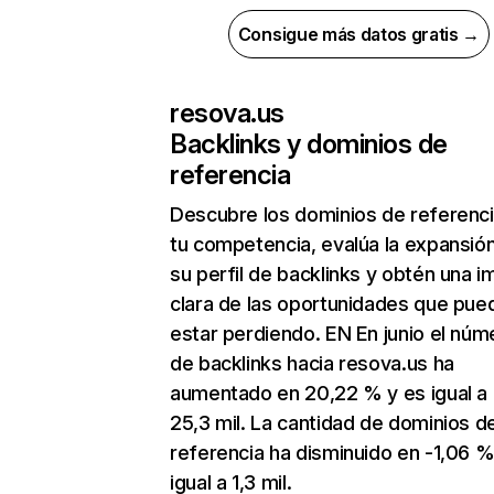
Consigue más datos gratis →
resova.us
Backlinks y dominios de
referencia
Descubre los dominios de referenc
tu competencia, evalúa la expansió
su perfil de backlinks y obtén una 
clara de las oportunidades que pue
estar perdiendo. EN En junio el núm
de backlinks hacia resova.us ha
aumentado en 20,22 % y es igual a
25,3 mil. La cantidad de dominios d
referencia ha disminuido en -1,06 %
igual a 1,3 mil.