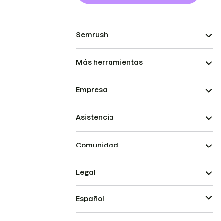
Semrush
Más herramientas
Empresa
Asistencia
Comunidad
Legal
Español