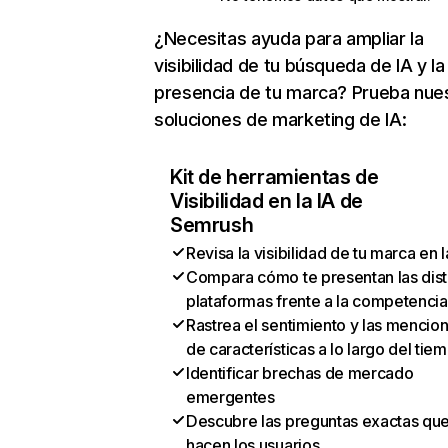
¿Necesitas ayuda para ampliar la
visibilidad de tu búsqueda de IA y la
presencia de tu marca? Prueba nue
soluciones de marketing de IA:
Kit de herramientas de
Visibilidad en la IA de
Semrush
Revisa la visibilidad de tu marca en l
Compara cómo te presentan las dist
plataformas frente a la competencia
Rastrea el sentimiento y las mencio
de características a lo largo del tie
Identificar brechas de mercado
emergentes
Descubre las preguntas exactas qu
hacen los usuarios