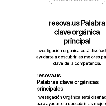
resova.us
Palabra
clave orgánica
principal
Investigación orgánica está diseñad
ayudarte a descubrir las mejores pa
clave de la competencia.
resova.us
Palabras clave orgánicas
principales
Investigación Orgánica
está diseña
para ayudarte a descubrir las mejor