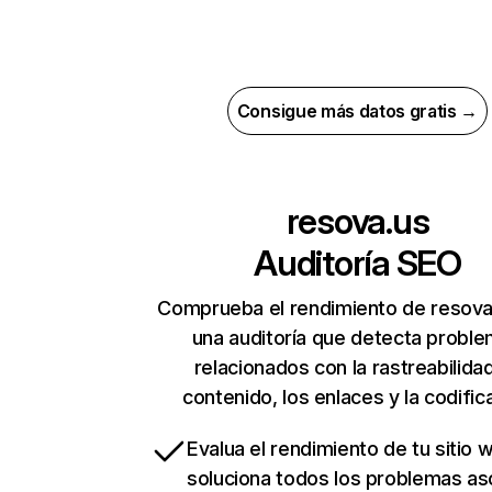
Consigue más datos gratis →
resova.us
Auditoría SEO
Comprueba el rendimiento de resova
una auditoría que detecta probl
relacionados con la rastreabilidad
contenido, los enlaces y la codific
Evalua el rendimiento de tu sitio 
soluciona todos los problemas a