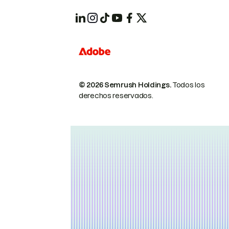
© 2026 Semrush Holdings.
Todos los
derechos reservados.