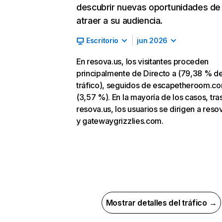
descubrir nuevas oportunidades de
atraer a su audiencia.
Escritorio
jun 2026
En resova.us, los visitantes proceden
principalmente de Directo a (79,38 % d
tráfico), seguidos de escapetheroom.c
(3,57 %). En la mayoría de los casos, tras
resova.us, los usuarios se dirigen a res
y gatewaygrizzlies.com.
Mostrar detalles del tráfico →