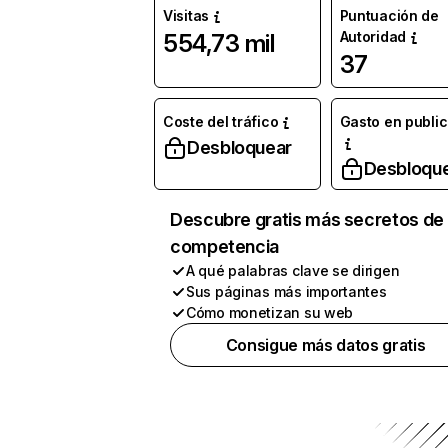
Visitas
Puntuación de
Autoridad
554,73 mil
37
Coste del tráfico
Gasto en publi
Desbloquear
Desbloqu
Descubre gratis más secretos de 
competencia
A qué palabras clave se dirigen
Sus páginas más importantes
Cómo monetizan su web
Consigue más datos gratis