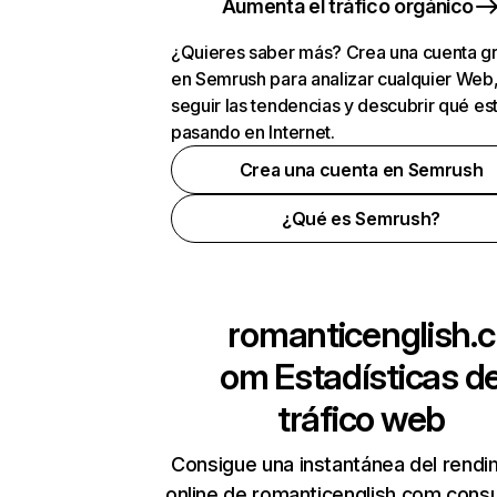
Aumenta el tráfico orgánico
¿Quieres saber más? Crea una cuenta gr
en Semrush para analizar cualquier Web
seguir las tendencias y descubrir qué es
pasando en Internet.
Crea una cuenta en Semrush
¿Qué es Semrush?
romanticenglish.c
om
Estadísticas d
tráfico web
Consigue una instantánea del rendi
online de romanticenglish.com cons