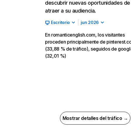
descubrir nuevas oportunidades de
atraer a su audiencia.
Escritorio
jun 2026
En romanticenglish.com, los visitantes
proceden principalmente de pinterest.
(33,88 % de tráfico), seguidos de goog
(32,01 %)
Mostrar detalles del tráfico →