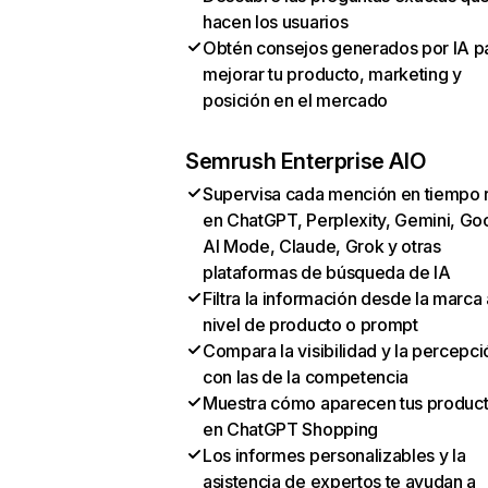
hacen los usuarios
Obtén consejos generados por IA p
mejorar tu producto, marketing y
posición en el mercado
Semrush Enterprise AIO
Supervisa cada mención en tiempo 
en ChatGPT, Perplexity, Gemini, Go
AI Mode, Claude, Grok y otras
plataformas de búsqueda de IA
Filtra la información desde la marca 
nivel de producto o prompt
Compara la visibilidad y la percepci
con las de la competencia
Muestra cómo aparecen tus produc
en ChatGPT Shopping
Los informes personalizables y la
asistencia de expertos te ayudan a