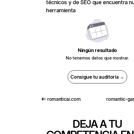
técnicos y de SEO que encuentra n
herramienta
Ningún resultado
No tenemos datos que mostrar.
Consigue tu auditoría →
romanticai.com
romantic-ga
DEJA A TU