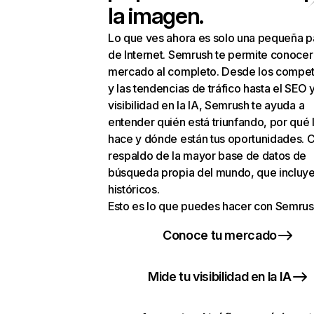
la imagen.
Lo que ves ahora es solo una pequeña p
de Internet. Semrush te permite conocer
mercado al completo. Desde los compet
y las tendencias de tráfico hasta el SEO y
visibilidad en la IA, Semrush te ayuda a
entender quién está triunfando, por qué 
hace y dónde están tus oportunidades. C
respaldo de la mayor base de datos de
búsqueda propia del mundo, que incluye
históricos.
Esto es lo que puedes hacer con Semrus
Conoce tu mercado
Mide tu visibilidad en la IA