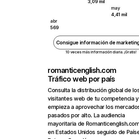
3,09 mil
may
4,41 mil
abr
569
Consigue información de marketin
10 veces más información diaria. ¡Gratis!
romanticenglish.com
Tráfico web por país
Consulta la distribución global de lo
visitantes web de tu competencia y
empieza a aprovechar los mercado
pasados por alto. La audiencia
mayoritaria de Romanticenglish.co
en Estados Unidos seguido de País