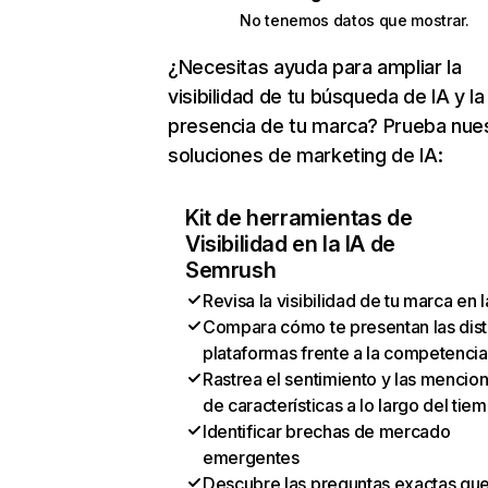
No tenemos datos que mostrar.
¿Necesitas ayuda para ampliar la
visibilidad de tu búsqueda de IA y la
presencia de tu marca? Prueba nue
soluciones de marketing de IA:
Kit de herramientas de
Visibilidad en la IA de
Semrush
Revisa la visibilidad de tu marca en l
Compara cómo te presentan las dist
plataformas frente a la competencia
Rastrea el sentimiento y las mencio
de características a lo largo del tie
Identificar brechas de mercado
emergentes
Descubre las preguntas exactas qu