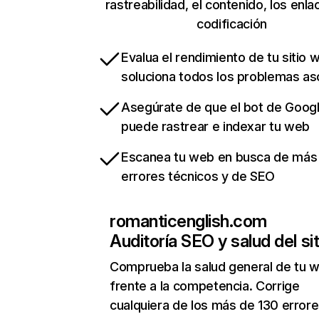
rastreabilidad, el contenido, los enla
codificación
Evalua el rendimiento de tu sitio 
soluciona todos los problemas a
Asegúrate de que el bot de Goog
puede rastrear e indexar tu web
Escanea tu web en busca de más
errores técnicos y de SEO
romanticenglish.com
Auditoría SEO y salud del sit
Comprueba la salud general de tu 
frente a la competencia. Corrige
cualquiera de los más de 130 error