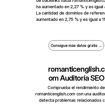
de backlinks hacia romanticenglish
ha aumentado en 2,27 % y es igual 
La cantidad de dominios de referen
aumentado en 2,75 % y es igual a 11
Consigue más datos gratis →
romanticenglish.c
om
Auditoría SEO
Comprueba el rendimiento de
romanticenglish.com con una audito
detecta problemas relacionados c