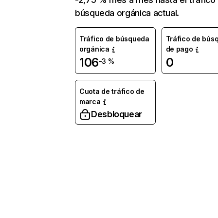
búsqueda orgánica actual.
Tráfico de búsqueda
Tráfico de bús
orgánica
de pago
106
0
-3 %
Cuota de tráfico de
marca
Desbloquear