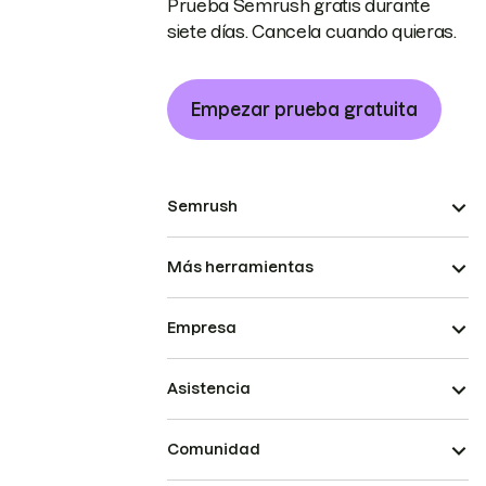
Prueba Semrush gratis durante
siete días. Cancela cuando quieras.
Empezar prueba gratuita
Semrush
Más herramientas
Empresa
Asistencia
Comunidad