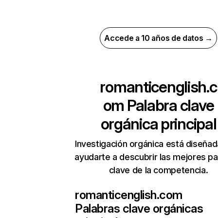
Accede a 10 años de datos →
romanticenglish.c
om
Palabra clave
orgánica principal
Investigación orgánica está diseñad
ayudarte a descubrir las mejores pa
clave de la competencia.
romanticenglish.com
Palabras clave orgánicas