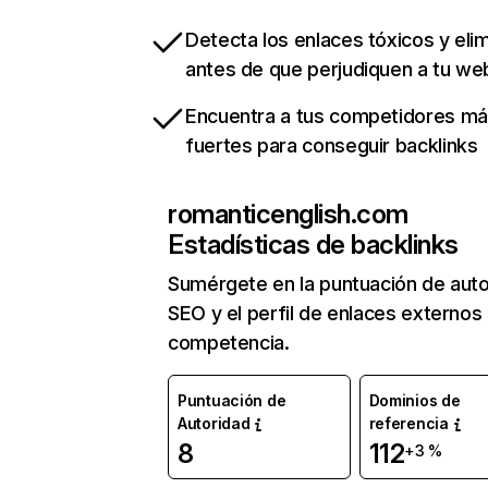
Detecta los enlaces tóxicos y eli
antes de que perjudiquen a tu we
Encuentra a tus competidores m
fuertes para conseguir backlinks
romanticenglish.com
Estadísticas de backlinks
Sumérgete en la puntuación de auto
SEO y el perfil de enlaces externos
competencia.
Puntuación de
Dominios de
Autoridad
referencia
8
112
+3 %