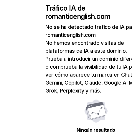
Tráfico IA de
romanticenglish.com
No se ha detectado tráfico de IA pa
romanticenglish.com
No hemos encontrado visitas de
plataformas de IA a este dominio.
Prueba a introducir un dominio dife
o comprueba la visibilidad de tu IA 
ver cómo aparece tu marca en Cha
Gemini, Copilot, Claude, Google AI 
Grok, Perplexity y más.
Ningún resultado