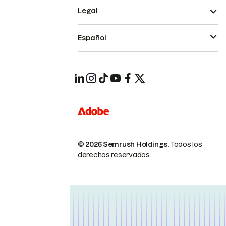
Legal
Español
© 2026 Semrush Holdings.
Todos los
derechos reservados.