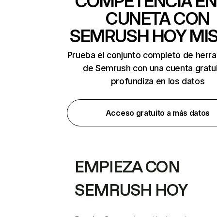
COMPETENCIA EN
CUNETA CON
SEMRUSH HOY MI
Prueba el conjunto completo de herr
de Semrush con una cuenta gratui
profundiza en los datos
Acceso gratuito a más datos
EMPIEZA CON
SEMRUSH HOY