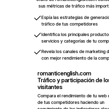
sus métricas de tráfico más impor
Espía las estrategias de generaci
tráfico de tus competidores
Identifica los principales producto
servicios y categorías de tu com
Revela los canales de marketing di
con mejor rendimiento de la com
romanticenglish.com
Tráfico y participación de lo
visitantes
Compara el rendimiento de tu web 
de tus competidores haciendo un
seguimiento de los indicadores clav