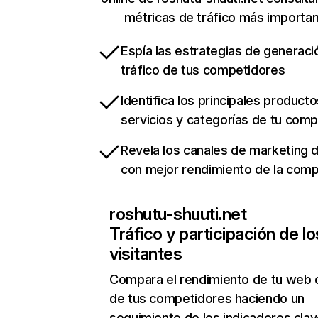
métricas de tráfico más importa
Espía las estrategias de generaci
tráfico de tus competidores
Identifica los principales producto
servicios y categorías de tu com
Revela los canales de marketing di
con mejor rendimiento de la com
roshutu-shuuti.net
Tráfico y participación de lo
visitantes
Compara el rendimiento de tu web 
de tus competidores haciendo un
seguimiento de los indicadores clav