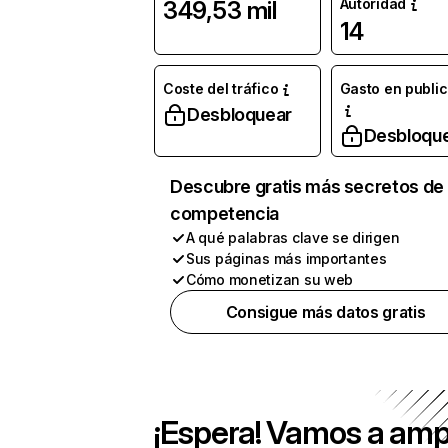
Autoridad
349,53 mil
14
Coste del tráfico
Gasto en publi
Desbloquear
Desbloqu
Descubre gratis más secretos de 
competencia
A qué palabras clave se dirigen
Sus páginas más importantes
Cómo monetizan su web
Consigue más datos gratis
¡Espera! Vamos a amp