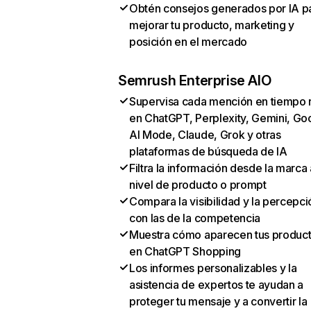
Obtén consejos generados por IA p
mejorar tu producto, marketing y
posición en el mercado
Semrush Enterprise AIO
Supervisa cada mención en tiempo 
en ChatGPT, Perplexity, Gemini, Go
AI Mode, Claude, Grok y otras
plataformas de búsqueda de IA
Filtra la información desde la marca 
nivel de producto o prompt
Compara la visibilidad y la percepci
con las de la competencia
Muestra cómo aparecen tus produc
en ChatGPT Shopping
Los informes personalizables y la
asistencia de expertos te ayudan a
proteger tu mensaje y a convertir la