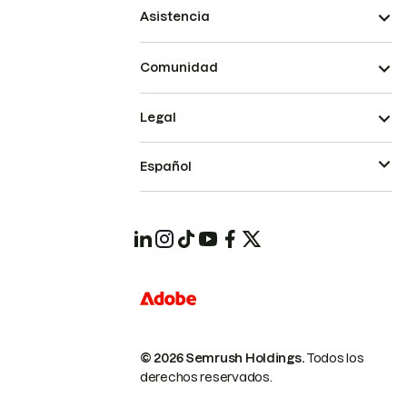
Asistencia
Comunidad
Legal
Español
© 2026 Semrush Holdings.
Todos los
derechos reservados.