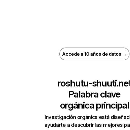
Accede a 10 años de datos →
roshutu-shuuti.ne
Palabra clave
orgánica principal
Investigación orgánica está diseñad
ayudarte a descubrir las mejores pa