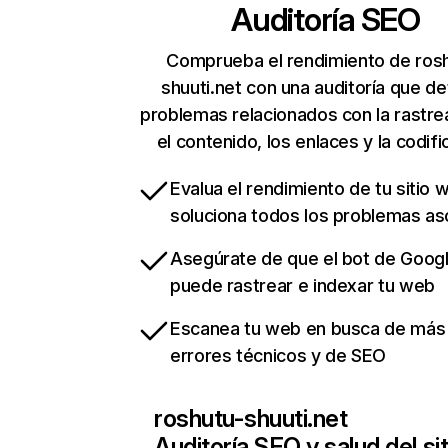
Auditoría SEO
Comprueba el rendimiento de ros
shuuti.net con una auditoría que d
problemas relacionados con la rastrea
el contenido, los enlaces y la codifi
Evalua el rendimiento de tu sitio 
soluciona todos los problemas a
Asegúrate de que el bot de Goog
puede rastrear e indexar tu web
Escanea tu web en busca de más
errores técnicos y de SEO
roshutu-shuuti.net
Auditoría SEO y salud del sit