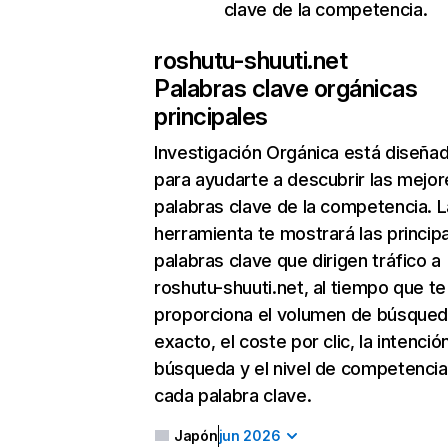
clave de la competencia.
roshutu-shuuti.net
Palabras clave orgánicas
principales
Investigación Orgánica
está diseña
para ayudarte a descubrir las mejor
palabras clave de la competencia. L
herramienta te mostrará las princip
palabras clave que dirigen tráfico a
roshutu-shuuti.net, al tiempo que te
proporciona el volumen de búsque
exacto, el coste por clic, la intenció
búsqueda y el nivel de competencia
cada palabra clave.
Japón
jun 2026