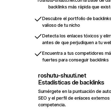
roshutu-shuuti.netcon la base de da
backlinks más rápida que exist
Descubre el portfolio de backlin
valioso de tu nicho
Detecta los enlaces tóxicos y eli
antes de que perjudiquen a tu we
Encuentra a tus competidores m
fuertes para conseguir backlinks
roshutu-shuuti.net
Estadísticas de backlinks
Sumérgete en la puntuación de auto
SEO y el perfil de enlaces externos
competencia.