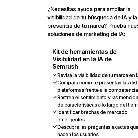
¿Necesitas ayuda para ampliar la
visibilidad de tu búsqueda de IA y la
presencia de tu marca? Prueba nue
soluciones de marketing de IA:
Kit de herramientas de
Visibilidad en la IA de
Semrush
Revisa la visibilidad de tu marca en l
Compara cómo te presentan las dist
plataformas frente a la competencia
Rastrea el sentimiento y las mencio
de características a lo largo del tie
Identificar brechas de mercado
emergentes
Descubre las preguntas exactas qu
hacen los usuarios