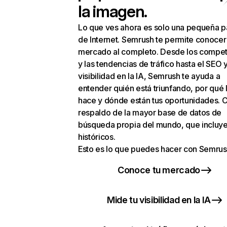
la imagen.
Lo que ves ahora es solo una pequeña p
de Internet. Semrush te permite conocer
mercado al completo. Desde los compet
y las tendencias de tráfico hasta el SEO y
visibilidad en la IA, Semrush te ayuda a
entender quién está triunfando, por qué 
hace y dónde están tus oportunidades. C
respaldo de la mayor base de datos de
búsqueda propia del mundo, que incluye
históricos.
Esto es lo que puedes hacer con Semrus
Conoce tu mercado
Mide tu visibilidad en la IA