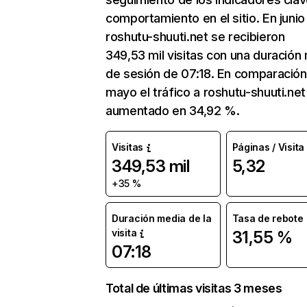
comportamiento en el sitio. En junio
roshutu-shuuti.net se recibieron
349,53 mil visitas con una duración
de sesión de 07:18. En comparación
mayo el tráfico a roshutu-shuuti.net
aumentado en 34,92 %.
Visitas
Páginas / Visita
349,53 mil
5,32
+35 %
Duración media de la
Tasa de rebote
visita
31,55 %
07:18
Total de últimas visitas 3 meses