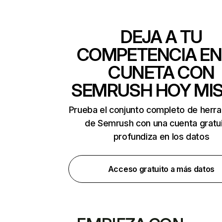
DEJA A TU
COMPETENCIA EN
CUNETA CON
SEMRUSH HOY MI
Prueba el conjunto completo de herr
de Semrush con una cuenta gratui
profundiza en los datos
Acceso gratuito a más datos