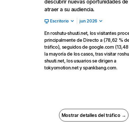
descubrir nuevas oportunidades de
atraer a su audiencia.
Escritorio
jun 2026
En roshutu-shuuti.net, los visitantes pro
principalmente de Directo a (78,62 % d
tráfico), seguidos de google.com (13,48
la mayoría de los casos, tras visitar roshu
shuuti.net, los usuarios se dirigen a
tokyomotion.net y spankbang.com.
Mostrar detalles del tráfico →