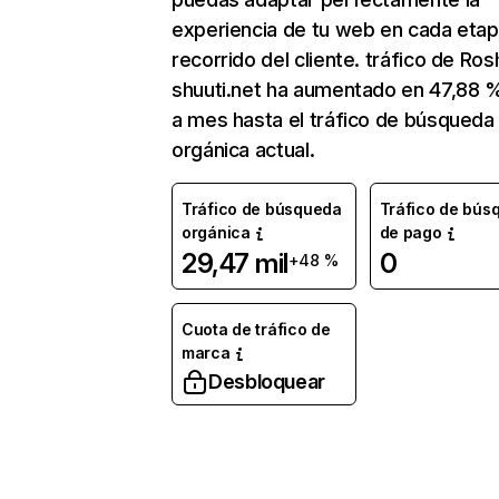
experiencia de tu web en cada etap
recorrido del cliente. tráfico de Ros
shuuti.net ha aumentado en 47,88
a mes hasta el tráfico de búsqueda
orgánica actual.
Tráfico de búsqueda
Tráfico de bús
orgánica
de pago
29,47 mil
0
+48 %
Cuota de tráfico de
marca
Desbloquear