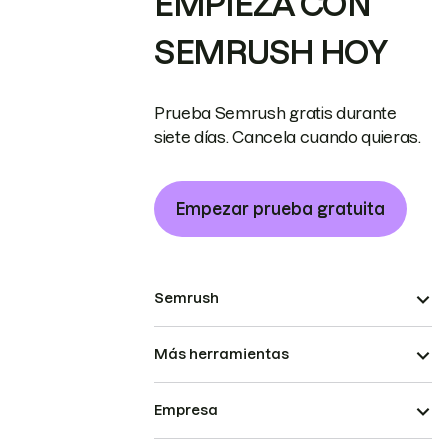
EMPIEZA CON
SEMRUSH HOY
Prueba Semrush gratis durante
siete días. Cancela cuando quieras.
Empezar prueba gratuita
Semrush
Más herramientas
Empresa