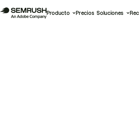
Producto
Precios
Soluciones
Rec