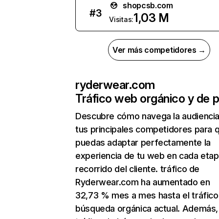
shopcsb.com
#
3
1,03 M
Visitas:
Ver más competidores →
ryderwear.com
Tráfico web orgánico y de 
Descubre cómo navega la audienci
tus principales competidores para 
puedas adaptar perfectamente la
experiencia de tu web en cada etap
recorrido del cliente. tráfico de
Ryderwear.com ha aumentado en
32,73 % mes a mes hasta el tráfico
búsqueda orgánica actual. Además, 