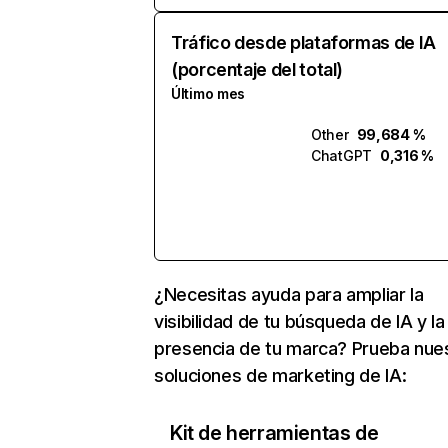
Tráfico desde plataformas de IA
(porcentaje del total)
Último mes
Other
99,684 %
ChatGPT
0,316 %
¿Necesitas ayuda para ampliar la
visibilidad de tu búsqueda de IA y la
presencia de tu marca? Prueba nue
soluciones de marketing de IA:
Kit de herramientas de