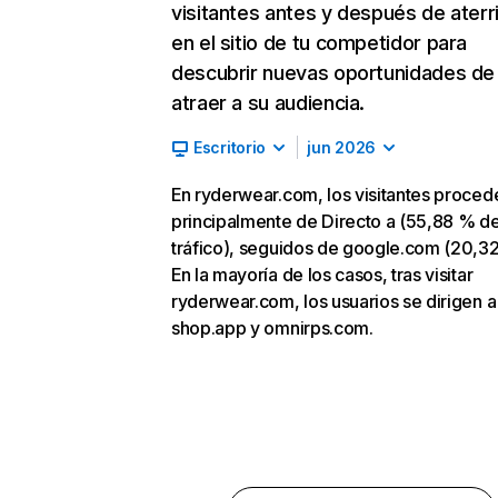
visitantes antes y después de aterr
en el sitio de tu competidor para
descubrir nuevas oportunidades de
atraer a su audiencia.
Escritorio
jun 2026
En ryderwear.com, los visitantes proced
principalmente de Directo a (55,88 % d
tráfico), seguidos de google.com (20,3
En la mayoría de los casos, tras visitar
ryderwear.com, los usuarios se dirigen a
shop.app y omnirps.com.