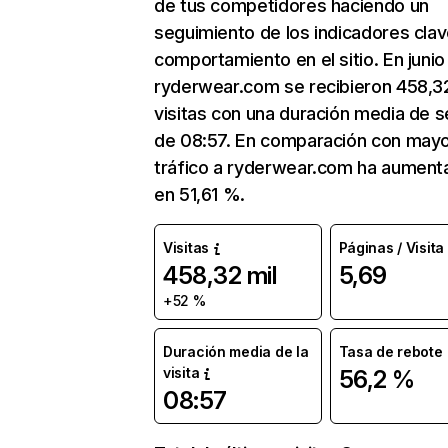
de tus competidores haciendo un
seguimiento de los indicadores clav
comportamiento en el sitio. En junio
ryderwear.com se recibieron 458,32
visitas con una duración media de s
de 08:57. En comparación con mayo
tráfico a ryderwear.com ha aument
en 51,61 %.
Visitas
Páginas / Visita
458,32 mil
5,69
+52 %
Duración media de la
Tasa de rebote
visita
56,2 %
08:57