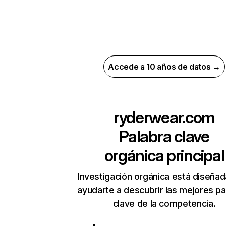
Accede a 10 años de datos →
ryderwear.com
Palabra clave
orgánica principal
Investigación orgánica está diseñad
ayudarte a descubrir las mejores pa
clave de la competencia.