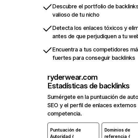
Descubre el portfolio de backlin
valioso de tu nicho
Detecta los enlaces tóxicos y eli
antes de que perjudiquen a tu we
Encuentra a tus competidores m
fuertes para conseguir backlinks
ryderwear.com
Estadísticas de backlinks
Sumérgete en la puntuación de auto
SEO y el perfil de enlaces externos
competencia.
Puntuación de
Dominios de
Autoridad
referencia