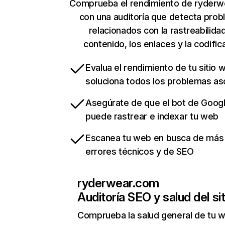
Comprueba el rendimiento de ryder
con una auditoría que detecta pro
relacionados con la rastreabilidad
contenido, los enlaces y la codific
Evalua el rendimiento de tu sitio 
soluciona todos los problemas a
Asegúrate de que el bot de Goog
puede rastrear e indexar tu web
Escanea tu web en busca de más
errores técnicos y de SEO
ryderwear.com
Auditoría SEO y salud del sit
Comprueba la salud general de tu 