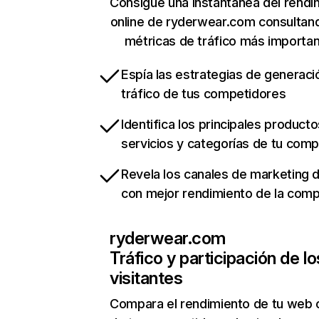
Consigue una instantánea del rendi
online de ryderwear.com consultan
métricas de tráfico más importa
Espía las estrategias de generaci
tráfico de tus competidores
Identifica los principales producto
servicios y categorías de tu com
Revela los canales de marketing di
con mejor rendimiento de la com
ryderwear.com
Tráfico y participación de lo
visitantes
Compara el rendimiento de tu web 