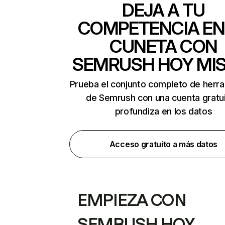
DEJA A TU
COMPETENCIA EN
CUNETA CON
SEMRUSH HOY MI
Prueba el conjunto completo de herr
de Semrush con una cuenta gratui
profundiza en los datos
Acceso gratuito a más datos
EMPIEZA CON
SEMRUSH HOY