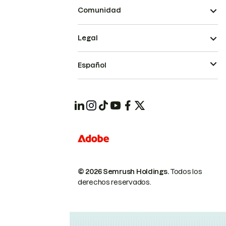
Comunidad
Legal
Español
© 2026 Semrush Holdings.
Todos los
derechos reservados.