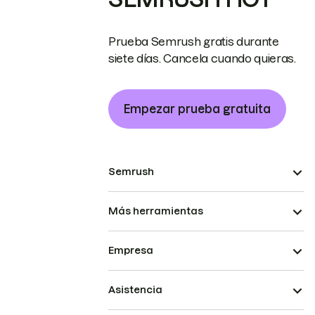
Prueba Semrush gratis durante
siete días. Cancela cuando quieras.
Empezar prueba gratuita
Semrush
Más herramientas
Empresa
Asistencia