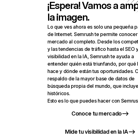
¡Espera! Vamos a amp
la imagen.
Lo que ves ahora es solo una pequeña p
de Internet. Semrush te permite conocer
mercado al completo. Desde los compet
y las tendencias de tráfico hasta el SEO y
visibilidad en la IA, Semrush te ayuda a
entender quién está triunfando, por qué 
hace y dónde están tus oportunidades. C
respaldo de la mayor base de datos de
búsqueda propia del mundo, que incluye
históricos.
Esto es lo que puedes hacer con Semrus
Conoce tu mercado
Mide tu visibilidad en la IA