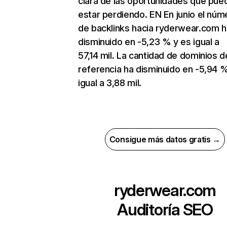
clara de las oportunidades que pue
estar perdiendo. EN En junio el núm
de backlinks hacia ryderwear.com h
disminuido en -5,23 % y es igual a
57,14 mil. La cantidad de dominios d
referencia ha disminuido en -5,94 
igual a 3,88 mil.
Consigue más datos gratis →
ryderwear.com
Auditoría SEO