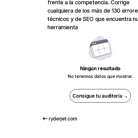
frente a la competencia. Corrige
cualquiera de los más de 130 error
técnicos y de SEO que encuentra n
herramienta
Ningún resultado
No tenemos datos que mostrar.
Consigue tu auditoría →
ryderjet.com