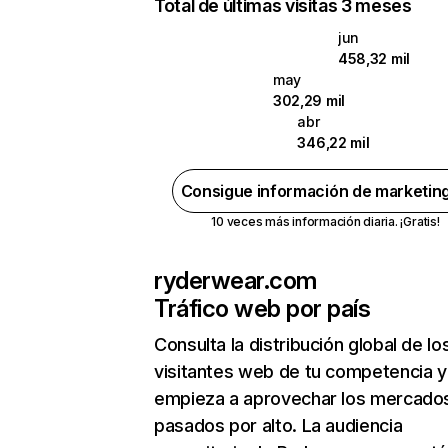
Total de últimas visitas 3 meses
jun
458,32 mil
may
302,29 mil
abr
346,22 mil
Consigue información de marketin
10 veces más información diaria. ¡Gratis!
ryderwear.com
Tráfico web por país
Consulta la distribución global de lo
visitantes web de tu competencia y
empieza a aprovechar los mercado
pasados por alto. La audiencia