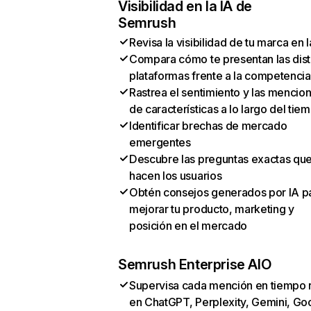
Visibilidad en la IA de
Semrush
Revisa la visibilidad de tu marca en l
Compara cómo te presentan las dist
plataformas frente a la competencia
Rastrea el sentimiento y las mencio
de características a lo largo del tie
Identificar brechas de mercado
emergentes
Descubre las preguntas exactas qu
hacen los usuarios
Obtén consejos generados por IA p
mejorar tu producto, marketing y
posición en el mercado
Semrush Enterprise AIO
Supervisa cada mención en tiempo 
en ChatGPT, Perplexity, Gemini, Go