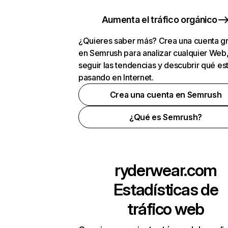
Aumenta el tráfico orgánico
¿Quieres saber más? Crea una cuenta gr
en Semrush para analizar cualquier Web
seguir las tendencias y descubrir qué es
pasando en Internet.
Crea una cuenta en Semrush
¿Qué es Semrush?
ryderwear.com
Estadísticas de
tráfico web