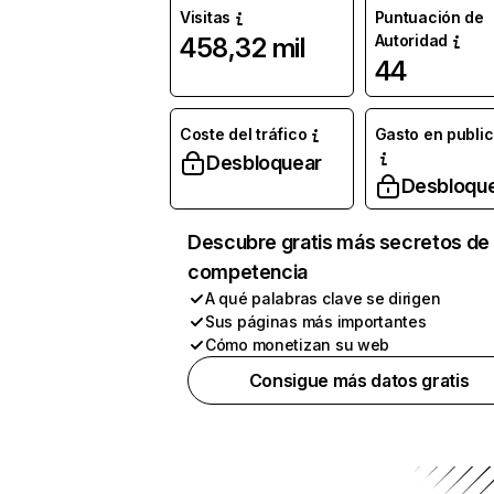
Visitas
Puntuación de
Autoridad
458,32 mil
44
Coste del tráfico
Gasto en publi
Desbloquear
Desbloqu
Descubre gratis más secretos de 
competencia
A qué palabras clave se dirigen
Sus páginas más importantes
Cómo monetizan su web
Consigue más datos gratis