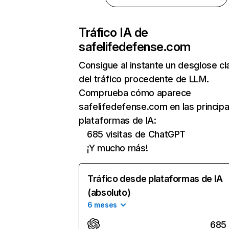
Tráfico IA de
safelifedefense.com
Consigue al instante un desglose cl
del tráfico procedente de LLM.
Comprueba cómo aparece
safelifedefense.com en las principa
plataformas de IA:
685 visitas de ChatGPT
¡Y mucho más!
Tráfico desde plataformas de IA
(absoluto)
6 meses
685