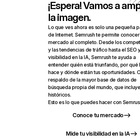
¡Espera! Vamos a amp
la imagen.
Lo que ves ahora es solo una pequeña p
de Internet. Semrush te permite conocer
mercado al completo. Desde los compet
y las tendencias de tráfico hasta el SEO y
visibilidad en la IA, Semrush te ayuda a
entender quién está triunfando, por qué 
hace y dónde están tus oportunidades. C
respaldo de la mayor base de datos de
búsqueda propia del mundo, que incluye
históricos.
Esto es lo que puedes hacer con Semrus
Conoce tu mercado
Mide tu visibilidad en la IA