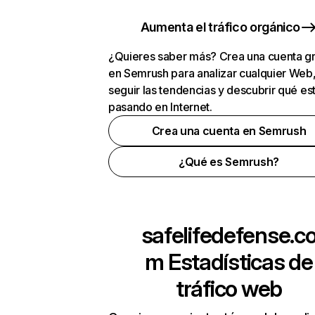
Aumenta el tráfico orgánico
¿Quieres saber más? Crea una cuenta gr
en Semrush para analizar cualquier Web
seguir las tendencias y descubrir qué es
pasando en Internet.
Crea una cuenta en Semrush
¿Qué es Semrush?
safelifedefense.c
m
Estadísticas de
tráfico web