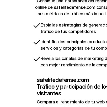
Consigue una instantánea del rendi
online de safelifedefense.com cons
sus métricas de tráfico más impor
Espía las estrategias de generaci
tráfico de tus competidores
Identifica los principales producto
servicios y categorías de tu com
Revela los canales de marketing di
con mejor rendimiento de la com
safelifedefense.com
Tráfico y participación de lo
visitantes
Compara el rendimiento de tu web 