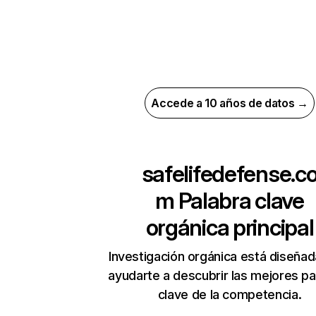
Accede a 10 años de datos →
safelifedefense.c
m
Palabra clave
orgánica principal
Investigación orgánica está diseñad
ayudarte a descubrir las mejores pa
clave de la competencia.