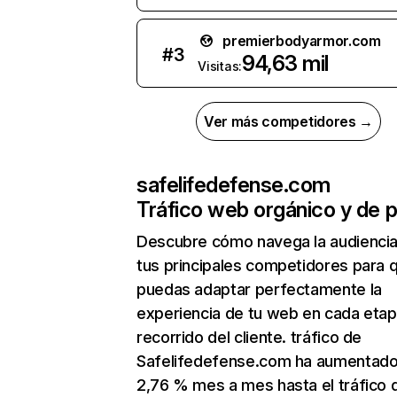
premierbodyarmor.com
#
3
94,63 mil
Visitas:
Ver más competidores →
safelifedefense.com
Tráfico web orgánico y de 
Descubre cómo navega la audienci
tus principales competidores para 
puedas adaptar perfectamente la
experiencia de tu web en cada etap
recorrido del cliente. tráfico de
Safelifedefense.com ha aumentado
2,76 % mes a mes hasta el tráfico 