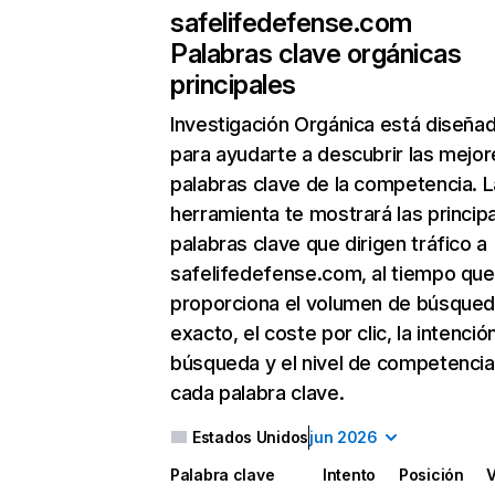
safelifedefense.com
Palabras clave orgánicas
principales
Investigación Orgánica
está diseña
para ayudarte a descubrir las mejor
palabras clave de la competencia. L
herramienta te mostrará las princip
palabras clave que dirigen tráfico a
safelifedefense.com, al tiempo que
proporciona el volumen de búsque
exacto, el coste por clic, la intenció
búsqueda y el nivel de competencia
cada palabra clave.
Estados Unidos
jun 2026
Palabra clave
Intento
Posición