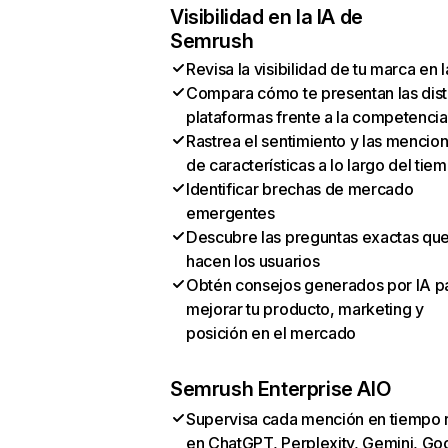
Visibilidad en la IA de
Semrush
Revisa la visibilidad de tu marca en l
Compara cómo te presentan las dist
plataformas frente a la competencia
Rastrea el sentimiento y las mencio
de características a lo largo del tie
Identificar brechas de mercado
emergentes
Descubre las preguntas exactas qu
hacen los usuarios
Obtén consejos generados por IA p
mejorar tu producto, marketing y
posición en el mercado
Semrush Enterprise AIO
Supervisa cada mención en tiempo 
en ChatGPT, Perplexity, Gemini, Go