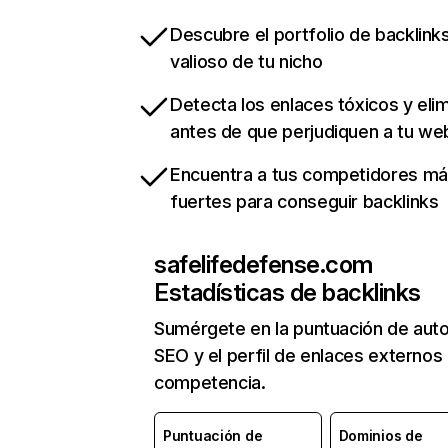
Descubre el portfolio de backlin
valioso de tu nicho
Detecta los enlaces tóxicos y eli
antes de que perjudiquen a tu we
Encuentra a tus competidores m
fuertes para conseguir backlinks
safelifedefense.com
Estadísticas de backlinks
Sumérgete en la puntuación de auto
SEO y el perfil de enlaces externos
competencia.
Puntuación de
Dominios de