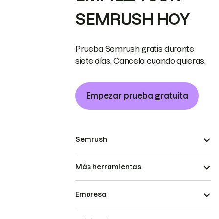
SEMRUSH HOY
Prueba Semrush gratis durante
siete días. Cancela cuando quieras.
Empezar prueba gratuita
Semrush
Más herramientas
Empresa