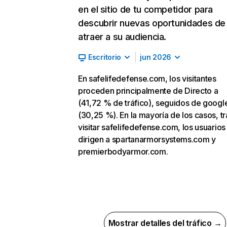
en el sitio de tu competidor para
descubrir nuevas oportunidades de
atraer a su audiencia.
Escritorio
jun 2026
En safelifedefense.com, los visitantes
proceden principalmente de Directo a
(41,72 % de tráfico), seguidos de goog
(30,25 %). En la mayoría de los casos, tr
visitar safelifedefense.com, los usuarios
dirigen a spartanarmorsystems.com y
premierbodyarmor.com.
Mostrar detalles del tráfico →