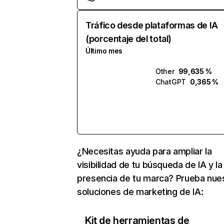
Tráfico desde plataformas de IA
(porcentaje del total)
Último mes
Other
99,635 %
ChatGPT
0,365 %
¿Necesitas ayuda para ampliar la
visibilidad de tu búsqueda de IA y la
presencia de tu marca? Prueba nue
soluciones de marketing de IA:
Kit de herramientas de