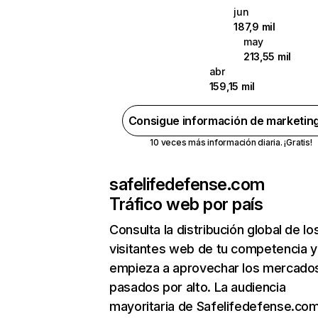
jun
187,9 mil
may
213,55 mil
abr
159,15 mil
Consigue información de marketin
10 veces más información diaria. ¡Gratis!
safelifedefense.com
Tráfico web por país
Consulta la distribución global de lo
visitantes web de tu competencia y
empieza a aprovechar los mercado
pasados por alto. La audiencia
mayoritaria de Safelifedefense.co