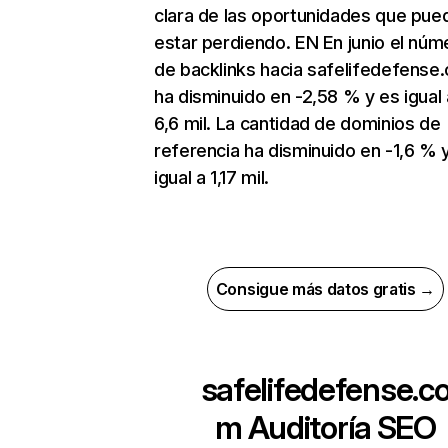
clara de las oportunidades que pue
estar perdiendo. EN En junio el núm
de backlinks hacia safelifedefense
ha disminuido en -2,58 % y es igual 
6,6 mil. La cantidad de dominios de
referencia ha disminuido en -1,6 % 
igual a 1,17 mil.
Consigue más datos gratis →
safelifedefense.c
m
Auditoría SEO