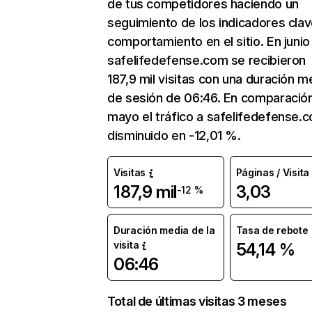
de tus competidores haciendo un
seguimiento de los indicadores clav
comportamiento en el sitio. En junio
safelifedefense.com se recibieron
187,9 mil visitas con una duración m
de sesión de 06:46. En comparació
mayo el tráfico a safelifedefense.
disminuido en -12,01 %.
Visitas
Páginas / Visita
187,9 mil
3,03
-12 %
Duración media de la
Tasa de rebote
visita
54,14 %
06:46
Total de últimas visitas 3 meses