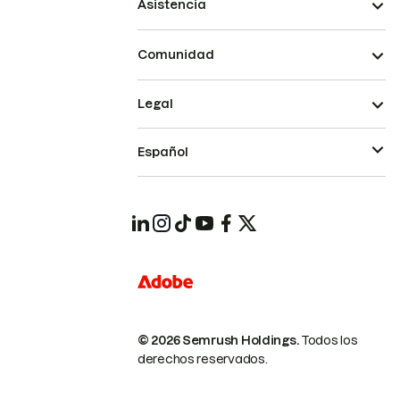
Asistencia
Comunidad
Legal
Español
© 2026 Semrush Holdings.
Todos los
derechos reservados.