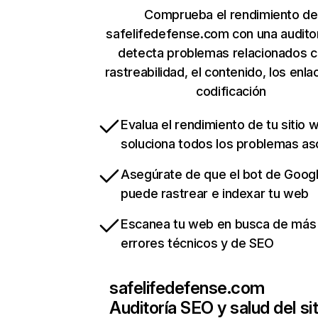
Comprueba el rendimiento de
safelifedefense.com con una audito
detecta problemas relacionados c
rastreabilidad, el contenido, los enla
codificación
Evalua el rendimiento de tu sitio 
soluciona todos los problemas a
Asegúrate de que el bot de Goog
puede rastrear e indexar tu web
Escanea tu web en busca de más
errores técnicos y de SEO
safelifedefense.com
Auditoría SEO y salud del sit