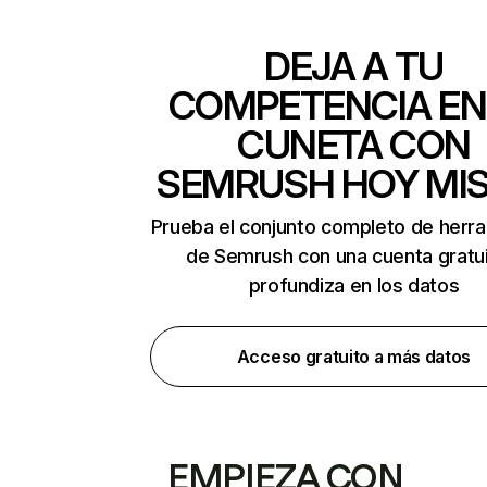
DEJA A TU
COMPETENCIA EN
CUNETA CON
SEMRUSH HOY MI
Prueba el conjunto completo de herr
de Semrush con una cuenta gratui
profundiza en los datos
Acceso gratuito a más datos
EMPIEZA CON