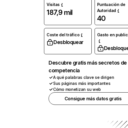
Visitas
Puntuación de
Autoridad
187,9 mil
40
Coste del tráfico
Gasto en publi
Desbloquear
Desbloqu
Descubre gratis más secretos de 
competencia
A qué palabras clave se dirigen
Sus páginas más importantes
Cómo monetizan su web
Consigue más datos gratis