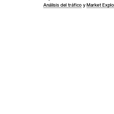
Análisis del tráfico
y
Market Explo