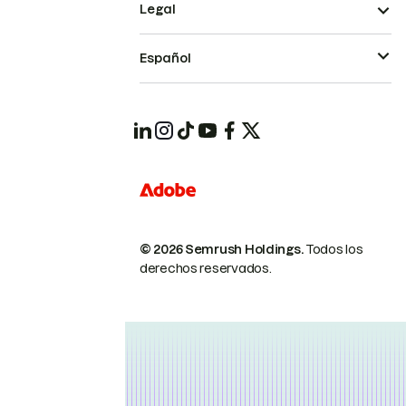
Legal
Español
© 2026 Semrush Holdings.
Todos los
derechos reservados.