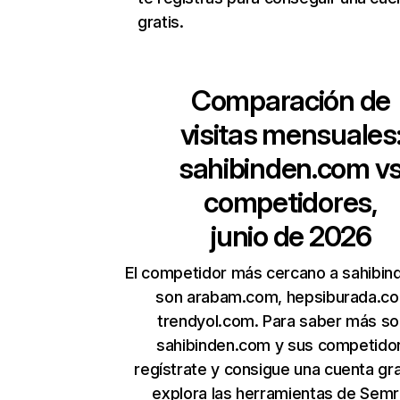
gratis.
Comparación de
visitas mensuales
sahibinden.com
v
competidores,
junio de 2026
El competidor más cercano a sahibi
son arabam.com, hepsiburada.c
trendyol.com. Para saber más s
sahibinden.com y sus competido
regístrate y consigue una cuenta gra
explora las herramientas de Sem