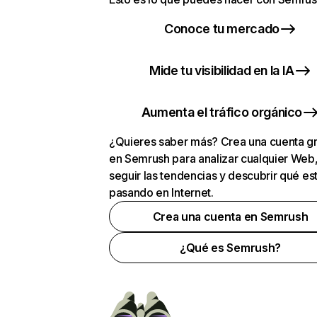
Conoce tu mercado
Mide tu visibilidad en la IA
Aumenta el tráfico orgánico
¿Quieres saber más? Crea una cuenta gr
en Semrush para analizar cualquier Web
seguir las tendencias y descubrir qué es
pasando en Internet.
Crea una cuenta en Semrush
¿Qué es Semrush?