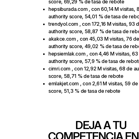
score, 69,29 % de tasa de rebote
hepsiburada.com , con 60,14 M visitas, 
authority score, 54,01 % de tasa de reb
trendyol.com , con 172,16 M visitas, 93 
authority score, 58,87 % de tasa de reb
akakce.com , con 45,03 M visitas, 76 d
authority score, 49,02 % de tasa de reb
hepsiemlak.com , con 4,46 M visitas, 63
authority score, 57,9 % de tasa de rebo
cimri.com , con 12,92 M visitas, 68 de au
score, 58,71 % de tasa de rebote
emlakjet.com , con 2,61 M visitas, 59 de 
score, 51,3 % de tasa de rebote
DEJA A TU
COMPETENCIA EN