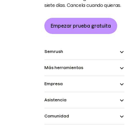
siete días. Cancela cuando quieras.
Empezar prueba gratuita
Semrush
Más herramientas
Empresa
Asistencia
Comunidad