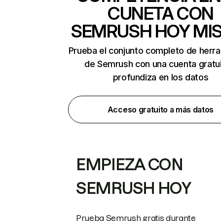
CUNETA CON
SEMRUSH HOY MI
Prueba el conjunto completo de herr
de Semrush con una cuenta gratui
profundiza en los datos
Acceso gratuito a más datos
EMPIEZA CON
SEMRUSH HOY
Prueba Semrush gratis durante