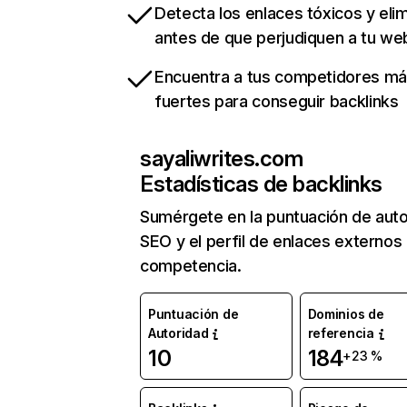
Detecta los enlaces tóxicos y eli
antes de que perjudiquen a tu we
Encuentra a tus competidores m
fuertes para conseguir backlinks
sayaliwrites.com
Estadísticas de backlinks
Sumérgete en la puntuación de auto
SEO y el perfil de enlaces externos
competencia.
Puntuación de
Dominios de
Autoridad
referencia
10
184
+23 %