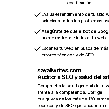
codificación
Evalua el rendimiento de tu sitio 
soluciona todos los problemas a
Asegúrate de que el bot de Goog
puede rastrear e indexar tu web
Escanea tu web en busca de más
errores técnicos y de SEO
sayaliwrites.com
Auditoría SEO y salud del sit
Comprueba la salud general de tu 
frente a la competencia. Corrige
cualquiera de los más de 130 error
técnicos y de SEO que encuentra n