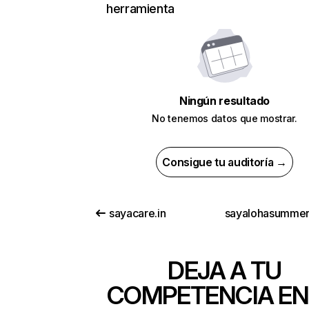
herramienta
Ningún resultado
No tenemos datos que mostrar.
Consigue tu auditoría →
sayacare.in
DEJA A TU
COMPETENCIA EN