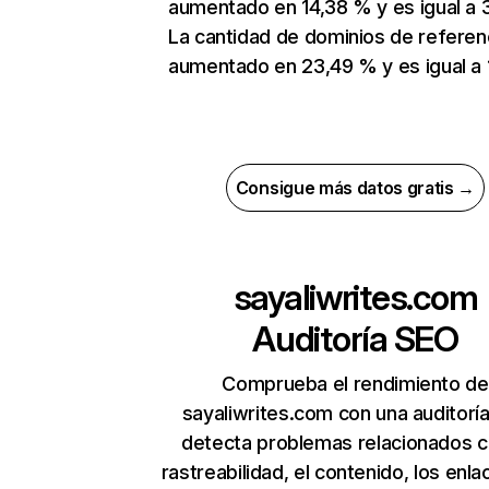
aumentado en 14,38 % y es igual a 
La cantidad de dominios de referen
aumentado en 23,49 % y es igual a 
Consigue más datos gratis →
sayaliwrites.com
Auditoría SEO
Comprueba el rendimiento de
sayaliwrites.com con una auditorí
detecta problemas relacionados c
rastreabilidad, el contenido, los enla