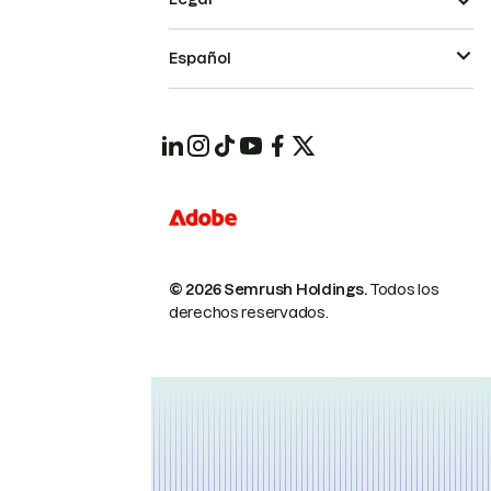
Español
© 2026 Semrush Holdings.
Todos los
derechos reservados.