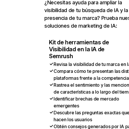
¿Necesitas ayuda para ampliar la
visibilidad de tu búsqueda de IA y la
presencia de tu marca? Prueba nue
soluciones de marketing de IA:
Kit de herramientas de
Visibilidad en la IA de
Semrush
Revisa la visibilidad de tu marca en l
Compara cómo te presentan las dist
plataformas frente a la competencia
Rastrea el sentimiento y las mencio
de características a lo largo del tie
Identificar brechas de mercado
emergentes
Descubre las preguntas exactas qu
hacen los usuarios
Obtén consejos generados por IA p