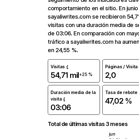
comportamiento en el sitio. En junio
sayaliwrites.com se recibieron 54,71
visitas con una duración media de s
de 03:06. En comparación con mayo
tráfico a sayaliwrites.com ha aume
en 24,55 %.
Visitas
Páginas / Visita
54,71 mil
2,0
+25 %
Duración media de la
Tasa de rebote
visita
47,02 %
03:06
Total de últimas visitas 3 meses
jun