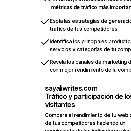
métricas de tráfico más importa
Espía las estrategias de generaci
tráfico de tus competidores
Identifica los principales producto
servicios y categorías de tu com
Revela los canales de marketing di
con mejor rendimiento de la com
sayaliwrites.com
Tráfico y participación de lo
visitantes
Compara el rendimiento de tu web 
de tus competidores haciendo un
seguimiento de los indicadores clav