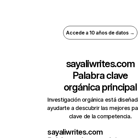
Accede a 10 años de datos →
sayaliwrites.com
Palabra clave
orgánica principal
Investigación orgánica está diseñad
ayudarte a descubrir las mejores pa
clave de la competencia.
sayaliwrites.com