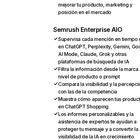
mejorar tu producto, marketing y
posición en el mercado
Semrush Enterprise AIO
Supervisa cada mención en tiempo 
en ChatGPT, Perplexity, Gemini, Go
AI Mode, Claude, Grok y otras
plataformas de búsqueda de IA
Filtra la información desde la marca 
nivel de producto o prompt
Compara la visibilidad y la percepci
con las de la competencia
Muestra cómo aparecen tus produc
en ChatGPT Shopping
Los informes personalizables y la
asistencia de expertos te ayudan a
proteger tu mensaje y a convertir la
visibilidad de la IA en crecimiento