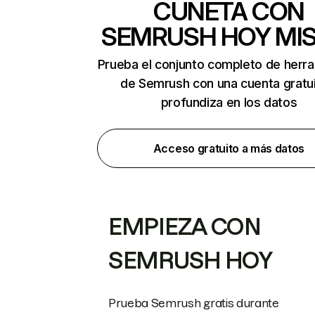
CUNETA CON
SEMRUSH HOY MI
Prueba el conjunto completo de herr
de Semrush con una cuenta gratui
profundiza en los datos
Acceso gratuito a más datos
EMPIEZA CON
SEMRUSH HOY
Prueba Semrush gratis durante