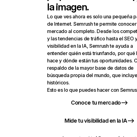
la imagen.
Lo que ves ahora es solo una pequeña p
de Internet. Semrush te permite conocer
mercado al completo. Desde los compet
y las tendencias de tráfico hasta el SEO y
visibilidad en la IA, Semrush te ayuda a
entender quién está triunfando, por qué 
hace y dónde están tus oportunidades. C
respaldo de la mayor base de datos de
búsqueda propia del mundo, que incluye
históricos.
Esto es lo que puedes hacer con Semrus
Conoce tu mercado
Mide tu visibilidad en la IA