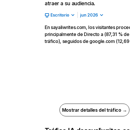
atraer a su audiencia.
Escritorio
jun 2026
En sayaliwrites.com, los visitantes proc
principalmente de Directo a (87,31 % de
tráfico), seguidos de google.com (12,69
Mostrar detalles del tráfico →