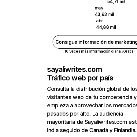
54,71 mil
may
43,93 mil
abr
44,88 mil
Consigue información de marketin
10 veces más información diaria. ¡Gratis!
sayaliwrites.com
Tráfico web por país
Consulta la distribución global de lo
visitantes web de tu competencia y
empieza a aprovechar los mercado
pasados por alto. La audiencia
mayoritaria de Sayaliwrites.com es
India seguido de Canadá y Finlandia.