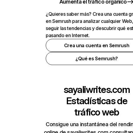
Aumenta el tráfico orgánico
¿Quieres saber más? Crea una cuenta gr
en Semrush para analizar cualquier Web
seguir las tendencias y descubrir qué es
pasando en Internet.
Crea una cuenta en Semrush
¿Qué es Semrush?
sayaliwrites.com
Estadísticas de
tráfico web
Consigue una instantánea del rendi
online de sayaliwrites.com consulta