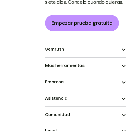
siete días. Cancela cuando quieras.
Empezar prueba gratuita
Semrush
Más herramientas
Empresa
Asistencia
Comunidad
Legal