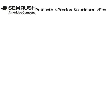
Producto
Precios
Soluciones
Rec