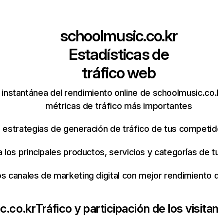
schoolmusic.co.kr
Estadísticas de
tráfico web
instantánea del rendimiento online de schoolmusic.co.
métricas de tráfico más importantes
s estrategias de generación de tráfico de tus competi
ca los principales productos, servicios y categorías de
os canales de marketing digital con mejor rendimiento
c.co.kr
Tráfico y participación de los visita