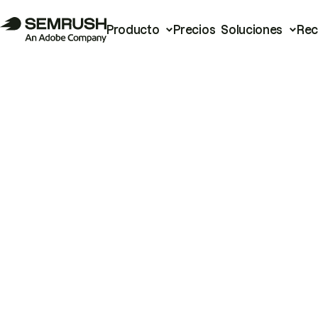
Producto
Precios
Soluciones
Rec