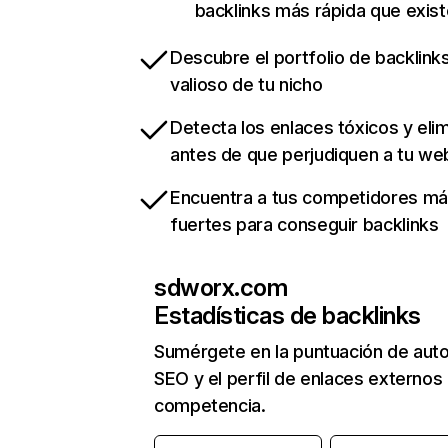
backlinks más rápida que exist
Descubre el portfolio de backlin
valioso de tu nicho
Detecta los enlaces tóxicos y eli
antes de que perjudiquen a tu we
Encuentra a tus competidores m
fuertes para conseguir backlinks
sdworx.com
Estadísticas de backlinks
Sumérgete en la puntuación de auto
SEO y el perfil de enlaces externos
competencia.