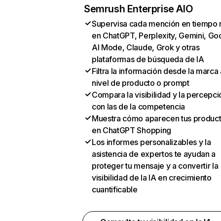
Semrush Enterprise AIO
Supervisa cada mención en tiempo 
en ChatGPT, Perplexity, Gemini, Go
AI Mode, Claude, Grok y otras
plataformas de búsqueda de IA
Filtra la información desde la marca 
nivel de producto o prompt
Compara la visibilidad y la percepci
con las de la competencia
Muestra cómo aparecen tus produc
en ChatGPT Shopping
Los informes personalizables y la
asistencia de expertos te ayudan a
proteger tu mensaje y a convertir la
visibilidad de la IA en crecimiento
cuantificable