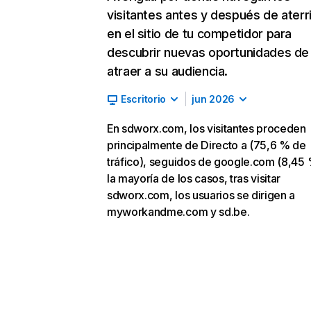
visitantes antes y después de aterr
en el sitio de tu competidor para
descubrir nuevas oportunidades de
atraer a su audiencia.
Escritorio
jun 2026
En sdworx.com, los visitantes proceden
principalmente de Directo a (75,6 % de
tráfico), seguidos de google.com (8,45 
la mayoría de los casos, tras visitar
sdworx.com, los usuarios se dirigen a
myworkandme.com y sd.be.