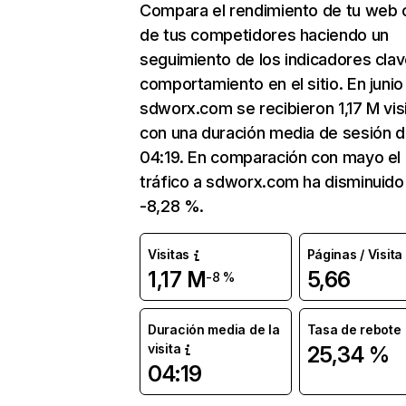
Compara el rendimiento de tu web 
de tus competidores haciendo un
seguimiento de los indicadores clav
comportamiento en el sitio. En junio
sdworx.com se recibieron 1,17 M vis
con una duración media de sesión 
04:19. En comparación con mayo el
tráfico a sdworx.com ha disminuido
-8,28 %.
Visitas
Páginas / Visita
1,17 M
5,66
-8 %
Duración media de la
Tasa de rebote
visita
25,34 %
04:19