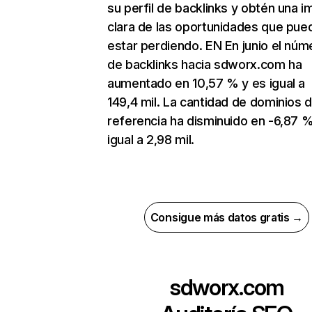
su perfil de backlinks y obtén una 
clara de las oportunidades que pue
estar perdiendo. EN En junio el núm
de backlinks hacia sdworx.com ha
aumentado en 10,57 % y es igual a
149,4 mil. La cantidad de dominios 
referencia ha disminuido en -6,87 %
igual a 2,98 mil.
Consigue más datos gratis →
sdworx.com