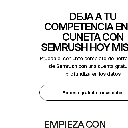
DEJA A TU
COMPETENCIA EN
CUNETA CON
SEMRUSH HOY MI
Prueba el conjunto completo de herr
de Semrush con una cuenta gratui
profundiza en los datos
Acceso gratuito a más datos
EMPIEZA CON