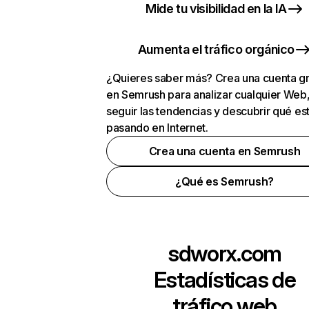
Mide tu visibilidad en la IA
Aumenta el tráfico orgánico
¿Quieres saber más? Crea una cuenta gr
en Semrush para analizar cualquier Web
seguir las tendencias y descubrir qué es
pasando en Internet.
Crea una cuenta en Semrush
¿Qué es Semrush?
sdworx.com
Estadísticas de
tráfico web