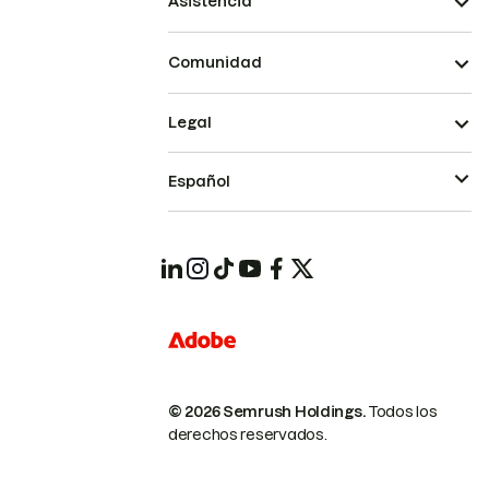
Asistencia
Comunidad
Legal
Español
© 2026 Semrush Holdings.
Todos los
derechos reservados.