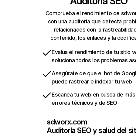
Auditoría SEO
Comprueba el rendimiento de sdwo
con una auditoría que detecta pro
relacionados con la rastreabilidad
contenido, los enlaces y la codific
Evalua el rendimiento de tu sitio 
soluciona todos los problemas a
Asegúrate de que el bot de Goog
puede rastrear e indexar tu web
Escanea tu web en busca de más
errores técnicos y de SEO
sdworx.com
Auditoría SEO y salud del sit