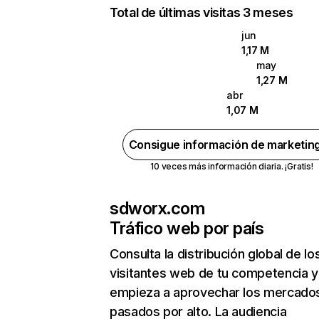
Total de últimas visitas 3 meses
jun
1,17 M
may
1,27 M
abr
1,07 M
Consigue información de marketin
10 veces más información diaria. ¡Gratis!
sdworx.com
Tráfico web por país
Consulta la distribución global de lo
visitantes web de tu competencia y
empieza a aprovechar los mercado
pasados por alto. La audiencia