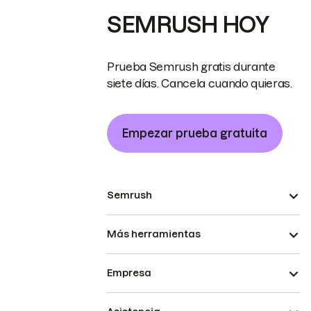
SEMRUSH HOY
Prueba Semrush gratis durante
siete días. Cancela cuando quieras.
Empezar prueba gratuita
Semrush
Más herramientas
Empresa