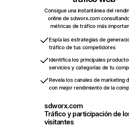
Consigue una instantánea del rendi
online de sdworx.com consultand
métricas de tráfico más importa
Espía las estrategias de generaci
tráfico de tus competidores
Identifica los principales producto
servicios y categorías de tu com
Revela los canales de marketing di
con mejor rendimiento de la com
sdworx.com
Tráfico y participación de lo
visitantes