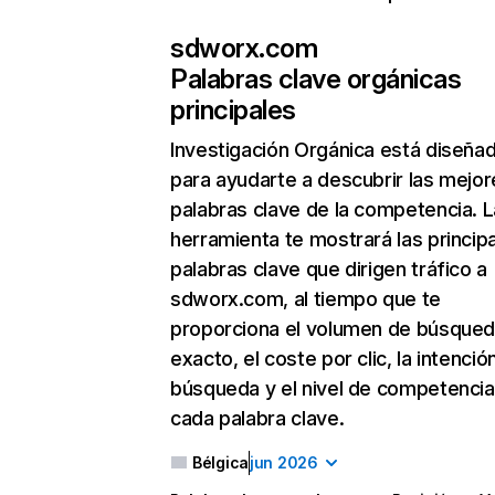
sdworx.com
Palabras clave orgánicas
principales
Investigación Orgánica
está diseña
para ayudarte a descubrir las mejor
palabras clave de la competencia. L
herramienta te mostrará las princip
palabras clave que dirigen tráfico a
sdworx.com, al tiempo que te
proporciona el volumen de búsque
exacto, el coste por clic, la intenció
búsqueda y el nivel de competencia
cada palabra clave.
Bélgica
jun 2026