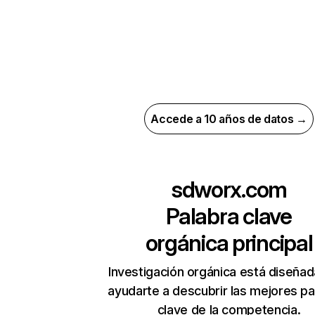
Accede a 10 años de datos →
sdworx.com
Palabra clave
orgánica principal
Investigación orgánica está diseñad
ayudarte a descubrir las mejores pa
clave de la competencia.