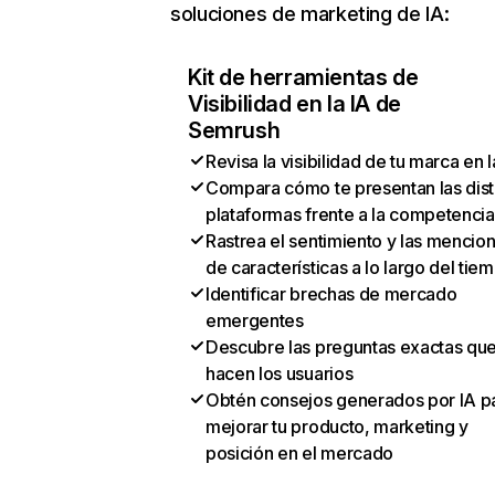
soluciones de marketing de IA:
Kit de herramientas de
Visibilidad en la IA de
Semrush
Revisa la visibilidad de tu marca en l
Compara cómo te presentan las dist
plataformas frente a la competencia
Rastrea el sentimiento y las mencio
de características a lo largo del tie
Identificar brechas de mercado
emergentes
Descubre las preguntas exactas qu
hacen los usuarios
Obtén consejos generados por IA p
mejorar tu producto, marketing y
posición en el mercado