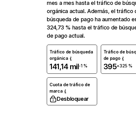
mes a mes hasta el tráfico de bús
orgánica actual. Además, el tráfico 
búsqueda de pago ha aumentado e
324,73 % hasta el tráfico de búsqu
de pago actual.
Tráfico de búsqueda
Tráfico de bús
orgánica
de pago
141,14 mil
395
-1 %
+325 %
Cuota de tráfico de
marca
Desbloquear