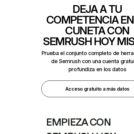
DEJA A TU
COMPETENCIA EN
CUNETA CON
SEMRUSH HOY MI
Prueba el conjunto completo de herr
de Semrush con una cuenta gratui
profundiza en los datos
Acceso gratuito a más datos
EMPIEZA CON