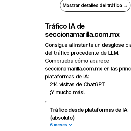
Mostrar detalles del tráfico →
Tráfico IA de
seccionamarilla.com.mx
Consigue al instante un desglose cl
del tráfico procedente de LLM.
Comprueba cómo aparece
seccionamarilla.com.mx en las princ
plataformas de IA:
214 visitas de ChatGPT
¡Y mucho más!
Tráfico desde plataformas de IA
(absoluto)
6 meses