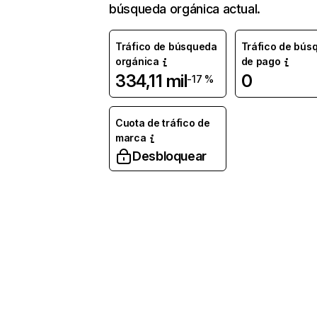
búsqueda orgánica actual.
Tráfico de búsqueda
Tráfico de bús
orgánica
de pago
334,11 mil
0
-17 %
Cuota de tráfico de
marca
Desbloquear