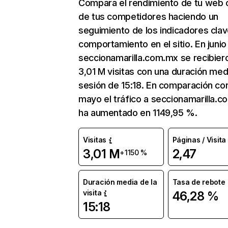
Compara el rendimiento de tu web 
de tus competidores haciendo un
seguimiento de los indicadores clav
comportamiento en el sitio. En junio
seccionamarilla.com.mx se recibier
3,01 M visitas con una duración med
sesión de 15:18. En comparación co
mayo el tráfico a seccionamarilla.
ha aumentado en 1149,95 %.
Visitas
Páginas / Visita
3,01 M
2,47
+1150 %
Duración media de la
Tasa de rebote
visita
46,28 %
15:18