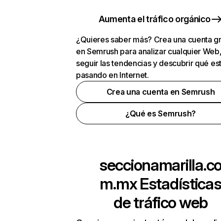
Aumenta el tráfico orgánico
¿Quieres saber más? Crea una cuenta gr
en Semrush para analizar cualquier Web
seguir las tendencias y descubrir qué es
pasando en Internet.
Crea una cuenta en Semrush
¿Qué es Semrush?
seccionamarilla.c
m.mx
Estadística
de tráfico web