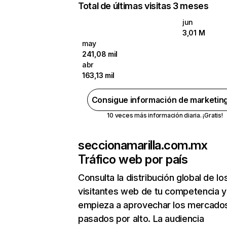
Total de últimas visitas 3 meses
jun
3,01 M
may
241,08 mil
abr
163,13 mil
Consigue información de marketin
10 veces más información diaria. ¡Gratis!
seccionamarilla.com.mx
Tráfico web por país
Consulta la distribución global de lo
visitantes web de tu competencia y
empieza a aprovechar los mercado
pasados por alto. La audiencia