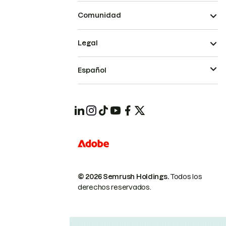
Comunidad
Legal
Español
© 2026 Semrush Holdings.
Todos los
derechos reservados.