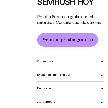
SEMRUSH HOY
Prueba Semrush gratis durante
siete días. Cancela cuando quieras.
Empezar prueba gratuita
Semrush
Más herramientas
Empresa
Asistencia