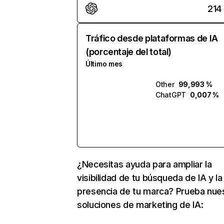
214
Tráfico desde plataformas de IA
(porcentaje del total)
Último mes
Other
99,993 %
ChatGPT
0,007 %
¿Necesitas ayuda para ampliar la
visibilidad de tu búsqueda de IA y la
presencia de tu marca? Prueba nue
soluciones de marketing de IA: