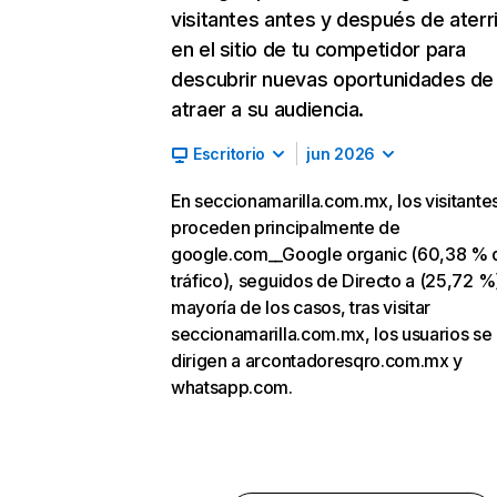
visitantes antes y después de aterr
en el sitio de tu competidor para
descubrir nuevas oportunidades de
atraer a su audiencia.
Escritorio
jun 2026
En seccionamarilla.com.mx, los visitante
proceden principalmente de
google.com__Google organic (60,38 % 
tráfico), seguidos de Directo a (25,72 %)
mayoría de los casos, tras visitar
seccionamarilla.com.mx, los usuarios se
dirigen a arcontadoresqro.com.mx y
whatsapp.com.