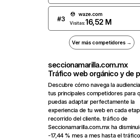
waze.com
#
3
16,52 M
Visitas:
Ver más competidores →
seccionamarilla.com.mx
Tráfico web orgánico y de 
Descubre cómo navega la audienci
tus principales competidores para 
puedas adaptar perfectamente la
experiencia de tu web en cada etap
recorrido del cliente. tráfico de
Seccionamarilla.com.mx ha disminu
-17,44 % mes a mes hasta el tráfic