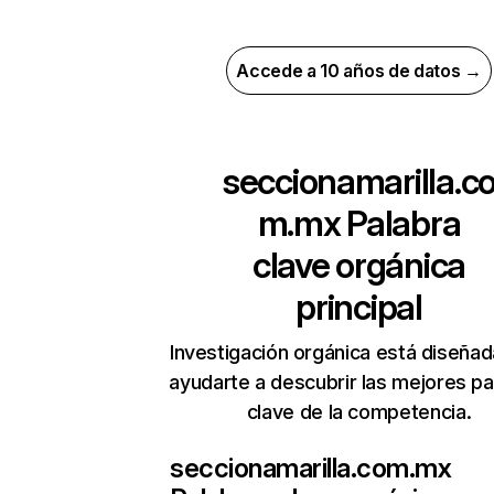
Accede a 10 años de datos →
seccionamarilla.c
m.mx
Palabra
clave orgánica
principal
Investigación orgánica está diseñad
ayudarte a descubrir las mejores pa
clave de la competencia.
seccionamarilla.com.mx