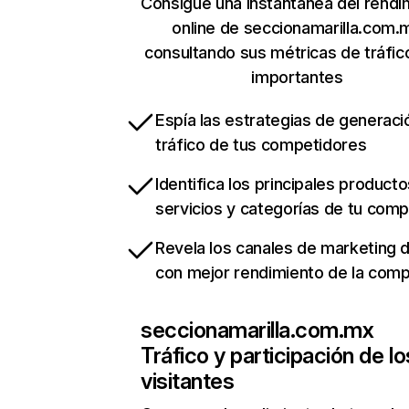
Consigue una instantánea del rendi
online de seccionamarilla.com.
consultando sus métricas de tráfi
importantes
Espía las estrategias de generaci
tráfico de tus competidores
Identifica los principales producto
servicios y categorías de tu com
Revela los canales de marketing di
con mejor rendimiento de la com
seccionamarilla.com.mx
Tráfico y participación de lo
visitantes