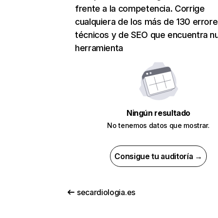
frente a la competencia. Corrige
cualquiera de los más de 130 error
técnicos y de SEO que encuentra n
herramienta
Ningún resultado
No tenemos datos que mostrar.
Consigue tu auditoría →
secardiologia.es