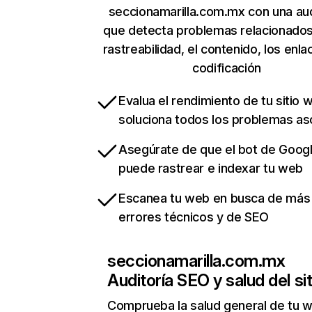
seccionamarilla.com.mx con una aud
que detecta problemas relacionados
rastreabilidad, el contenido, los enla
codificación
Evalua el rendimiento de tu sitio 
soluciona todos los problemas a
Asegúrate de que el bot de Goog
puede rastrear e indexar tu web
Escanea tu web en busca de más
errores técnicos y de SEO
seccionamarilla.com.mx
Auditoría SEO y salud del sit
Comprueba la salud general de tu 